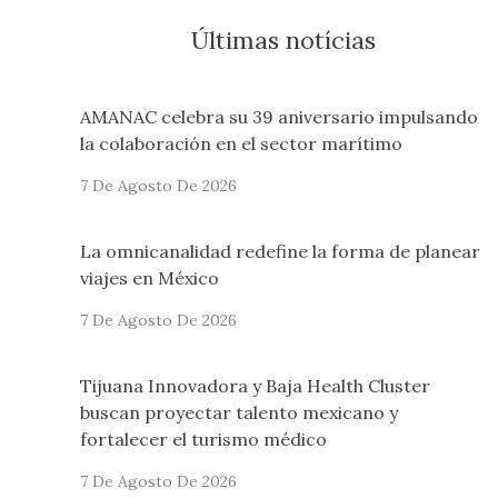
Últimas notícias
AMANAC celebra su 39 aniversario impulsando
la colaboración en el sector marítimo
7 De Agosto De 2026
La omnicanalidad redefine la forma de planear
viajes en México
7 De Agosto De 2026
Tijuana Innovadora y Baja Health Cluster
buscan proyectar talento mexicano y
fortalecer el turismo médico
7 De Agosto De 2026