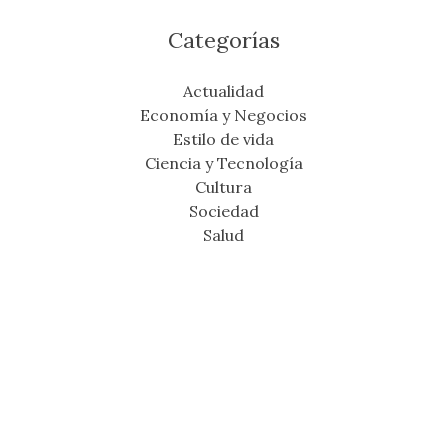
Categorías
Actualidad
Economía y Negocios
Estilo de vida
Ciencia y Tecnología
Cultura
Sociedad
Salud