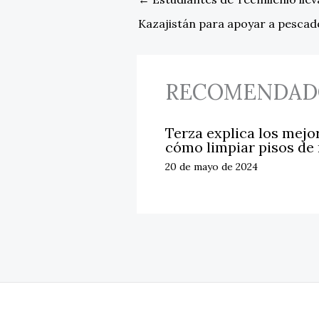
Kazajistán para apoyar a pescad
RECOMENDAD
Terza explica los mejo
cómo limpiar pisos de
20 de mayo de 2024