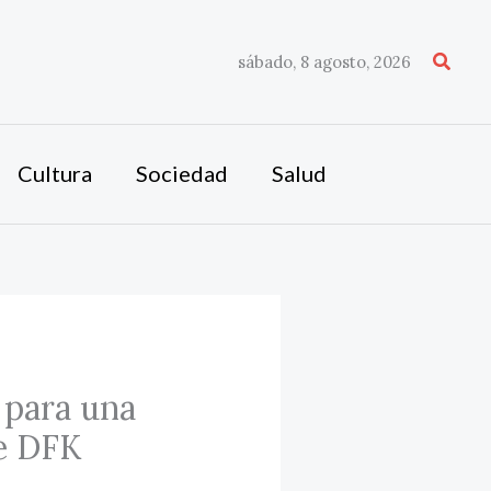
Busca
sábado, 8 agosto, 2026
Cultura
Sociedad
Salud
 para una
le DFK