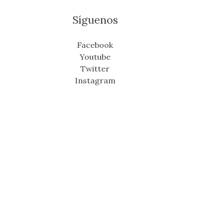
Síguenos
Facebook
Youtube
Twitter
Instagram