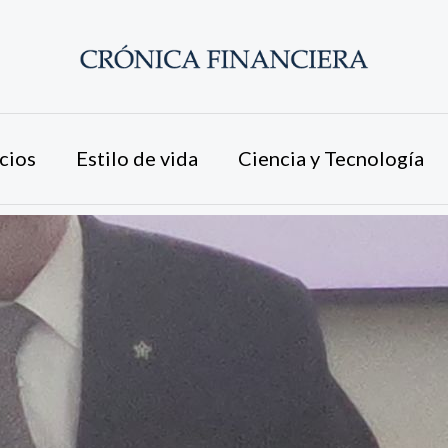
cios
Estilo de vida
Ciencia y Tecnología