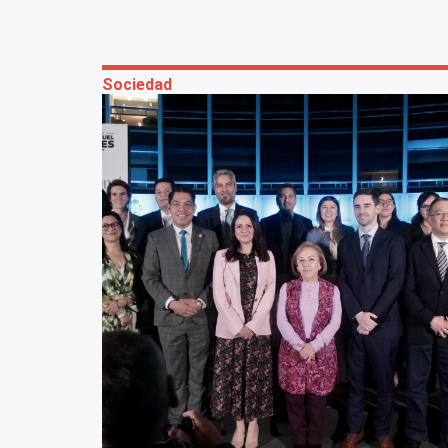
Sociedad