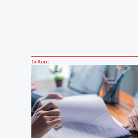
Cultura