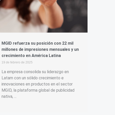
MGID refuerza su posición con 22 mil
millones de impresiones mensuales y un
crecimiento en América Latina
19 de febrero de 2025
La empresa consolida su liderazgo en
Latam con un sólido crecimiento e
innovaciones en productos en el sector
MGID, la plataforma global de publicidad
nativa, ...