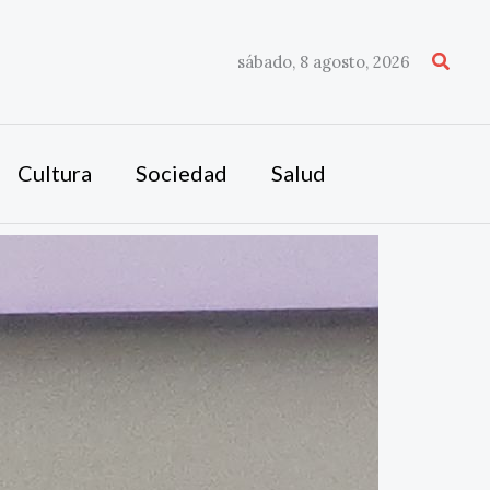
Busca
sábado, 8 agosto, 2026
Cultura
Sociedad
Salud