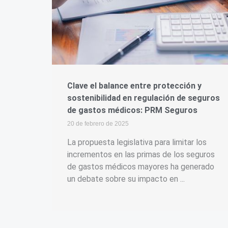
Clave el balance entre protección y
sostenibilidad en regulación de seguros
de gastos médicos: PRM Seguros
20 de febrero de 2025
La propuesta legislativa para limitar los
incrementos en las primas de los seguros
de gastos médicos mayores ha generado
un debate sobre su impacto en ...