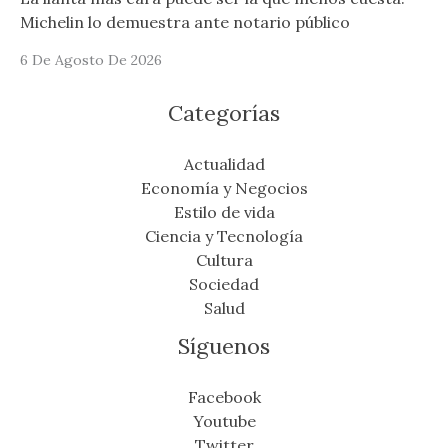
Michelin lo demuestra ante notario público
6 De Agosto De 2026
Categorías
Actualidad
Economía y Negocios
Estilo de vida
Ciencia y Tecnología
Cultura
Sociedad
Salud
Síguenos
Facebook
Youtube
Twitter