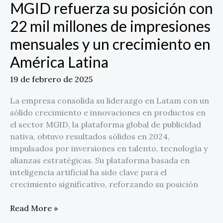
crecimiento
MGID refuerza su posición con
en
22 mil millones de impresiones
América
Latina
mensuales y un crecimiento en
América Latina
19 de febrero de 2025
La empresa consolida su liderazgo en Latam con un
sólido crecimiento e innovaciones en productos en
el sector MGID, la plataforma global de publicidad
nativa, obtuvo resultados sólidos en 2024,
impulsados por inversiones en talento, tecnología y
alianzas estratégicas. Su plataforma basada en
inteligencia artificial ha sido clave para el
crecimiento significativo, reforzando su posición
Read More »