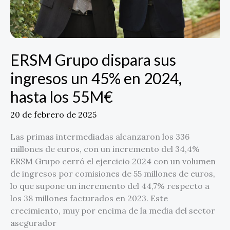
55M€
ERSM Grupo dispara sus
ingresos un 45% en 2024,
hasta los 55M€
20 de febrero de 2025
Las primas intermediadas alcanzaron los 336
millones de euros, con un incremento del 34,4%
ERSM Grupo cerró el ejercicio 2024 con un volumen
de ingresos por comisiones de 55 millones de euros,
lo que supone un incremento del 44,7% respecto a
los 38 millones facturados en 2023. Este
crecimiento, muy por encima de la media del sector
asegurador