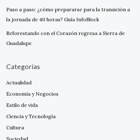
Paso a paso: ¿cómo prepararse para la transición a
la jornada de 40 horas? Guía InfoBlock
Reforestando con el Corazón regresa a Sierra de
Guadalupe
Categorías
Actualidad
Economía y Negocios
Estilo de vida
Ciencia y Tecnología
Cultura
Sociedad