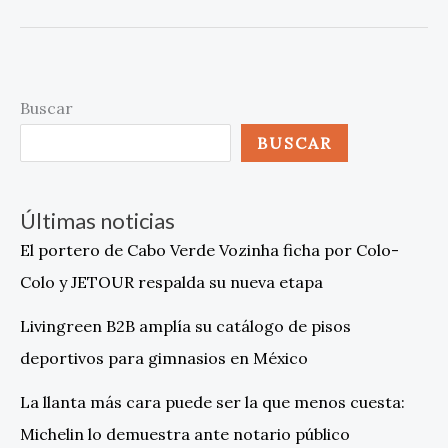
Buscar
BUSCAR
Últimas noticias
El portero de Cabo Verde Vozinha ficha por Colo-
Colo y JETOUR respalda su nueva etapa
Livingreen B2B amplía su catálogo de pisos
deportivos para gimnasios en México
La llanta más cara puede ser la que menos cuesta:
Michelin lo demuestra ante notario público