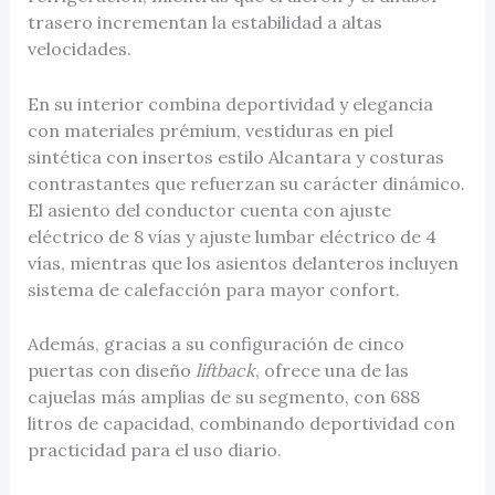
trasero incrementan la estabilidad a altas
velocidades.
En su interior combina deportividad y elegancia
con materiales prémium, vestiduras en piel
sintética con insertos estilo Alcantara y costuras
contrastantes que refuerzan su carácter dinámico.
El asiento del conductor cuenta con ajuste
eléctrico de 8 vías y ajuste lumbar eléctrico de 4
vías, mientras que los asientos delanteros incluyen
sistema de calefacción para mayor confort.
Además, gracias a su configuración de cinco
puertas con diseño
liftback
, ofrece una de las
cajuelas más amplias de su segmento, con 688
litros de capacidad, combinando deportividad con
practicidad para el uso diario.