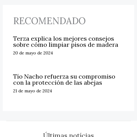
RECOMENDADO
Terza explica los mejores consejos
sobre cómo limpiar pisos de madera
20 de mayo de 2024
Tío Nacho refuerza su compromiso
con la protección de las abejas
21 de mayo de 2024
Últimas notícias