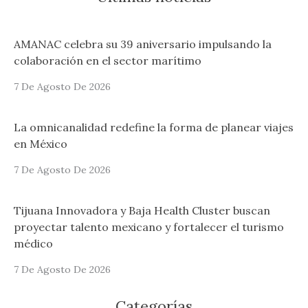
AMANAC celebra su 39 aniversario impulsando la
colaboración en el sector marítimo
7 De Agosto De 2026
La omnicanalidad redefine la forma de planear viajes
en México
7 De Agosto De 2026
Tijuana Innovadora y Baja Health Cluster buscan
proyectar talento mexicano y fortalecer el turismo
médico
7 De Agosto De 2026
Categorías