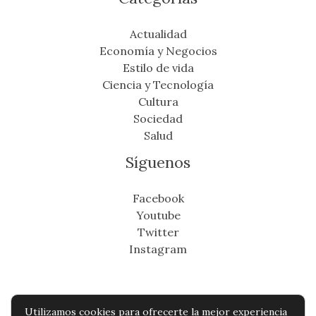
Actualidad
Economía y Negocios
Estilo de vida
Ciencia y Tecnología
Cultura
Sociedad
Salud
Síguenos
Facebook
Youtube
Twitter
Instagram
Utilizamos cookies para ofrecerte la mejor experiencia