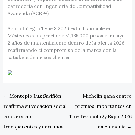
carrocería con Ingeniería de Compatibilidad
Avanzada (ACE™).
Acura Integra Type S 2026 está disponible en
México con un precio de $1,165,900 pesos e incluye
2 años de mantenimiento dentro de la oferta 2026,
reafirmando el compromiso de la marca con la
satisfacción de sus clientes.
←
Montepío Luz Saviñón
Michelin gana cuatro
reafirma su vocación social
premios importantes en
con servicios
Tire Technology Expo 2026
transparentes y cercanos
en Alemania
→