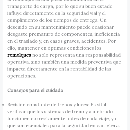
transporte de carga, por lo que su buen estado
influye directamente en la seguridad vial y el
cumplimiento de los tiempos de entrega. Un
descuido en su mantenimiento puede ocasionar
desgaste prematuro de componentes, ineficiencia
en el traslado y, en casos graves, accidentes. Por
ello, mantener en óptimas condiciones los
remolques
no solo representa una responsabilidad
operativa, sino también una medida preventiva que
impacta directamente en la rentabilidad de las
operaciones.
Consejos para el cuidado
Revisión constante de frenos y luces: Es vital
verificar que los sistemas de freno y alumbrado
funcionen correctamente antes de cada viaje, ya
que son esenciales para la seguridad en carretera.