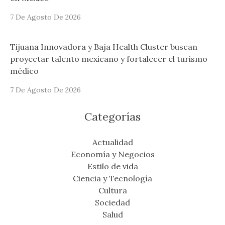
7 De Agosto De 2026
Tijuana Innovadora y Baja Health Cluster buscan
proyectar talento mexicano y fortalecer el turismo
médico
7 De Agosto De 2026
Categorías
Actualidad
Economía y Negocios
Estilo de vida
Ciencia y Tecnología
Cultura
Sociedad
Salud