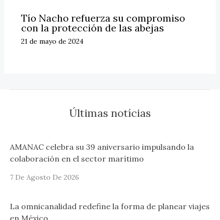
Tío Nacho refuerza su compromiso
con la protección de las abejas
21 de mayo de 2024
Últimas notícias
AMANAC celebra su 39 aniversario impulsando la
colaboración en el sector marítimo
7 De Agosto De 2026
La omnicanalidad redefine la forma de planear viajes
en México