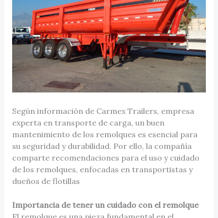
Según información de Carmex Trailers, empresa
experta en transporte de carga, un buen
mantenimiento de los remolques es esencial para
su seguridad y durabilidad. Por ello, la compañía
comparte recomendaciones para el uso y cuidado
de los remolques, enfocadas en transportistas y
dueños de flotillas
Importancia de tener un cuidado con el remolque
El remolque es una pieza fundamental en el