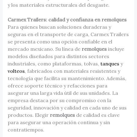
y los materiales estructurales del desgaste.
Carmex Trailers: calidad y confianza en remolques
Para quienes buscan soluciones duraderas y
seguras en el transporte de carga, Carmex Trailers
se presenta como una opción confiable en el
mercado mexicano. Su línea de
remolques
incluye
modelos diseñados para distintos sectores
industriales, como plataformas, tolvas,
tanques
y
volteos
, fabricados con materiales resistentes y
tecnología que facilita su mantenimiento. Además,
ofrece soporte técnico y refacciones para
asegurar una larga vida útil de sus unidades. La
empresa destaca por su compromiso con la
seguridad, innovación y calidad en cada uno de sus
productos. Elegir
remolques
de calidad es clave
para asegurar una operación continua y sin
contratiempos.