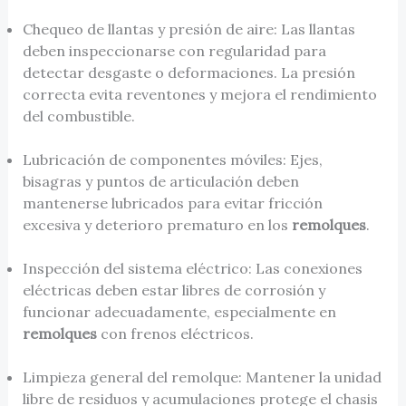
Chequeo de llantas y presión de aire: Las llantas
deben inspeccionarse con regularidad para
detectar desgaste o deformaciones. La presión
correcta evita reventones y mejora el rendimiento
del combustible.
Lubricación de componentes móviles: Ejes,
bisagras y puntos de articulación deben
mantenerse lubricados para evitar fricción
excesiva y deterioro prematuro en los
remolques
.
Inspección del sistema eléctrico: Las conexiones
eléctricas deben estar libres de corrosión y
funcionar adecuadamente, especialmente en
remolques
con frenos eléctricos.
Limpieza general del remolque: Mantener la unidad
libre de residuos y acumulaciones protege el chasis