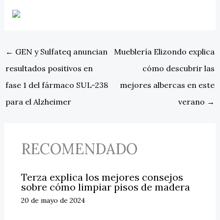
←
GEN y Sulfateq anuncian
Mueblería Elizondo explica
resultados positivos en
cómo descubrir las
fase 1 del fármaco SUL-238
mejores albercas en este
para el Alzheimer
verano
→
RECOMENDADO
Terza explica los mejores consejos
sobre cómo limpiar pisos de madera
20 de mayo de 2024