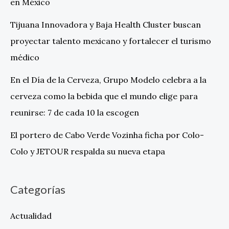
en México
Tijuana Innovadora y Baja Health Cluster buscan
proyectar talento mexicano y fortalecer el turismo
médico
En el Día de la Cerveza, Grupo Modelo celebra a la
cerveza como la bebida que el mundo elige para
reunirse: 7 de cada 10 la escogen
El portero de Cabo Verde Vozinha ficha por Colo-
Colo y JETOUR respalda su nueva etapa
Categorías
Actualidad