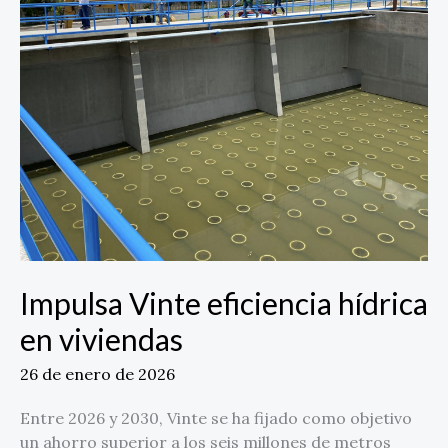
Impulsa Vinte eficiencia hídrica
en viviendas
26 de enero de 2026
Entre 2026 y 2030, Vinte se ha fijado como objetivo
un ahorro superior a los seis millones de metros