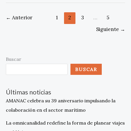
←
Anterior
1
2
3
…
5
Siguiente
→
Buscar
BUSCAR
Últimas noticias
AMANAC celebra su 39 aniversario impulsando la
colaboración en el sector marítimo
La omnicanalidad redefine la forma de planear viajes