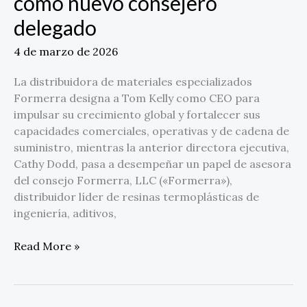
como nuevo consejero
delegado
4 de marzo de 2026
La distribuidora de materiales especializados
Formerra designa a Tom Kelly como CEO para
impulsar su crecimiento global y fortalecer sus
capacidades comerciales, operativas y de cadena de
suministro, mientras la anterior directora ejecutiva,
Cathy Dodd, pasa a desempeñar un papel de asesora
del consejo Formerra, LLC («Formerra»),
distribuidor líder de resinas termoplásticas de
ingeniería, aditivos,
Read More »