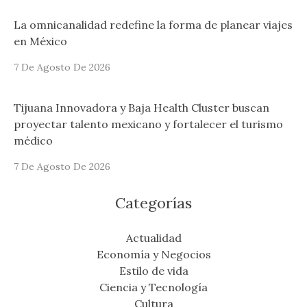
La omnicanalidad redefine la forma de planear viajes
en México
7 De Agosto De 2026
Tijuana Innovadora y Baja Health Cluster buscan
proyectar talento mexicano y fortalecer el turismo
médico
7 De Agosto De 2026
Categorías
Actualidad
Economía y Negocios
Estilo de vida
Ciencia y Tecnología
Cultura