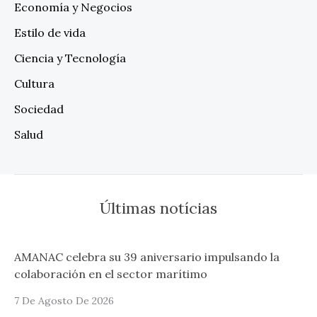
Economía y Negocios
Estilo de vida
Ciencia y Tecnología
Cultura
Sociedad
Salud
Últimas notícias
AMANAC celebra su 39 aniversario impulsando la
colaboración en el sector marítimo
7 De Agosto De 2026