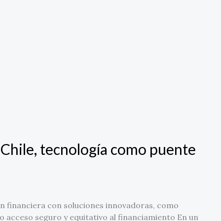
n Chile, tecnología como puente
n financiera con soluciones innovadoras, como
o acceso seguro y equitativo al financiamiento En un