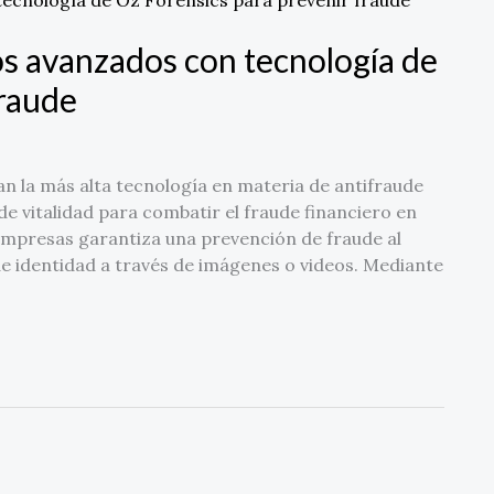
s avanzados con tecnología de
fraude
la más alta tecnología en materia de antifraude
e vitalidad para combatir el fraude financiero en
empresas garantiza una prevención de fraude al
e identidad a través de imágenes o videos. Mediante