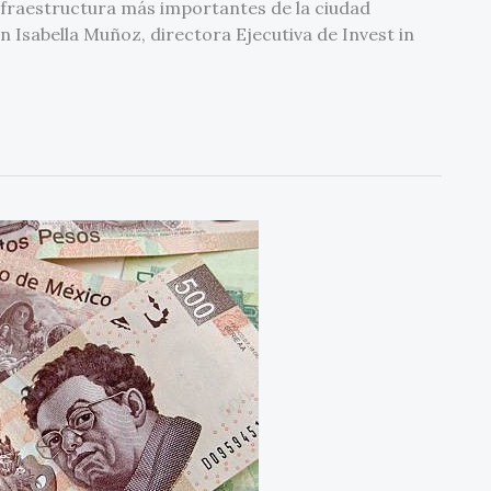
infraestructura más importantes de la ciudad
n Isabella Muñoz, directora Ejecutiva de Invest in