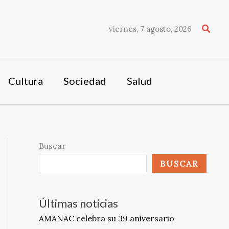
Busca
viernes, 7 agosto, 2026
Cultura
Sociedad
Salud
Buscar
BUSCAR
Últimas noticias
AMANAC celebra su 39 aniversario