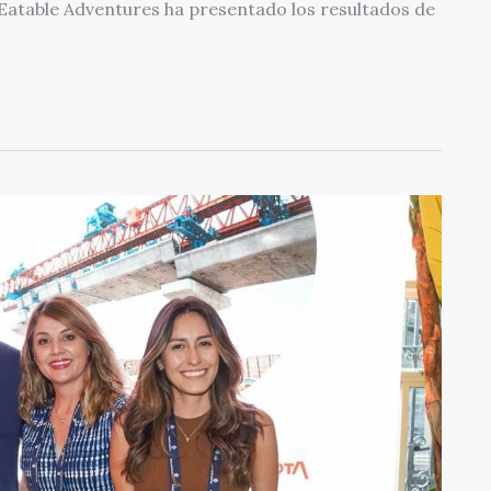
 Eatable Adventures ha presentado los resultados de