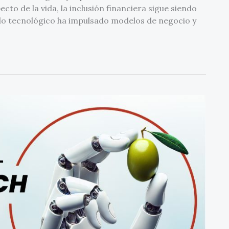
o de la vida, la inclusión financiera sigue siendo
ollo tecnológico ha impulsado modelos de negocio y