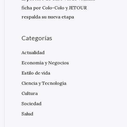
ficha por Colo-Colo y JETOUR
respalda su nueva etapa
Categorías
Actualidad
Economía y Negocios
Estilo de vida
Ciencia y Tecnología
Cultura
Sociedad
Salud