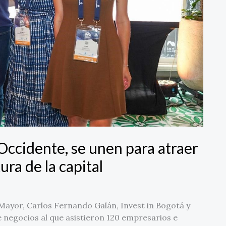
Occidente, se unen para atraer
ura de la capital
ayor, Carlos Fernando Galán, Invest in Bogotá y
negocios al que asistieron 120 empresarios e