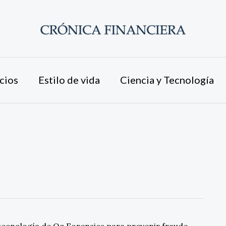
cios
Estilo de vida
Ciencia y Tecnología