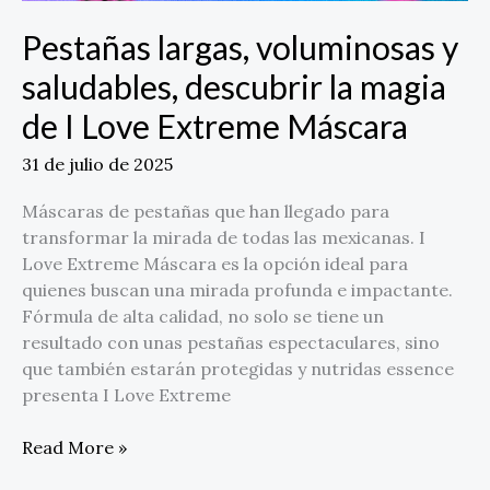
Pestañas largas, voluminosas y
saludables, descubrir la magia
de I Love Extreme Máscara
31 de julio de 2025
Máscaras de pestañas que han llegado para
transformar la mirada de todas las mexicanas. I
Love Extreme Máscara es la opción ideal para
quienes buscan una mirada profunda e impactante.
Fórmula de alta calidad, no solo se tiene un
resultado con unas pestañas espectaculares, sino
que también estarán protegidas y nutridas essence
presenta I Love Extreme
Read More »