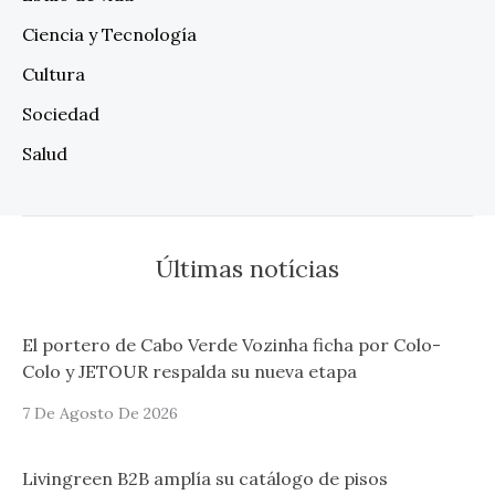
Ciencia y Tecnología
Cultura
Sociedad
Salud
Últimas notícias
El portero de Cabo Verde Vozinha ficha por Colo-
Colo y JETOUR respalda su nueva etapa
7 De Agosto De 2026
Livingreen B2B amplía su catálogo de pisos