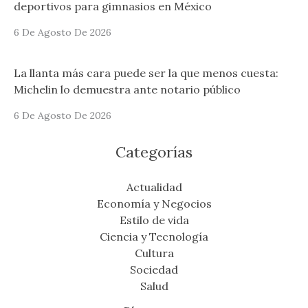
deportivos para gimnasios en México
6 De Agosto De 2026
La llanta más cara puede ser la que menos cuesta:
Michelin lo demuestra ante notario público
6 De Agosto De 2026
Categorías
Actualidad
Economía y Negocios
Estilo de vida
Ciencia y Tecnología
Cultura
Sociedad
Salud