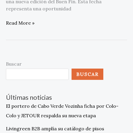
una nueva edición del Buen Fin. Esta fecha
representa una oportunidad
Read More »
Buscar
BUSCAR
Últimas noticias
El portero de Cabo Verde Vozinha ficha por Colo-
Colo y JETOUR respalda su nueva etapa
Livingreen B2B amplía su catálogo de pisos