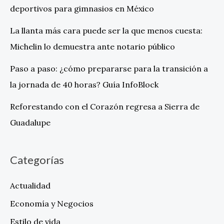
deportivos para gimnasios en México
La llanta más cara puede ser la que menos cuesta:
Michelin lo demuestra ante notario público
Paso a paso: ¿cómo prepararse para la transición a
la jornada de 40 horas? Guía InfoBlock
Reforestando con el Corazón regresa a Sierra de
Guadalupe
Categorías
Actualidad
Economía y Negocios
Estilo de vida