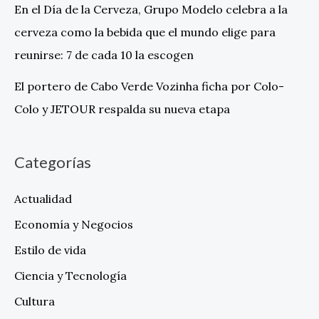
En el Día de la Cerveza, Grupo Modelo celebra a la
cerveza como la bebida que el mundo elige para
reunirse: 7 de cada 10 la escogen
El portero de Cabo Verde Vozinha ficha por Colo-
Colo y JETOUR respalda su nueva etapa
Categorías
Actualidad
Economía y Negocios
Estilo de vida
Ciencia y Tecnología
Cultura