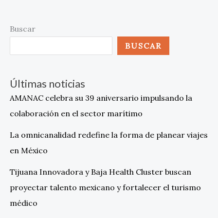
Buscar
BUSCAR
Últimas noticias
AMANAC celebra su 39 aniversario impulsando la
colaboración en el sector marítimo
La omnicanalidad redefine la forma de planear viajes
en México
Tijuana Innovadora y Baja Health Cluster buscan
proyectar talento mexicano y fortalecer el turismo
médico