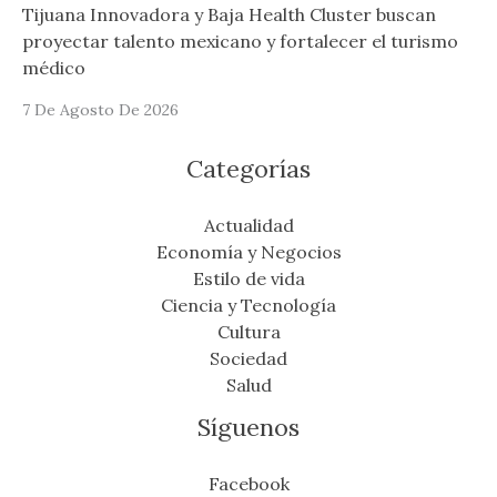
Tijuana Innovadora y Baja Health Cluster buscan
proyectar talento mexicano y fortalecer el turismo
médico
7 De Agosto De 2026
Categorías
Actualidad
Economía y Negocios
Estilo de vida
Ciencia y Tecnología
Cultura
Sociedad
Salud
Síguenos
Facebook