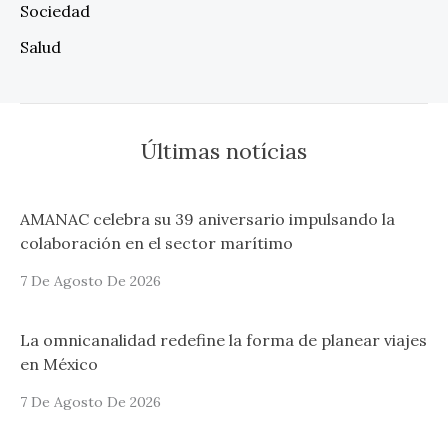
Sociedad
Salud
Últimas notícias
AMANAC celebra su 39 aniversario impulsando la
colaboración en el sector marítimo
7 De Agosto De 2026
La omnicanalidad redefine la forma de planear viajes
en México
7 De Agosto De 2026