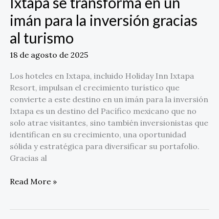
Ixtapa se transforma en un
imán para la inversión gracias
al turismo
18 de agosto de 2025
Los hoteles en Ixtapa, incluido Holiday Inn Ixtapa
Resort, impulsan el crecimiento turístico que
convierte a este destino en un imán para la inversión
Ixtapa es un destino del Pacífico mexicano que no
solo atrae visitantes, sino también inversionistas que
identifican en su crecimiento, una oportunidad
sólida y estratégica para diversificar su portafolio.
Gracias al
Read More »