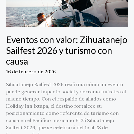
con
causa
Eventos con valor: Zihuatanejo
Sailfest 2026 y turismo con
causa
16 de febrero de 2026
Zihuatanejo Sailfest 2026 reafirma cómo un evento
puede generar impacto social y derrama turística al
mismo tiempo. Con el respaldo de aliados como
Holiday Inn Ixtapa, el destino fortalece su
posicionamiento como referente de turismo con
causa en el Pacífico mexicano El 25 Zihuatanejo
Sailfest 2026, que se celebrará del 15 al 28 de