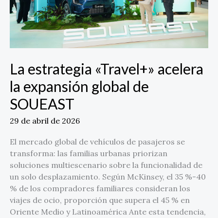
de
SOUEAST
La estrategia «Travel+» acelera
la expansión global de
SOUEAST
29 de abril de 2026
El mercado global de vehículos de pasajeros se
transforma: las familias urbanas priorizan
soluciones multiescenario sobre la funcionalidad de
un solo desplazamiento. Según McKinsey, el 35 %-40
% de los compradores familiares consideran los
viajes de ocio, proporción que supera el 45 % en
Oriente Medio y Latinoamérica Ante esta tendencia,