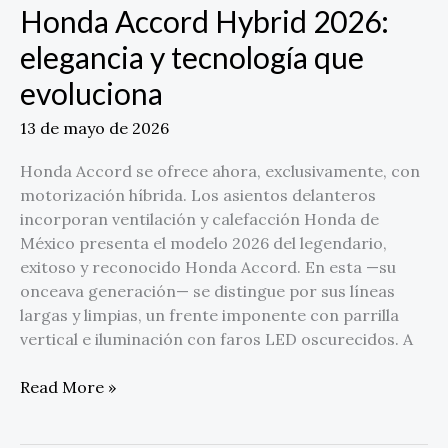
Honda Accord Hybrid 2026:
elegancia y tecnología que
evoluciona
13 de mayo de 2026
Honda Accord se ofrece ahora, exclusivamente, con
motorización híbrida. Los asientos delanteros
incorporan ventilación y calefacción Honda de
México presenta el modelo 2026 del legendario,
exitoso y reconocido Honda Accord. En esta —su
onceava generación— se distingue por sus líneas
largas y limpias, un frente imponente con parrilla
vertical e iluminación con faros LED oscurecidos. A
Read More »