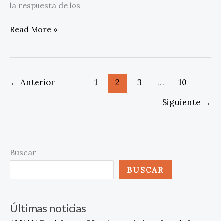
la respuesta de los
Read More »
←
Anterior
1
2
3
…
10
Siguiente
→
Buscar
BUSCAR
Últimas noticias