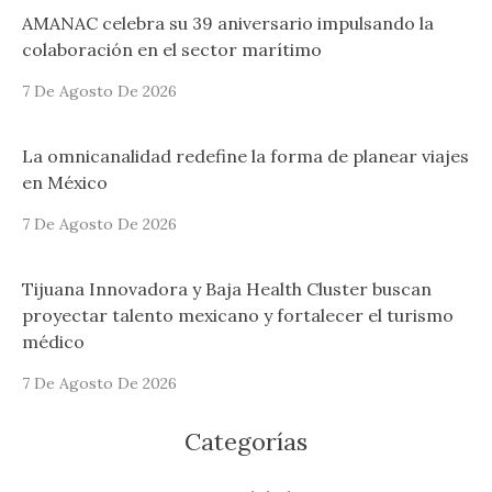
AMANAC celebra su 39 aniversario impulsando la
colaboración en el sector marítimo
7 De Agosto De 2026
La omnicanalidad redefine la forma de planear viajes
en México
7 De Agosto De 2026
Tijuana Innovadora y Baja Health Cluster buscan
proyectar talento mexicano y fortalecer el turismo
médico
7 De Agosto De 2026
Categorías