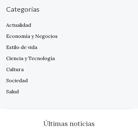
Categorías
Actualidad
Economía y Negocios
Estilo de vida
Ciencia y Tecnología
Cultura
Sociedad
Salud
Últimas notícias