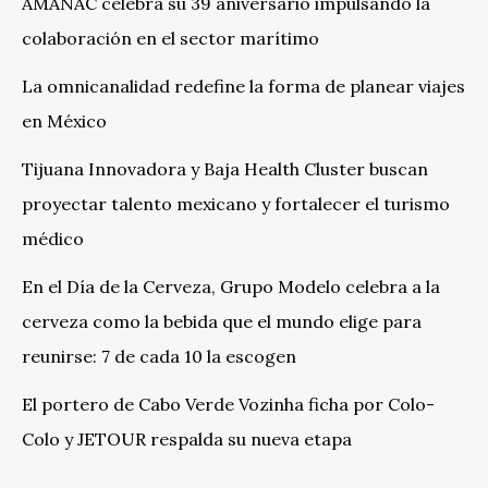
AMANAC celebra su 39 aniversario impulsando la
colaboración en el sector marítimo
La omnicanalidad redefine la forma de planear viajes
en México
Tijuana Innovadora y Baja Health Cluster buscan
proyectar talento mexicano y fortalecer el turismo
médico
En el Día de la Cerveza, Grupo Modelo celebra a la
cerveza como la bebida que el mundo elige para
reunirse: 7 de cada 10 la escogen
El portero de Cabo Verde Vozinha ficha por Colo-
Colo y JETOUR respalda su nueva etapa