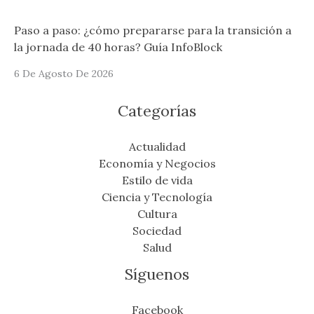
Paso a paso: ¿cómo prepararse para la transición a
la jornada de 40 horas? Guía InfoBlock
6 De Agosto De 2026
Categorías
Actualidad
Economía y Negocios
Estilo de vida
Ciencia y Tecnología
Cultura
Sociedad
Salud
Síguenos
Facebook