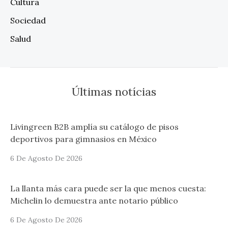
Cultura
Sociedad
Salud
Últimas notícias
Livingreen B2B amplía su catálogo de pisos
deportivos para gimnasios en México
6 De Agosto De 2026
La llanta más cara puede ser la que menos cuesta:
Michelin lo demuestra ante notario público
6 De Agosto De 2026