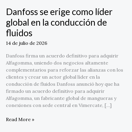
conducción
Danfoss se erige como líder
de
global en la conducción de
fluidos
fluidos
14 de julio de 2026
Danfoss firma un acuerdo definitivo para adquirir
Alfagomma, uniendo dos negocios altamente
complementarios para reforzar las alianzas con los
clientes y crear un actor global líder en la
conducción de fluidos Danfoss anunció hoy que ha
firmado un acuerdo definitivo para adquirir
Alfagomma, un fabricante global de mangueras y
conexiones con sede central en Vimercate, […]
Read More »