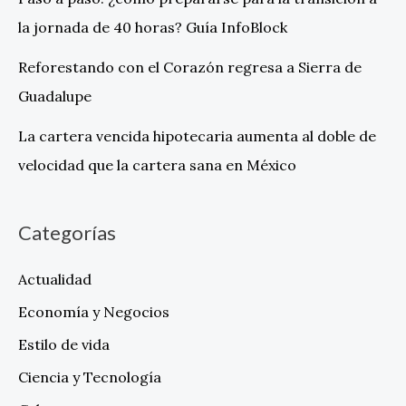
la jornada de 40 horas? Guía InfoBlock
Reforestando con el Corazón regresa a Sierra de
Guadalupe
La cartera vencida hipotecaria aumenta al doble de
velocidad que la cartera sana en México
Categorías
Actualidad
Economía y Negocios
Estilo de vida
Ciencia y Tecnología