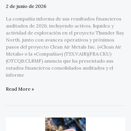
2 de junio de 2026
La compañía informa de sus resultados financieros
auditados de 2026, incluyendo activos, liquidez y
actividad de exploración en el proyecto Thunder Bay
North, junto con avances operativos y próximos
pasos del proyecto Clean Air Metals Inc. («Clean Air
Metals» o la «Compañía») (TSX.V:AIR)(FRA:CKU)
(OTCQB:CLRMF) anuncia que ha presentado sus
estados financieros consolidados auditados y el
informe
Read More »
El
descubrimiento