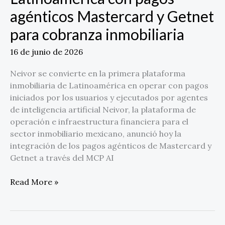
agénticos Mastercard y Getnet
para cobranza inmobiliaria
16 de junio de 2026
Neivor se convierte en la primera plataforma
inmobiliaria de Latinoamérica en operar con pagos
iniciados por los usuarios y ejecutados por agentes
de inteligencia artificial Neivor, la plataforma de
operación e infraestructura financiera para el
sector inmobiliario mexicano, anunció hoy la
integración de los pagos agénticos de Mastercard y
Getnet a través del MCP AI
Read More »