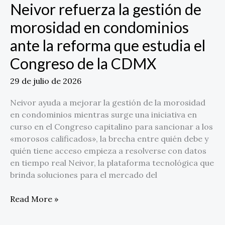
de
Neivor refuerza la gestión de
la
morosidad en condominios
CDMX
ante la reforma que estudia el
Congreso de la CDMX
29 de julio de 2026
Neivor ayuda a mejorar la gestión de la morosidad
en condominios mientras surge una iniciativa en
curso en el Congreso capitalino para sancionar a los
«morosos calificados», la brecha entre quién debe y
quién tiene acceso empieza a resolverse con datos
en tiempo real Neivor, la plataforma tecnológica que
brinda soluciones para el mercado del
Read More »