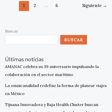
1
2
…
8
Siguiente
→
Buscar
BUSCAR
Últimas noticias
AMANAC celebra su 39 aniversario impulsando la
colaboración en el sector marítimo
La omnicanalidad redefine la forma de planear viajes
en México
Tijuana Innovadora y Baja Health Cluster buscan