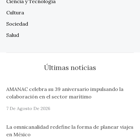
Ciencia y Tecnología
Cultura
Sociedad
Salud
Últimas notícias
AMANAC celebra su 39 aniversario impulsando la
colaboración en el sector marítimo
7 De Agosto De 2026
La omnicanalidad redefine la forma de planear viajes
en México