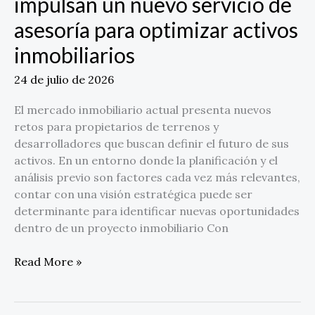
impulsan un nuevo servicio de
asesoría para optimizar activos
inmobiliarios
24 de julio de 2026
El mercado inmobiliario actual presenta nuevos
retos para propietarios de terrenos y
desarrolladores que buscan definir el futuro de sus
activos. En un entorno donde la planificación y el
análisis previo son factores cada vez más relevantes,
contar con una visión estratégica puede ser
determinante para identificar nuevas oportunidades
dentro de un proyecto inmobiliario Con
Read More »