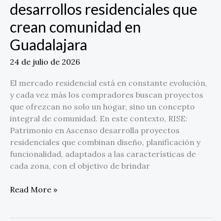
desarrollos residenciales que
crean comunidad en
Guadalajara
24 de julio de 2026
El mercado residencial está en constante evolución,
y cada vez más los compradores buscan proyectos
que ofrezcan no solo un hogar, sino un concepto
integral de comunidad. En este contexto, RISE:
Patrimonio en Ascenso desarrolla proyectos
residenciales que combinan diseño, planificación y
funcionalidad, adaptados a las características de
cada zona, con el objetivo de brindar
Read More »