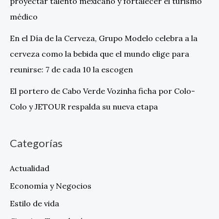
proyectar talento mexicano y fortalecer el turismo
médico
En el Día de la Cerveza, Grupo Modelo celebra a la
cerveza como la bebida que el mundo elige para
reunirse: 7 de cada 10 la escogen
El portero de Cabo Verde Vozinha ficha por Colo-
Colo y JETOUR respalda su nueva etapa
Categorías
Actualidad
Economía y Negocios
Estilo de vida