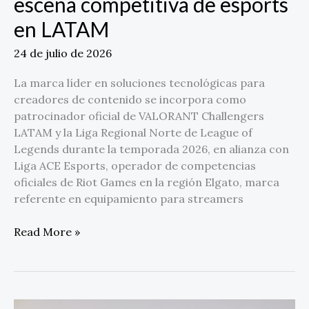
escena competitiva de esports
en LATAM
24 de julio de 2026
La marca líder en soluciones tecnológicas para
creadores de contenido se incorpora como
patrocinador oficial de VALORANT Challengers
LATAM y la Liga Regional Norte de League of
Legends durante la temporada 2026, en alianza con
Liga ACE Esports, operador de competencias
oficiales de Riot Games en la región Elgato, marca
referente en equipamiento para streamers
Read More »
TabTrade