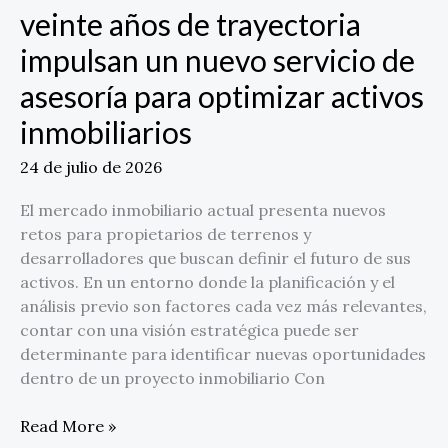
activos
veinte años de trayectoria
inmobiliarios
impulsan un nuevo servicio de
asesoría para optimizar activos
inmobiliarios
24 de julio de 2026
El mercado inmobiliario actual presenta nuevos
retos para propietarios de terrenos y
desarrolladores que buscan definir el futuro de sus
activos. En un entorno donde la planificación y el
análisis previo son factores cada vez más relevantes,
contar con una visión estratégica puede ser
determinante para identificar nuevas oportunidades
dentro de un proyecto inmobiliario Con
Read More »