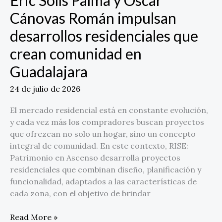
Cánovas Román impulsan
desarrollos residenciales que
crean comunidad en
Guadalajara
24 de julio de 2026
El mercado residencial está en constante evolución,
y cada vez más los compradores buscan proyectos
que ofrezcan no solo un hogar, sino un concepto
integral de comunidad. En este contexto, RISE:
Patrimonio en Ascenso desarrolla proyectos
residenciales que combinan diseño, planificación y
funcionalidad, adaptados a las características de
cada zona, con el objetivo de brindar
Read More »