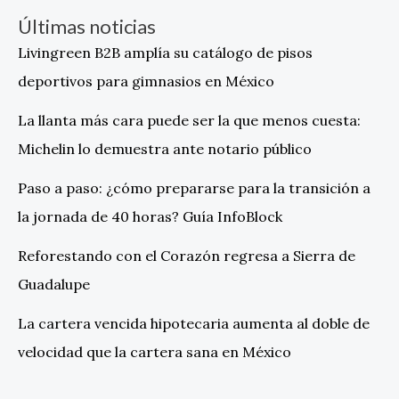
Últimas noticias
Livingreen B2B amplía su catálogo de pisos
deportivos para gimnasios en México
La llanta más cara puede ser la que menos cuesta:
Michelin lo demuestra ante notario público
Paso a paso: ¿cómo prepararse para la transición a
la jornada de 40 horas? Guía InfoBlock
Reforestando con el Corazón regresa a Sierra de
Guadalupe
La cartera vencida hipotecaria aumenta al doble de
velocidad que la cartera sana en México