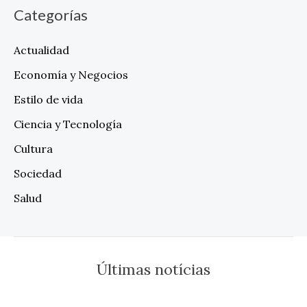
Categorías
Actualidad
Economía y Negocios
Estilo de vida
Ciencia y Tecnología
Cultura
Sociedad
Salud
Últimas notícias