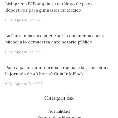
Livingreen B2B amplía su catálogo de pisos
deportivos para gimnasios en México
6 De Agosto De 2026
La llanta más cara puede ser la que menos cuesta:
Michelin lo demuestra ante notario público
6 De Agosto De 2026
Paso a paso: ¿cómo prepararse para la transición a
la jornada de 40 horas? Guía InfoBlock
6 De Agosto De 2026
Categorías
Actualidad
Economía y Negocios