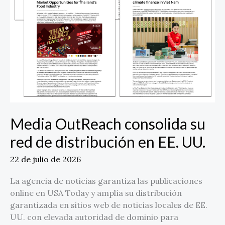
UU.
Media OutReach consolida su
red de distribución en EE. UU.
22 de julio de 2026
La agencia de noticias garantiza las publicaciones
online en USA Today y amplía su distribución
garantizada en sitios web de noticias locales de EE.
UU. con elevada autoridad de dominio para