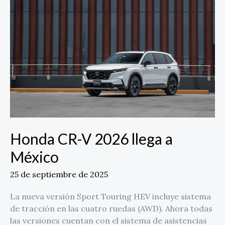
V
2026
llega
a
México
Honda CR-V 2026 llega a
México
25 de septiembre de 2025
La nueva versión Sport Touring HEV incluye sistema
de tracción en las cuatro ruedas (AWD). Ahora todas
las versiones cuentan con el sistema de asistencias