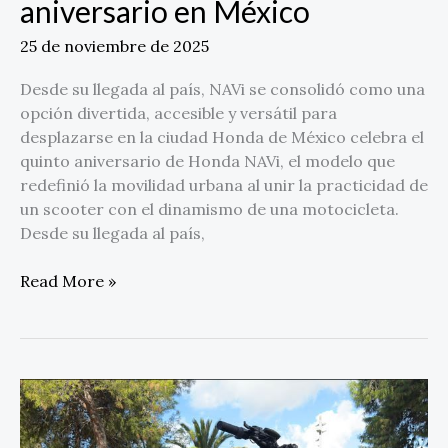
aniversario en México
25 de noviembre de 2025
Desde su llegada al país, NAVi se consolidó como una
opción divertida, accesible y versátil para
desplazarse en la ciudad Honda de México celebra el
quinto aniversario de Honda NAVi, el modelo que
redefinió la movilidad urbana al unir la practicidad de
un scooter con el dinamismo de una motocicleta.
Desde su llegada al país,
Read More »
Zwheel
presenta
su