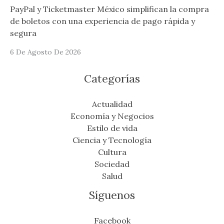
PayPal y Ticketmaster México simplifican la compra
de boletos con una experiencia de pago rápida y
segura
6 De Agosto De 2026
Categorías
Actualidad
Economía y Negocios
Estilo de vida
Ciencia y Tecnología
Cultura
Sociedad
Salud
Síguenos
Facebook