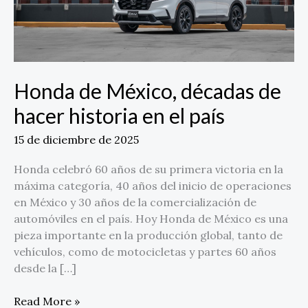
el
país
Honda de México, décadas de
hacer historia en el país
15 de diciembre de 2025
Honda celebró 60 años de su primera victoria en la
máxima categoría, 40 años del inicio de operaciones
en México y 30 años de la comercialización de
automóviles en el país. Hoy Honda de México es una
pieza importante en la producción global, tanto de
vehículos, como de motocicletas y partes 60 años
desde la […]
Read More »