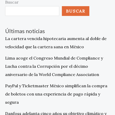
Buscar
BUSCAR
Últimas noticias
La cartera vencida hipotecaria aumenta al doble de
velocidad que la cartera sana en México
Lima acoge el Congreso Mundial de Compliance y
Lucha contra la Corrupción por el décimo
aniversario de la World Compliance Association
PayPal y Ticketmaster México simplifican la compra
de boletos con una experiencia de pago rápida y
segura
Danfoss adelanta cinco años su objetivo climático y