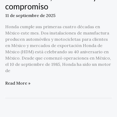
innovación
compromiso
y
11 de septiembre de 2025
compromiso
Honda cumple sus primeras cuatro décadas en
México este mes. Dos instalaciones de manufactura
producen automóviles y motocicletas para clientes
en México y mercados de exportación Honda de
México (HDM) está celebrando su 40 aniversario en
México. Desde que comenzó operaciones en México,
el 10 de septiembre de 1985, Honda ha sido un motor
de
Read More »