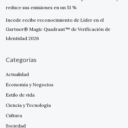
reduce sus emisiones en un 51 %
Incode recibe reconocimiento de Líder en el
Gartner® Magic Quadrant™ de Verificación de
Identidad 2026
Categorías
Actualidad
Economía y Negocios
Estilo de vida
Ciencia y Tecnología
Cultura
Sociedad