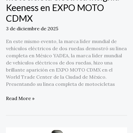
Keeness en EXPO MOTO
CDMX
3 de diciembre de 2025
En este mismo evento, la marca líder mundial de
vehículos eléctricos de dos ruedas demostró su línea
completa en México YADEA, la marca líder mundial
de vehículos eléctricos de dos ruedas, hizo una
brillante aparición en EXPO MOTO CDMX en el
World Trade Center de la Ciudad de México.
Presentando su línea completa de motocicletas
Read More »
Honda