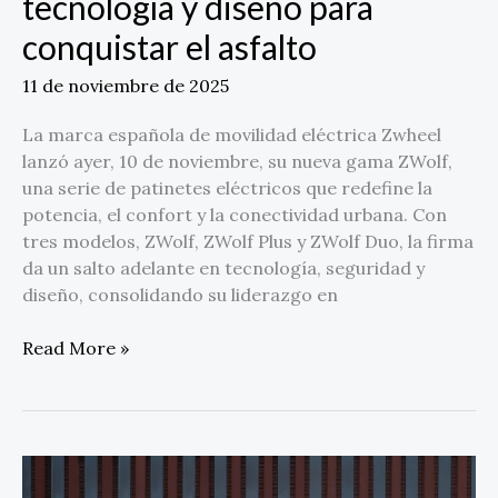
tecnología y diseño para
conquistar el asfalto
11 de noviembre de 2025
La marca española de movilidad eléctrica Zwheel
lanzó ayer, 10 de noviembre, su nueva gama ZWolf,
una serie de patinetes eléctricos que redefine la
potencia, el confort y la conectividad urbana. Con
tres modelos, ZWolf, ZWolf Plus y ZWolf Duo, la firma
da un salto adelante en tecnología, seguridad y
diseño, consolidando su liderazgo en
Read More »
Honda
CR-