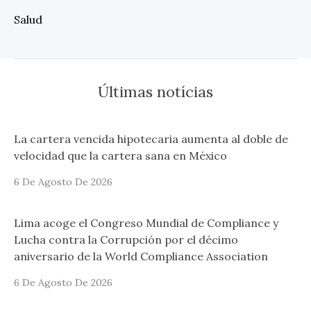
Salud
Últimas notícias
La cartera vencida hipotecaria aumenta al doble de
velocidad que la cartera sana en México
6 De Agosto De 2026
Lima acoge el Congreso Mundial de Compliance y
Lucha contra la Corrupción por el décimo
aniversario de la World Compliance Association
6 De Agosto De 2026