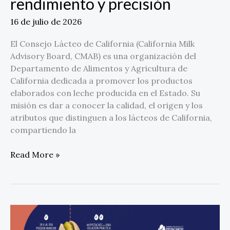
rendimiento y precisión
16 de julio de 2026
El Consejo Lácteo de California (California Milk
Advisory Board, CMAB) es una organización del
Departamento de Alimentos y Agricultura de
California dedicada a promover los productos
elaborados con leche producida en el Estado. Su
misión es dar a conocer la calidad, el origen y los
atributos que distinguen a los lácteos de California,
compartiendo la
Read More »
Los
pistaches