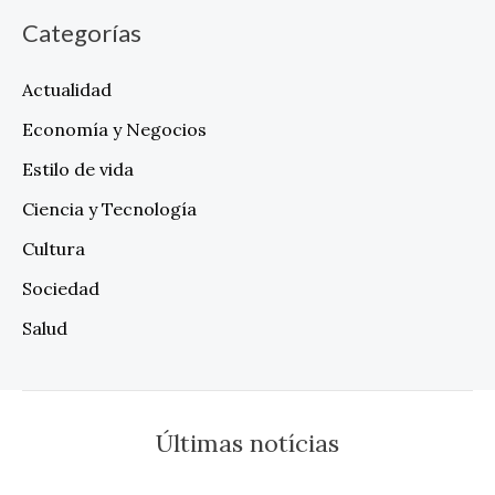
Categorías
Actualidad
Economía y Negocios
Estilo de vida
Ciencia y Tecnología
Cultura
Sociedad
Salud
Últimas notícias