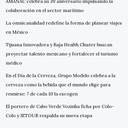
AMANAC celebra su 39 aniversario impulsando la
colaboración en el sector marítimo
La omnicanalidad redefine la forma de planear viajes
en México
Tijuana Innovadora y Baja Health Cluster buscan
proyectar talento mexicano y fortalecer el turismo
médico
En el Día de la Cerveza, Grupo Modelo celebra a la
cerveza como la bebida que el mundo elige para
reunirse: 7 de cada 10 la escogen
El portero de Cabo Verde Vozinha ficha por Colo-
Colo y JETOUR respalda su nueva etapa