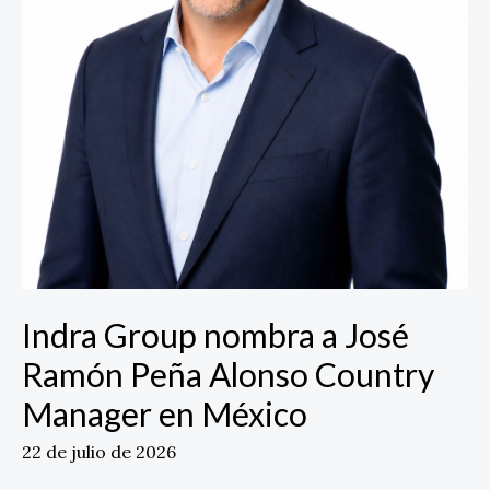
Country
Manager
en
México
Indra Group nombra a José
Ramón Peña Alonso Country
Manager en México
22 de julio de 2026