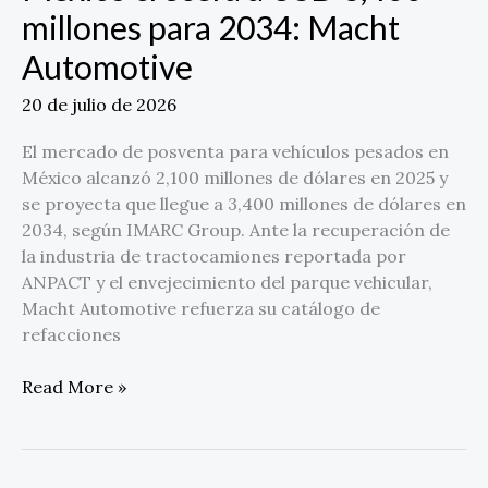
millones para 2034: Macht
Automotive
20 de julio de 2026
El mercado de posventa para vehículos pesados en
México alcanzó 2,100 millones de dólares en 2025 y
se proyecta que llegue a 3,400 millones de dólares en
2034, según IMARC Group. Ante la recuperación de
la industria de tractocamiones reportada por
ANPACT y el envejecimiento del parque vehicular,
Macht Automotive refuerza su catálogo de
refacciones
Read More »