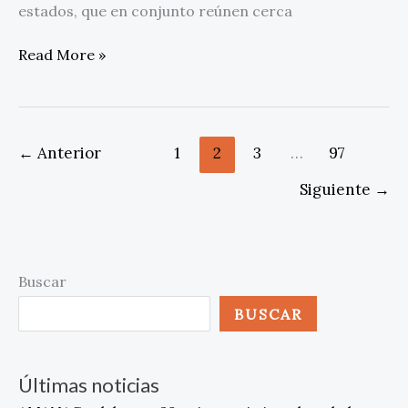
estados, que en conjunto reúnen cerca
Read More »
←
Anterior
1
2
3
…
97
Siguiente
→
Buscar
BUSCAR
Últimas noticias