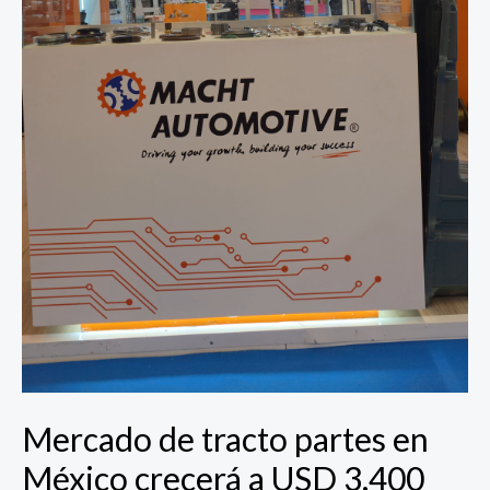
Mercado de tracto partes en
México crecerá a USD 3,400