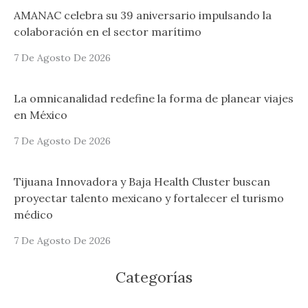
AMANAC celebra su 39 aniversario impulsando la
colaboración en el sector marítimo
7 De Agosto De 2026
La omnicanalidad redefine la forma de planear viajes
en México
7 De Agosto De 2026
Tijuana Innovadora y Baja Health Cluster buscan
proyectar talento mexicano y fortalecer el turismo
médico
7 De Agosto De 2026
Categorías