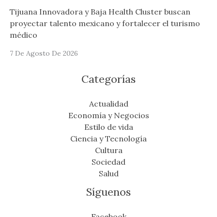
Tijuana Innovadora y Baja Health Cluster buscan
proyectar talento mexicano y fortalecer el turismo
médico
7 De Agosto De 2026
Categorías
Actualidad
Economía y Negocios
Estilo de vida
Ciencia y Tecnología
Cultura
Sociedad
Salud
Síguenos
Facebook