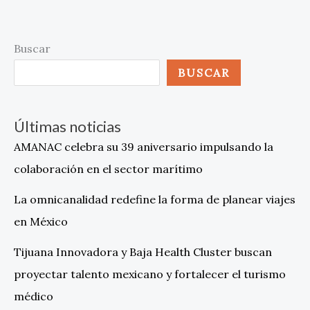
Buscar
BUSCAR
Últimas noticias
AMANAC celebra su 39 aniversario impulsando la
colaboración en el sector marítimo
La omnicanalidad redefine la forma de planear viajes
en México
Tijuana Innovadora y Baja Health Cluster buscan
proyectar talento mexicano y fortalecer el turismo
médico