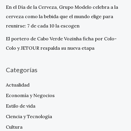
En el Día de la Cerveza, Grupo Modelo celebra a la
cerveza como la bebida que el mundo elige para
reunirse: 7 de cada 10 la escogen
El portero de Cabo Verde Vozinha ficha por Colo-
Colo y JETOUR respalda su nueva etapa
Categorías
Actualidad
Economía y Negocios
Estilo de vida
Ciencia y Tecnología
Cultura