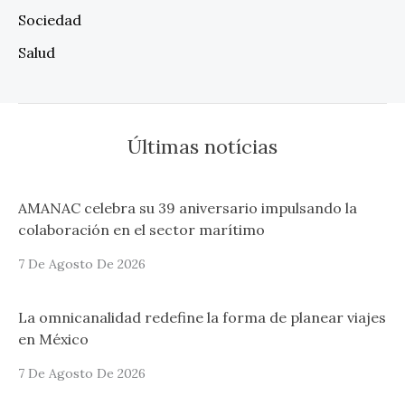
Sociedad
Salud
Últimas notícias
AMANAC celebra su 39 aniversario impulsando la
colaboración en el sector marítimo
7 De Agosto De 2026
La omnicanalidad redefine la forma de planear viajes
en México
7 De Agosto De 2026