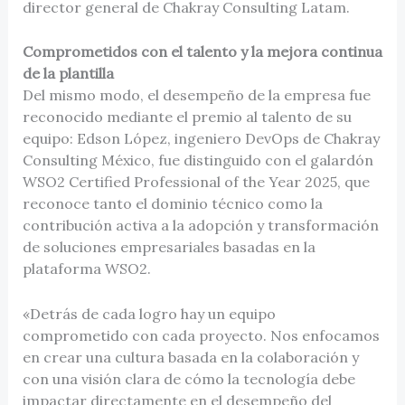
director general de Chakray Consulting Latam.
Comprometidos con el talento y la mejora continua
de la plantilla
Del mismo modo, el desempeño de la empresa fue
reconocido mediante el premio al talento de su
equipo: Edson López, ingeniero DevOps de Chakray
Consulting México, fue distinguido con el galardón
WSO2 Certified Professional of the Year 2025, que
reconoce tanto el dominio técnico como la
contribución activa a la adopción y transformación
de soluciones empresariales basadas en la
plataforma WSO2.
«Detrás de cada logro hay un equipo
comprometido con cada proyecto. Nos enfocamos
en crear una cultura basada en la colaboración y
con una visión clara de cómo la tecnología debe
impactar directamente en el desempeño del