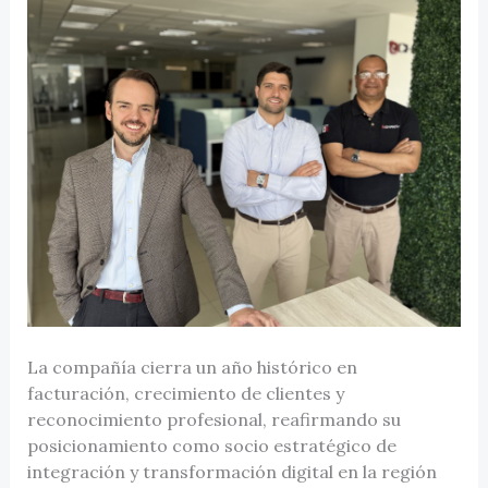
La compañía cierra un año histórico en
facturación, crecimiento de clientes y
reconocimiento profesional, reafirmando su
posicionamiento como socio estratégico de
integración y transformación digital en la región