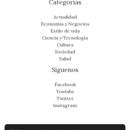
Categorías
Actualidad
Economía y Negocios
Estilo de vida
Ciencia y Tecnología
Cultura
Sociedad
Salud
Síguenos
Facebook
Youtube
Twitter
Instagram