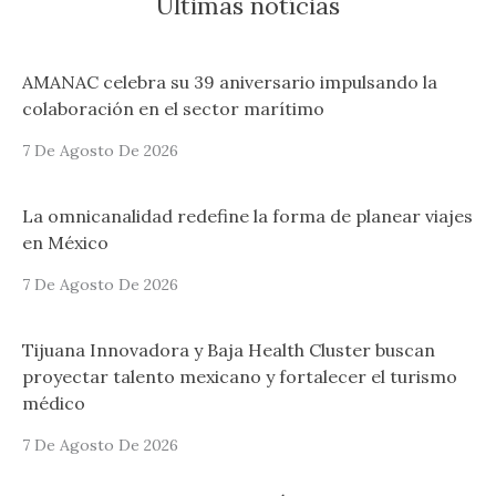
Últimas notícias
AMANAC celebra su 39 aniversario impulsando la
colaboración en el sector marítimo
7 De Agosto De 2026
La omnicanalidad redefine la forma de planear viajes
en México
7 De Agosto De 2026
Tijuana Innovadora y Baja Health Cluster buscan
proyectar talento mexicano y fortalecer el turismo
médico
7 De Agosto De 2026