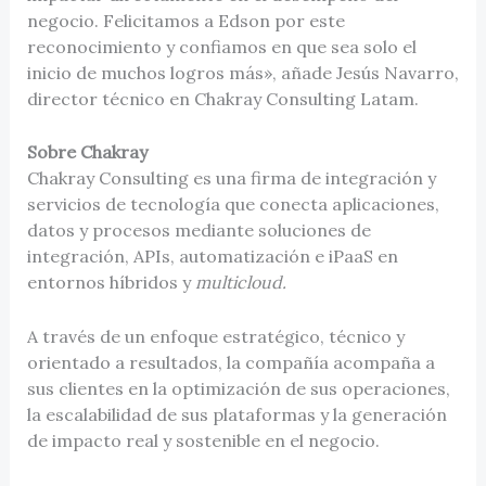
negocio. Felicitamos a Edson por este
reconocimiento y confiamos en que sea solo el
inicio de muchos logros más», añade Jesús Navarro,
director técnico en Chakray Consulting Latam.
Sobre Chakray
Chakray Consulting es una firma de integración y
servicios de tecnología que conecta aplicaciones,
datos y procesos mediante soluciones de
integración, APIs, automatización e iPaaS en
entornos híbridos y
multicloud.
A través de un enfoque estratégico, técnico y
orientado a resultados, la compañía acompaña a
sus clientes en la optimización de sus operaciones,
la escalabilidad de sus plataformas y la generación
de impacto real y sostenible en el negocio.