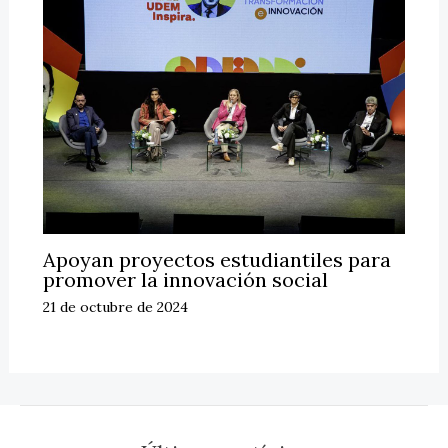
Apoyan proyectos estudiantiles para
promover la innovación social
21 de octubre de 2024