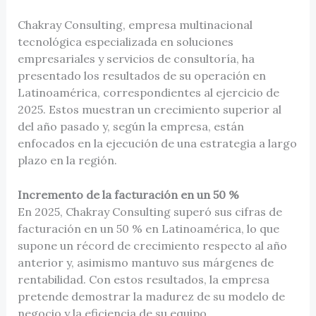
Chakray Consulting, empresa multinacional
tecnológica especializada en soluciones
empresariales y servicios de consultoría, ha
presentado los resultados de su operación en
Latinoamérica, correspondientes al ejercicio de
2025. Estos muestran un crecimiento superior al
del año pasado y, según la empresa, están
enfocados en la ejecución de una estrategia a largo
plazo en la región.
Incremento de la facturación en un 50 %
En 2025, Chakray Consulting superó sus cifras de
facturación en un 50 % en Latinoamérica, lo que
supone un récord de crecimiento respecto al año
anterior y, asimismo mantuvo sus márgenes de
rentabilidad. Con estos resultados, la empresa
pretende demostrar la madurez de su modelo de
negocio y la eficiencia de su equipo.