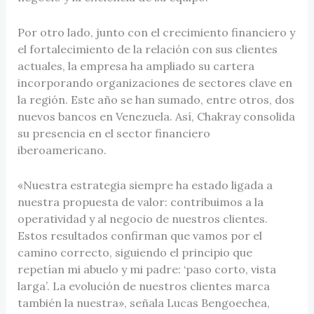
Por otro lado, junto con el crecimiento financiero y
el fortalecimiento de la relación con sus clientes
actuales, la empresa ha ampliado su cartera
incorporando organizaciones de sectores clave en
la región. Este año se han sumado, entre otros, dos
nuevos bancos en Venezuela. Así, Chakray consolida
su presencia en el sector financiero
iberoamericano.
«Nuestra estrategia siempre ha estado ligada a
nuestra propuesta de valor: contribuimos a la
operatividad y al negocio de nuestros clientes.
Estos resultados confirman que vamos por el
camino correcto, siguiendo el principio que
repetían mi abuelo y mi padre: ‘paso corto, vista
larga’. La evolución de nuestros clientes marca
también la nuestra», señala Lucas Bengoechea,