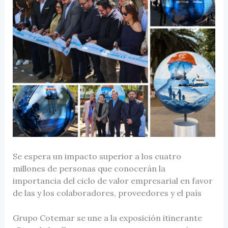
Se espera un impacto superior a los cuatro
millones de personas que conocerán la
importancia del ciclo de valor empresarial en favor
de las y los colaboradores, proveedores y el país
Grupo Cotemar se une a la exposición itinerante