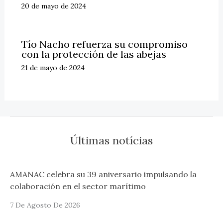
20 de mayo de 2024
Tío Nacho refuerza su compromiso
con la protección de las abejas
21 de mayo de 2024
Últimas notícias
AMANAC celebra su 39 aniversario impulsando la
colaboración en el sector marítimo
7 De Agosto De 2026