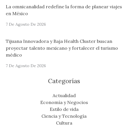
La omnicanalidad redefine la forma de planear viajes
en México
7 De Agosto De 2026
Tijuana Innovadora y Baja Health Cluster buscan
proyectar talento mexicano y fortalecer el turismo
médico
7 De Agosto De 2026
Categorías
Actualidad
Economía y Negocios
Estilo de vida
Ciencia y Tecnología
Cultura