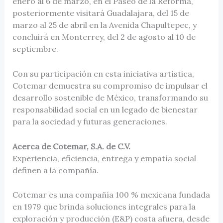
enero al 6 de marzo, en el Paseo de la Reforma,
posteriormente visitará Guadalajara, del 15 de
marzo al 25 de abril en la Avenida Chapultepec, y
concluirá en Monterrey, del 2 de agosto al 10 de
septiembre.
Con su participación en esta iniciativa artística,
Cotemar demuestra su compromiso de impulsar el
desarrollo sostenible de México, transformando su
responsabilidad social en un legado de bienestar
para la sociedad y futuras generaciones.
Acerca de Cotemar, S.A. de C.V.
Experiencia, eficiencia, entrega y empatía social
definen a la compañía.
Cotemar es una compañía 100 % mexicana fundada
en 1979 que brinda soluciones integrales para la
exploración y producción (E&P) costa afuera, desde