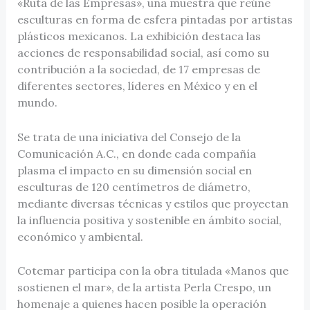
«Ruta de las Empresas», una muestra que reúne
esculturas en forma de esfera pintadas por artistas
plásticos mexicanos. La exhibición destaca las
acciones de responsabilidad social, así como su
contribución a la sociedad, de 17 empresas de
diferentes sectores, líderes en México y en el
mundo.
Se trata de una iniciativa del Consejo de la
Comunicación A.C., en donde cada compañía
plasma el impacto en su dimensión social en
esculturas de 120 centímetros de diámetro,
mediante diversas técnicas y estilos que proyectan
la influencia positiva y sostenible en ámbito social,
económico y ambiental.
Cotemar participa con la obra titulada «Manos que
sostienen el mar», de la artista Perla Crespo, un
homenaje a quienes hacen posible la operación