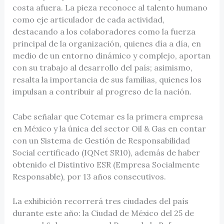
costa afuera. La pieza reconoce al talento humano
como eje articulador de cada actividad,
destacando a los colaboradores como la fuerza
principal de la organización, quienes día a día, en
medio de un entorno dinámico y complejo, aportan
con su trabajo al desarrollo del país; asimismo,
resalta la importancia de sus familias, quienes los
impulsan a contribuir al progreso de la nación.
Cabe señalar que Cotemar es la primera empresa
en México y la única del sector Oil & Gas en contar
con un Sistema de Gestión de Responsabilidad
Social certificado (IQNet SR10), además de haber
obtenido el Distintivo ESR (Empresa Socialmente
Responsable), por 13 años consecutivos.
La exhibición recorrerá tres ciudades del país
durante este año: la Ciudad de México del 25 de