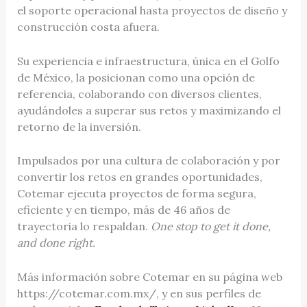
el soporte operacional hasta proyectos de diseño y
construcción costa afuera.
Su experiencia e infraestructura, única en el Golfo
de México, la posicionan como una opción de
referencia, colaborando con diversos clientes,
ayudándoles a superar sus retos y maximizando el
retorno de la inversión.
Impulsados por una cultura de colaboración y por
convertir los retos en grandes oportunidades,
Cotemar ejecuta proyectos de forma segura,
eficiente y en tiempo, más de 46 años de
trayectoria lo respaldan.
One stop to get it done,
and done right.
Más información sobre Cotemar en su página web
https://cotemar.com.mx/, y en sus perfiles de