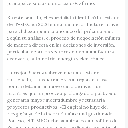
principales socios comerciales», afirmó.
En este sentido, el especialista identificó la revisión
del T-MEC en 2026 como uno de los factores clave
para el desempeño económico del próximo año.
Según su análisis, el proceso de negociación influirá
de manera directa en las decisiones de inversión,
particularmente en sectores como manufactura
avanzada, automotriz, energía y electrónica.
Herrejón Suárez subrayó que una revisión
«ordenada, transparente y con reglas claras»
podría detonar un nuevo ciclo de inversión,
mientras que un proceso prolongado o politizado
generaría mayor incertidumbre y retrasaría
proyectos productivos. «El capital no huye del
riesgo; huye de la incertidumbre mal gestionada.
Por eso, el T-MEC debe asumirse como política de
Estado, no como una arena de disputa coyuntural»,