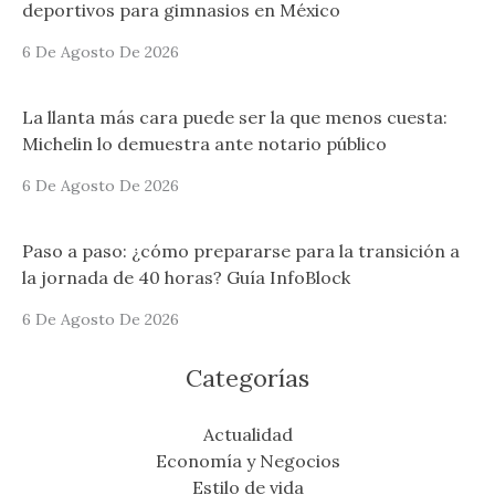
deportivos para gimnasios en México
6 De Agosto De 2026
La llanta más cara puede ser la que menos cuesta:
Michelin lo demuestra ante notario público
6 De Agosto De 2026
Paso a paso: ¿cómo prepararse para la transición a
la jornada de 40 horas? Guía InfoBlock
6 De Agosto De 2026
Categorías
Actualidad
Economía y Negocios
Estilo de vida