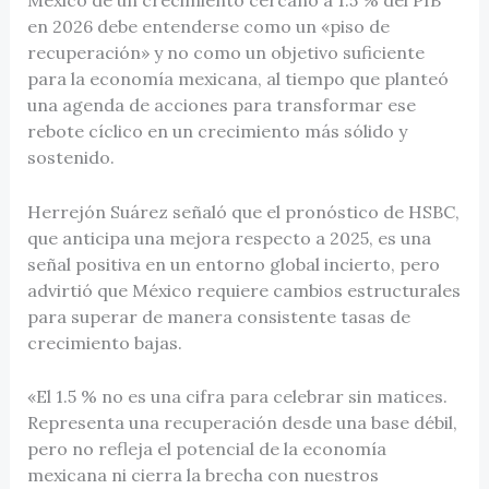
en 2026 debe entenderse como un «piso de
recuperación» y no como un objetivo suficiente
para la economía mexicana, al tiempo que planteó
una agenda de acciones para transformar ese
rebote cíclico en un crecimiento más sólido y
sostenido.
Herrejón Suárez señaló que el pronóstico de HSBC,
que anticipa una mejora respecto a 2025, es una
señal positiva en un entorno global incierto, pero
advirtió que México requiere cambios estructurales
para superar de manera consistente tasas de
crecimiento bajas.
«El 1.5 % no es una cifra para celebrar sin matices.
Representa una recuperación desde una base débil,
pero no refleja el potencial de la economía
mexicana ni cierra la brecha con nuestros