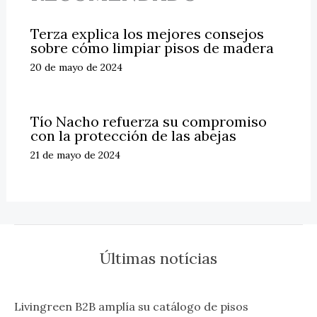
Terza explica los mejores consejos
sobre cómo limpiar pisos de madera
20 de mayo de 2024
Tío Nacho refuerza su compromiso
con la protección de las abejas
21 de mayo de 2024
Últimas notícias
Livingreen B2B amplía su catálogo de pisos