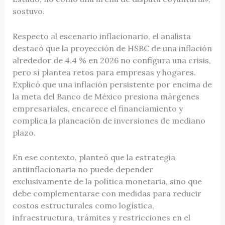
sostuvo.
Respecto al escenario inflacionario, el analista
destacó que la proyección de HSBC de una inflación
alrededor de 4.4 % en 2026 no configura una crisis,
pero sí plantea retos para empresas y hogares.
Explicó que una inflación persistente por encima de
la meta del Banco de México presiona márgenes
empresariales, encarece el financiamiento y
complica la planeación de inversiones de mediano
plazo.
En ese contexto, planteó que la estrategia
antiinflacionaria no puede depender
exclusivamente de la política monetaria, sino que
debe complementarse con medidas para reducir
costos estructurales como logística,
infraestructura, trámites y restricciones en el