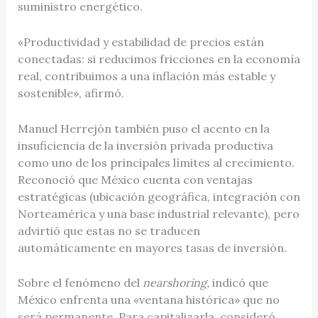
suministro energético.
«Productividad y estabilidad de precios están
conectadas: si reducimos fricciones en la economía
real, contribuimos a una inflación más estable y
sostenible», afirmó.
Manuel Herrejón también puso el acento en la
insuficiencia de la inversión privada productiva
como uno de los principales límites al crecimiento.
Reconoció que México cuenta con ventajas
estratégicas (ubicación geográfica, integración con
Norteamérica y una base industrial relevante), pero
advirtió que estas no se traducen
automáticamente en mayores tasas de inversión.
Sobre el fenómeno del
nearshoring,
indicó que
México enfrenta una «ventana histórica» que no
será permanente. Para capitalizarla, consideró