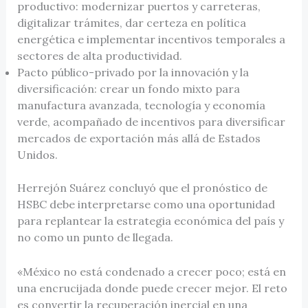
productivo: modernizar puertos y carreteras,
digitalizar trámites, dar certeza en política
energética e implementar incentivos temporales a
sectores de alta productividad.
Pacto público-privado por la innovación y la
diversificación: crear un fondo mixto para
manufactura avanzada, tecnología y economía
verde, acompañado de incentivos para diversificar
mercados de exportación más allá de Estados
Unidos.
Herrejón Suárez concluyó que el pronóstico de
HSBC debe interpretarse como una oportunidad
para replantear la estrategia económica del país y
no como un punto de llegada.
«México no está condenado a crecer poco; está en
una encrucijada donde puede crecer mejor. El reto
es convertir la recuperación inercial en una