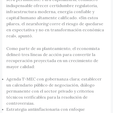
indispensable ofrecer certidumbre regulatoria,
infraestructura moderna, energía confiable y
capital humano altamente calificado. «Sin estos
pilares, el
nearshoring
corre el riesgo de quedarse
en expectativa y no en transformación económica
real», apuntó.
Como parte de su planteamiento, el economista
delineó tres líneas de acción para convertir la
recuperación proyectada en un crecimiento de
mayor calidad:
Agenda T-MEC con gobernanza clara; establecer
un calendario público de negociación, diálogo
permanente con el sector privado y criterios
técnicos verificables para la resolución de
controversias.
Estrategia antiinflacionaria con enfoque