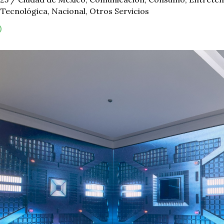
 Tecnológica
,
Nacional
,
Otros Servicios