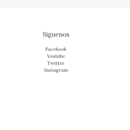
Síguenos
Facebook
Youtube
Twitter
Instagram