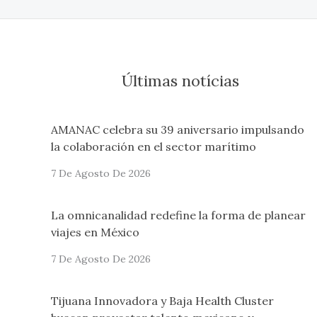
Últimas notícias
AMANAC celebra su 39 aniversario impulsando
la colaboración en el sector marítimo
7 De Agosto De 2026
La omnicanalidad redefine la forma de planear
viajes en México
7 De Agosto De 2026
Tijuana Innovadora y Baja Health Cluster