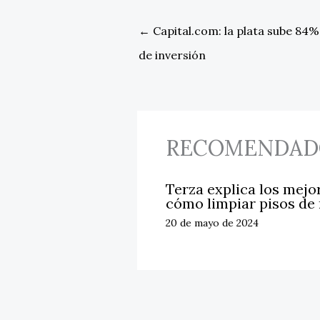
←
Capital.com: la plata sube 84%
de inversión
RECOMENDAD
Terza explica los mejo
cómo limpiar pisos de
20 de mayo de 2024