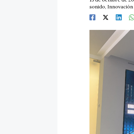
sonido
,
Innovación