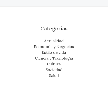
Categorías
Actualidad
Economía y Negocios
Estilo de vida
Ciencia y Tecnología
Cultura
Sociedad
Salud