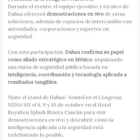
Durante el evento, el equipo ejecutivo y técnico de
Dahua ofrecerá
demostraciones en vivo
de estas
soluciones, además de espacios de intercambio con
autoridades, corporaciones y expertos en
seguridad.
Con esta participación,
Dahua reafirma su papel
como aliado estratégico en México
, impulsando
una visión de seguridad pública basada en
inteligencia, coordinación y tecnología aplicada a
resultados tangibles
.
Visite el stand de Dahua- Jomtel en el Congreso
NENA 911 el 8, 9 y 10 de octubre en el Hotel
Royalton Splash Riviera Cancún para vivir
demostraciones en vivo y descubrir cómo la
inteligencia aplicada a la seguridad está
redefiniendo lo posible.