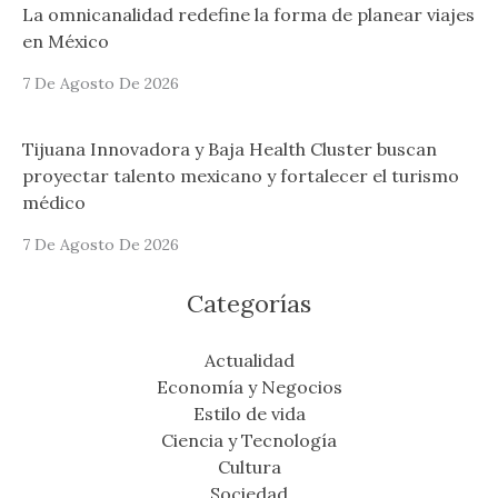
La omnicanalidad redefine la forma de planear viajes
en México
7 De Agosto De 2026
Tijuana Innovadora y Baja Health Cluster buscan
proyectar talento mexicano y fortalecer el turismo
médico
7 De Agosto De 2026
Categorías
Actualidad
Economía y Negocios
Estilo de vida
Ciencia y Tecnología
Cultura
Sociedad