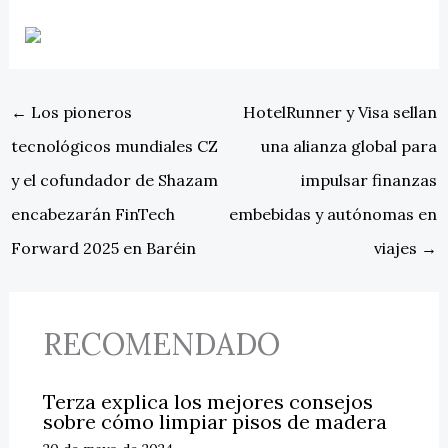
←
Los pioneros
HotelRunner y Visa sellan
tecnológicos mundiales CZ
una alianza global para
y el cofundador de Shazam
impulsar finanzas
encabezarán FinTech
embebidas y autónomas en
Forward 2025 en Baréin
viajes
→
RECOMENDADO
Terza explica los mejores consejos
sobre cómo limpiar pisos de madera