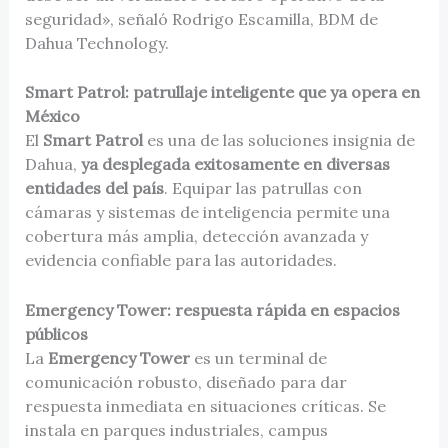
seguridad», señaló
Rodrigo Escamilla​, BDM de
Dahua Technology.
Smart Patrol: patrullaje inteligente que ya opera en
México
El
Smart Patrol
es una de las soluciones insignia de
Dahua,
ya desplegada exitosamente en diversas
entidades del país
. Equipar las patrullas con
cámaras y sistemas de inteligencia permite una
cobertura más amplia, detección avanzada y
evidencia confiable para las autoridades.
Emergency Tower: respuesta rápida en espacios
públicos
La
Emergency Tower
es un terminal de
comunicación robusto, diseñado para dar
respuesta inmediata en situaciones críticas. Se
instala en parques industriales, campus