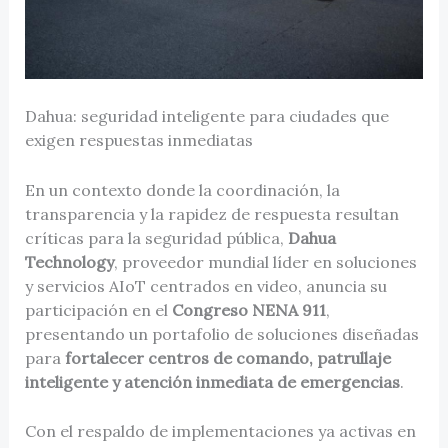
Dahua: seguridad inteligente para ciudades que
exigen respuestas inmediatas
En un contexto donde la coordinación, la
transparencia y la rapidez de respuesta resultan
críticas para la seguridad pública,
Dahua
Technology
, proveedor mundial líder en soluciones
y servicios AIoT centrados en video, anuncia su
participación en el
Congreso NENA 911
,
presentando un portafolio de soluciones diseñadas
para
fortalecer centros de comando, patrullaje
inteligente y atención inmediata de emergencias
.
Con el respaldo de implementaciones ya activas en