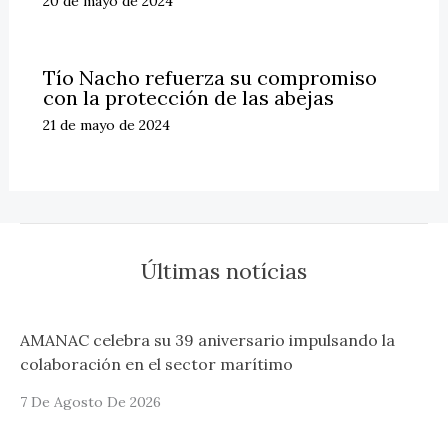
20 de mayo de 2024
Tío Nacho refuerza su compromiso
con la protección de las abejas
21 de mayo de 2024
Últimas notícias
AMANAC celebra su 39 aniversario impulsando la
colaboración en el sector marítimo
7 De Agosto De 2026