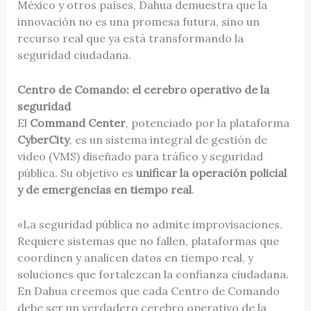
México y otros países, Dahua demuestra que la
innovación no es una promesa futura, sino un
recurso real que ya está transformando la
seguridad ciudadana.
Centro de Comando: el cerebro operativo de la
seguridad
El
Command Center
, potenciado por la plataforma
CyberCity
, es un sistema integral de gestión de
video (VMS) diseñado para tráfico y seguridad
pública. Su objetivo es
unificar la operación policial
y de emergencias en tiempo real
.
«La seguridad pública no admite improvisaciones.
Requiere sistemas que no fallen, plataformas que
coordinen y analicen datos en tiempo real, y
soluciones que fortalezcan la confianza ciudadana.
En Dahua creemos que cada Centro de Comando
debe ser un verdadero cerebro operativo de la