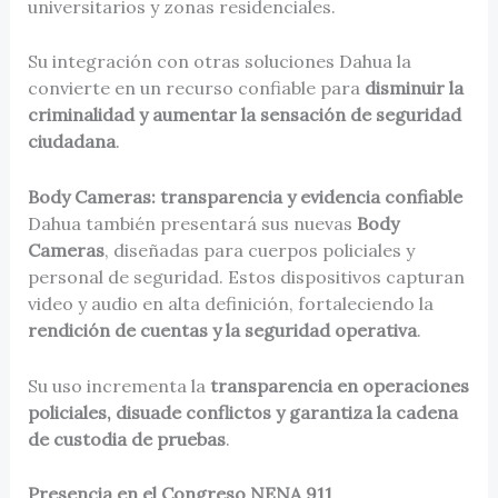
universitarios y zonas residenciales.
Su integración con otras soluciones Dahua la
convierte en un recurso confiable para
disminuir la
criminalidad y aumentar la sensación de seguridad
ciudadana
.
Body Cameras: transparencia y evidencia confiable
Dahua también presentará sus nuevas
Body
Cameras
, diseñadas para cuerpos policiales y
personal de seguridad. Estos dispositivos capturan
video y audio en alta definición, fortaleciendo la
rendición de cuentas y la seguridad operativa
.
Su uso incrementa la
transparencia en operaciones
policiales, disuade conflictos y garantiza la cadena
de custodia de pruebas
.
Presencia en el Congreso NENA 911