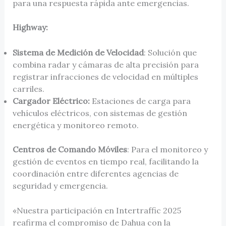
para una respuesta rápida ante emergencias.
Highway:
Sistema de Medición de Velocidad
: Solución que
combina radar y cámaras de alta precisión para
registrar infracciones de velocidad en múltiples
carriles.
Cargador Eléctrico:
Estaciones de carga para
vehículos eléctricos, con sistemas de gestión
energética y monitoreo remoto.
Centros de Comando Móviles
: Para el monitoreo y
gestión de eventos en tiempo real, facilitando la
coordinación entre diferentes agencias de
seguridad y emergencia.
«Nuestra participación en Intertraffic 2025
reafirma el compromiso de Dahua con la