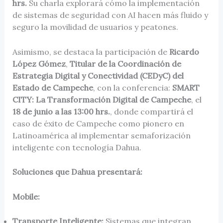
hrs.
Su charla explorará cómo la implementación
de sistemas de seguridad con AI hacen más fluido y
seguro la movilidad de usuarios y peatones.
Asimismo, se destaca la participación de
Ricardo
López Gómez
,
Titular de la Coordinación de
Estrategia Digital y Conectividad (CEDyC) del
Estado de Campeche
, con la conferencia:
SMART
CITY: La Transformación Digital de Campeche
, el
18 de junio a las 13:00 hrs.
, donde compartirá el
caso de éxito de Campeche como pionero en
Latinoamérica al implementar semaforización
inteligente con tecnología Dahua.
Soluciones que Dahua presentará:
Mobile:
Transporte Inteligente:
Sistemas que integran