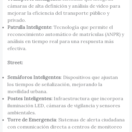
cámaras de alta definición y análisis de video para
mejorar la eficiencia del transporte público y
privado.
Patrulla Inteligente
: Tecnología que permite el
reconocimiento automático de matrículas (ANPR) y
análisis en tiempo real para una respuesta más
efectiva.
Street:
Semáforos Inteligentes
: Dispositivos que ajustan
los tiempos de señalización, mejorando la
movilidad urbana.
Postes Inteligentes:
Infraestructura que incorpora
iluminación LED, cámaras de vigilancia y sensores
ambientales.
Torre de Emergencia
: Sistemas de alerta ciudadana
con comunicación directa a centros de monitoreo