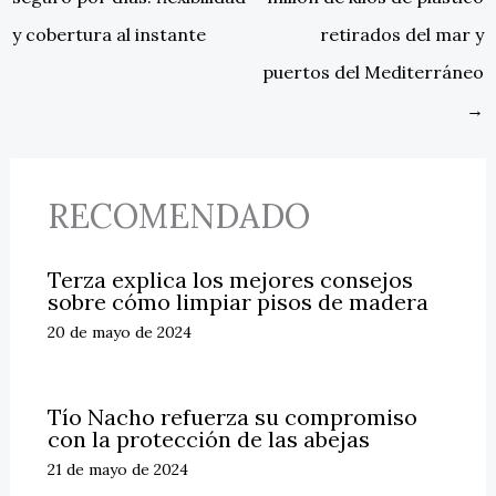
y cobertura al instante
retirados del mar y
puertos del Mediterráneo
→
RECOMENDADO
Terza explica los mejores consejos
sobre cómo limpiar pisos de madera
20 de mayo de 2024
Tío Nacho refuerza su compromiso
con la protección de las abejas
21 de mayo de 2024