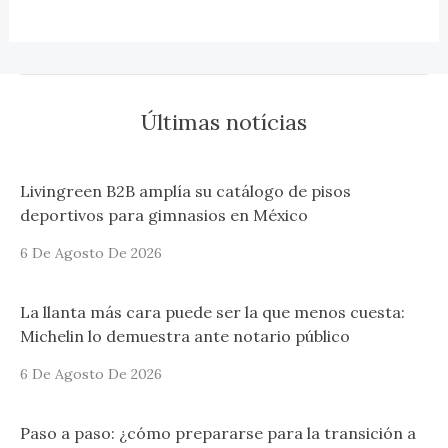
Últimas notícias
Livingreen B2B amplía su catálogo de pisos
deportivos para gimnasios en México
6 De Agosto De 2026
La llanta más cara puede ser la que menos cuesta:
Michelin lo demuestra ante notario público
6 De Agosto De 2026
Paso a paso: ¿cómo prepararse para la transición a