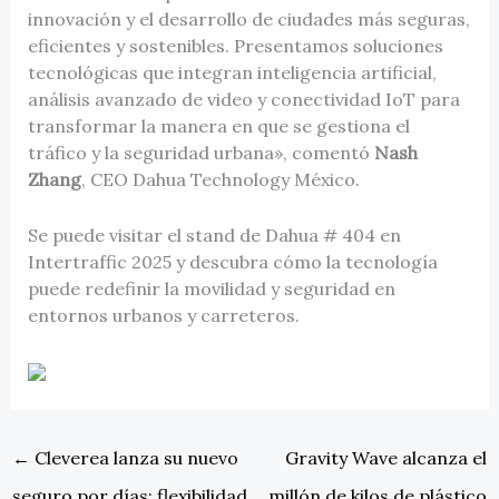
innovación y el desarrollo de ciudades más seguras,
eficientes y sostenibles. Presentamos soluciones
tecnológicas que integran inteligencia artificial,
análisis avanzado de video y conectividad IoT para
transformar la manera en que se gestiona el
tráfico y la seguridad urbana», comentó
Nash
Zhang
, CEO Dahua Technology México.
Se puede visitar el stand de Dahua # 404 en
Intertraffic 2025 y descubra cómo la tecnología
puede redefinir la movilidad y seguridad en
entornos urbanos y carreteros.
←
Cleverea lanza su nuevo
Gravity Wave alcanza el
seguro por días: flexibilidad
millón de kilos de plástico