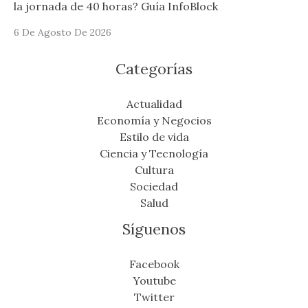
la jornada de 40 horas? Guía InfoBlock
6 De Agosto De 2026
Categorías
Actualidad
Economía y Negocios
Estilo de vida
Ciencia y Tecnología
Cultura
Sociedad
Salud
Síguenos
Facebook
Youtube
Twitter