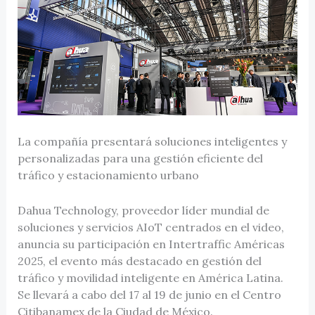
La compañía presentará soluciones inteligentes y
personalizadas para una gestión eficiente del
tráfico y estacionamiento urbano
Dahua Technology, proveedor líder mundial de
soluciones y servicios AIoT centrados en el video,
anuncia su participación en Intertraffic Américas
2025, el evento más destacado en gestión del
tráfico y movilidad inteligente en América Latina.
Se llevará a cabo del 17 al 19 de junio en el Centro
Citibanamex de la Ciudad de México.