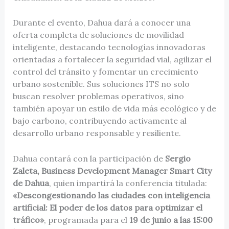
Durante el evento, Dahua dará a conocer una
oferta completa de soluciones de movilidad
inteligente, destacando tecnologías innovadoras
orientadas a fortalecer la seguridad vial, agilizar el
control del tránsito y fomentar un crecimiento
urbano sostenible. Sus soluciones ITS no solo
buscan resolver problemas operativos, sino
también apoyar un estilo de vida más ecológico y de
bajo carbono, contribuyendo activamente al
desarrollo urbano responsable y resiliente.
Dahua contará con la participación de
Sergio
Zaleta, Business Development Manager Smart City
de Dahua
, quien impartirá la conferencia titulada:
«Descongestionando las ciudades con inteligencia
artificial: El poder de los datos para optimizar el
tráfico»
, programada para el
19 de junio a las 15:00