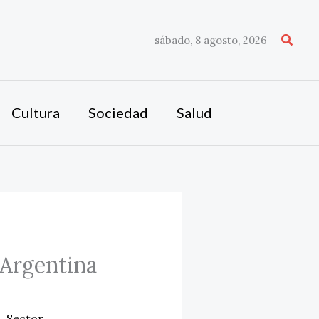
Busca
sábado, 8 agosto, 2026
Cultura
Sociedad
Salud
 Argentina
a
,
Sector