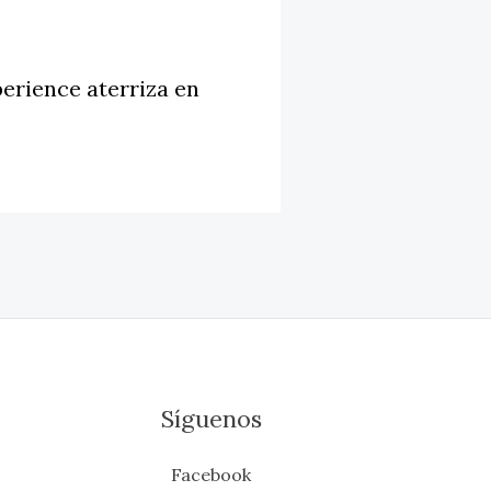
erience aterriza en
Síguenos
Facebook