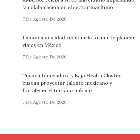
la colaboración en el sector marítimo
7 De Agosto De 2026
La omnicanalidad redefine la forma de planear
viajes en México
7 De Agosto De 2026
Tijuana Innovadora y Baja Health Cluster
buscan proyectar talento mexicano y
fortalecer el turismo médico
7 De Agosto De 2026