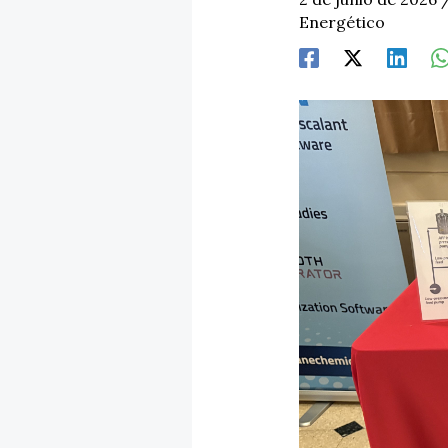
Energético