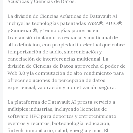
Acústicas y Ciencias de Datos.
La división de Ciencias Acústicas de Datavault AI
incluye las tecnologías patentadas WiSA®, ADIO®
y Sumerian®, y tecnologías pioneras en
transmisión inalámbrica espacial y multicanal de
alta definición, con propiedad intelectual que cubre
temporización de audio, sincronización y
cancelación de interferencias multicanal. La
división de Ciencias de Datos aprovecha el poder de
Web 3.0 y la computación de alto rendimiento para
ofrecer soluciones de percepción de datos
experiencial, valoración y monetización segura.
La plataforma de Datavault AI presta servicio a
múltiples industrias, incluyendo licencias de
software HPC para deportes y entretenimiento,
eventos y recintos, biotecnología, educación,
fintech, inmobiliario, salud, energía y más. El