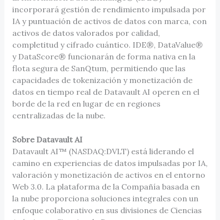
incorporará gestión de rendimiento impulsada por
IA y puntuación de activos de datos con marca, con
activos de datos valorados por calidad,
completitud y cifrado cuántico. IDE®, DataValue®
y DataScore® funcionarán de forma nativa en la
flota segura de SanQtum, permitiendo que las
capacidades de tokenización y monetización de
datos en tiempo real de Datavault AI operen en el
borde de la red en lugar de en regiones
centralizadas de la nube.
Sobre Datavault AI
Datavault AI™ (NASDAQ:DVLT) está liderando el
camino en experiencias de datos impulsadas por IA,
valoración y monetización de activos en el entorno
Web 3.0. La plataforma de la Compañía basada en
la nube proporciona soluciones integrales con un
enfoque colaborativo en sus divisiones de Ciencias