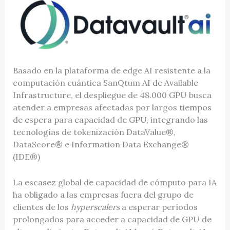
Basado en la plataforma de edge AI resistente a la
computación cuántica SanQtum AI de Available
Infrastructure, el despliegue de 48.000 GPU busca
atender a empresas afectadas por largos tiempos
de espera para capacidad de GPU, integrando las
tecnologías de tokenización DataValue®,
DataScore® e Information Data Exchange®
(IDE®)
La escasez global de capacidad de cómputo para IA
ha obligado a las empresas fuera del grupo de
clientes de los
hyperscalers
a esperar períodos
prolongados para acceder a capacidad de GPU de