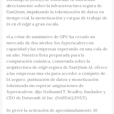
directamente sobre la infraestructura segura de
SanQtum, impulsando la tokenización de datos en
tiempo real, la monetización y cargas de trabajo de
IA en el
edge
a gran escala.
«La crisis de suministro de GPU ha creado un
mercado de dos niveles: los
hyperscalers
con
capacidad y las empresas esperando en una cola de
un año. Nuestra flota preparada para la
computación cuántica, construida sobre la
arquitectura de
edge
segura de SanQtum AI, ofrece
a las empresas una vía para acceder a cómputo de
IA seguro, puntuación de datos y monetización
tokenizada sin esperar asignaciones de
hyperscalers
«, dijo Nathaniel T. Bradley, fundador y
CEO de Datavault AI Inc. (NASDAQ:DVLT).
Se prevé la activación de aproximadamente 30