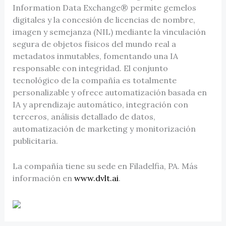
Information Data Exchange® permite gemelos
digitales y la concesión de licencias de nombre,
imagen y semejanza (NIL) mediante la vinculación
segura de objetos físicos del mundo real a
metadatos inmutables, fomentando una IA
responsable con integridad. El conjunto
tecnológico de la compañía es totalmente
personalizable y ofrece automatización basada en
IA y aprendizaje automático, integración con
terceros, análisis detallado de datos,
automatización de marketing y monitorización
publicitaria.
La compañía tiene su sede en Filadelfia, PA. Más
información en
www.dvlt.ai
.