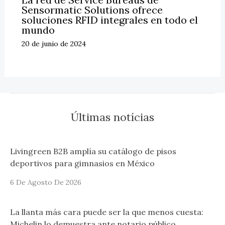
Sensormatic Solutions ofrece
soluciones RFID integrales en todo el
mundo
20 de junio de 2024
Últimas notícias
Livingreen B2B amplía su catálogo de pisos
deportivos para gimnasios en México
6 De Agosto De 2026
La llanta más cara puede ser la que menos cuesta:
Michelin lo demuestra ante notario público