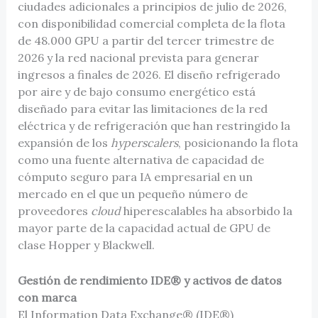
ciudades adicionales a principios de julio de 2026,
con disponibilidad comercial completa de la flota
de 48.000 GPU a partir del tercer trimestre de
2026 y la red nacional prevista para generar
ingresos a finales de 2026. El diseño refrigerado
por aire y de bajo consumo energético está
diseñado para evitar las limitaciones de la red
eléctrica y de refrigeración que han restringido la
expansión de los
hyperscalers
, posicionando la flota
como una fuente alternativa de capacidad de
cómputo seguro para IA empresarial en un
mercado en el que un pequeño número de
proveedores
cloud
hiperescalables ha absorbido la
mayor parte de la capacidad actual de GPU de
clase Hopper y Blackwell.
Gestión de rendimiento IDE® y activos de datos
con marca
El Information Data Exchange® (IDE®)