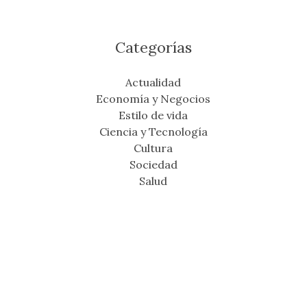
Categorías
Actualidad
Economía y Negocios
Estilo de vida
Ciencia y Tecnología
Cultura
Sociedad
Salud