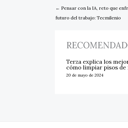
←
Pensar con la IA, reto que enf
futuro del trabajo: Tecmilenio
RECOMENDAD
Terza explica los mejo
cómo limpiar pisos de
20 de mayo de 2024