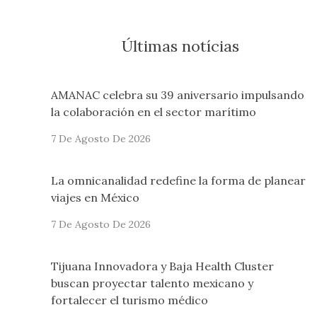
Últimas notícias
AMANAC celebra su 39 aniversario impulsando
la colaboración en el sector marítimo
7 De Agosto De 2026
La omnicanalidad redefine la forma de planear
viajes en México
7 De Agosto De 2026
Tijuana Innovadora y Baja Health Cluster
buscan proyectar talento mexicano y
fortalecer el turismo médico