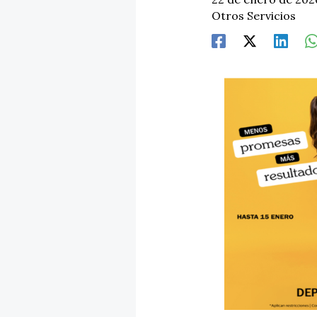
Otros Servicios