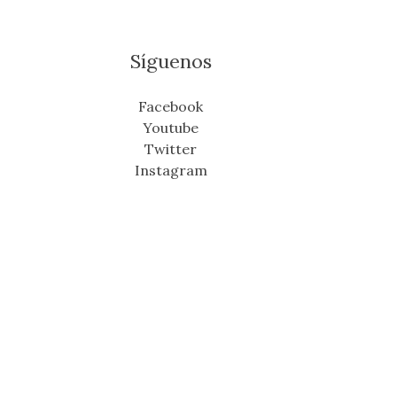
Síguenos
Facebook
Youtube
Twitter
Instagram