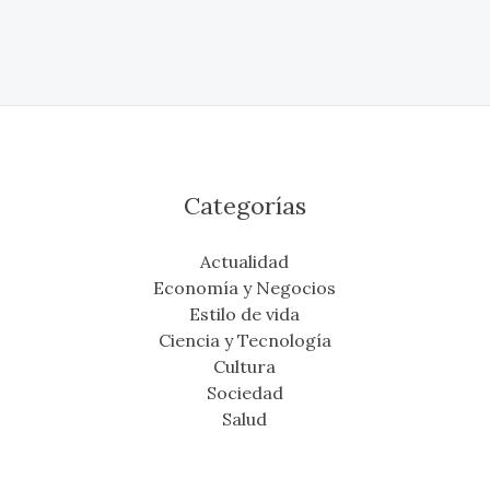
Categorías
Actualidad
Economía y Negocios
Estilo de vida
Ciencia y Tecnología
Cultura
Sociedad
Salud