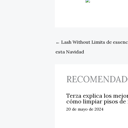
←
Lash Without Limits de essence
esta Navidad
RECOMENDAD
Terza explica los mejo
cómo limpiar pisos de
20 de mayo de 2024