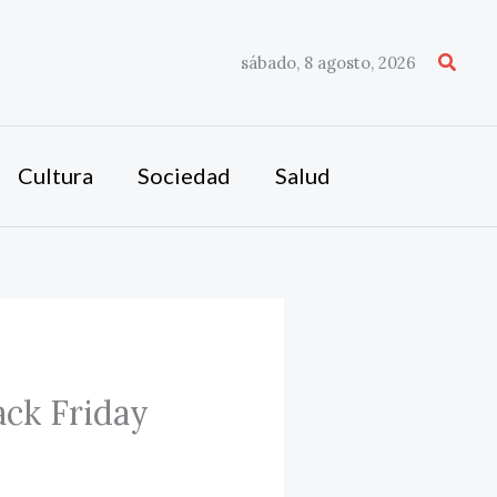
Busca
sábado, 8 agosto, 2026
Cultura
Sociedad
Salud
ck Friday