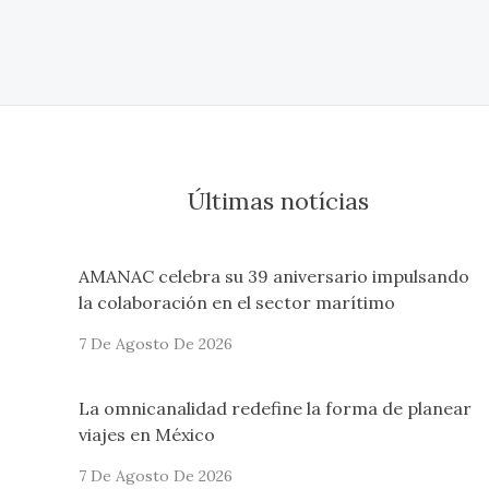
Últimas notícias
AMANAC celebra su 39 aniversario impulsando
la colaboración en el sector marítimo
7 De Agosto De 2026
La omnicanalidad redefine la forma de planear
viajes en México
7 De Agosto De 2026