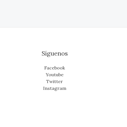
Síguenos
Facebook
Youtube
Twitter
Instagram