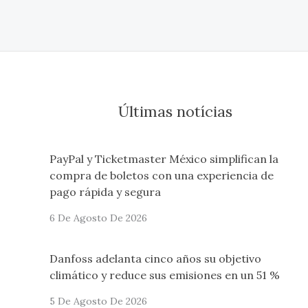
Últimas notícias
PayPal y Ticketmaster México simplifican la
compra de boletos con una experiencia de
pago rápida y segura
6 De Agosto De 2026
Danfoss adelanta cinco años su objetivo
climático y reduce sus emisiones en un 51 %
5 De Agosto De 2026