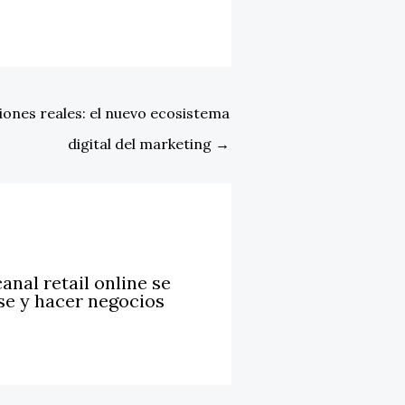
siones reales: el nuevo ecosistema
digital del marketing
→
anal retail online se
se y hacer negocios