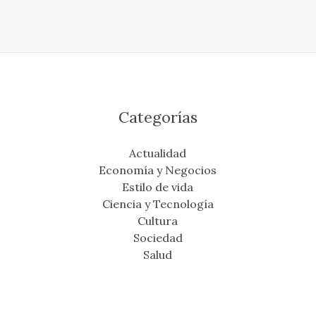
Categorías
Actualidad
Economía y Negocios
Estilo de vida
Ciencia y Tecnología
Cultura
Sociedad
Salud