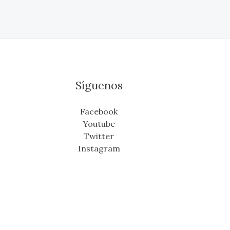
Síguenos
Facebook
Youtube
Twitter
Instagram