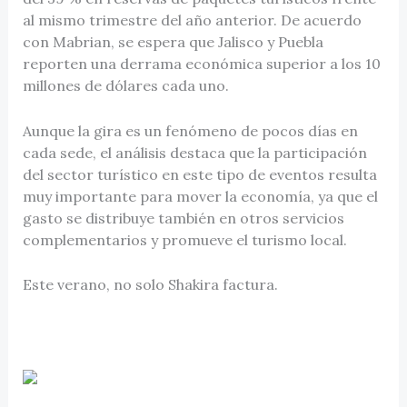
al mismo trimestre del año anterior. De acuerdo
con Mabrian, se espera que Jalisco y Puebla
reporten una derrama económica superior a los 10
millones de dólares cada uno.
Aunque la gira es un fenómeno de pocos días en
cada sede, el análisis destaca que la participación
del sector turístico en este tipo de eventos resulta
muy importante para mover la economía, ya que el
gasto se distribuye también en otros servicios
complementarios y promueve el turismo local.
Este verano, no solo Shakira factura.