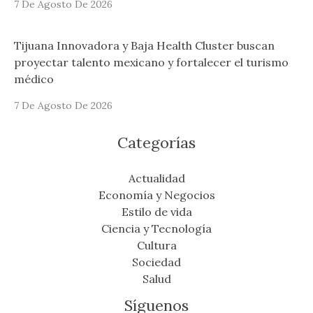
7 De Agosto De 2026
Tijuana Innovadora y Baja Health Cluster buscan
proyectar talento mexicano y fortalecer el turismo
médico
7 De Agosto De 2026
Categorías
Actualidad
Economía y Negocios
Estilo de vida
Ciencia y Tecnología
Cultura
Sociedad
Salud
Síguenos