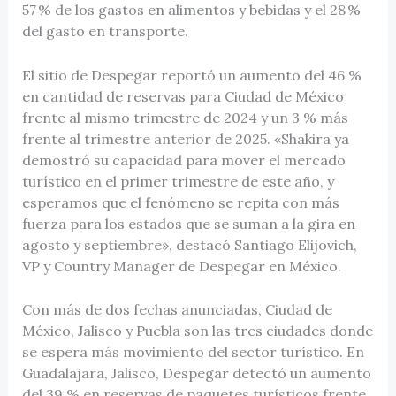
57 % de los gastos en alimentos y bebidas y el 28 %
del gasto en transporte.
El sitio de Despegar reportó un aumento del 46 %
en cantidad de reservas para Ciudad de México
frente al mismo trimestre de 2024 y un 3 % más
frente al trimestre anterior de 2025. «Shakira ya
demostró su capacidad para mover el mercado
turístico en el primer trimestre de este año, y
esperamos que el fenómeno se repita con más
fuerza para los estados que se suman a la gira en
agosto y septiembre», destacó Santiago Elijovich,
VP y Country Manager de Despegar en México.
Con más de dos fechas anunciadas, Ciudad de
México, Jalisco y Puebla son las tres ciudades donde
se espera más movimiento del sector turístico. En
Guadalajara, Jalisco, Despegar detectó un aumento
del 39 % en reservas de paquetes turísticos frente