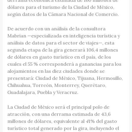
dólares para el turismo de la Ciudad de México,
según datos de la Cámara Nacional de Comercio.
De acuerdo con un análisis de la consultora
Mabrian —especializada en inteligencia turística y
análisis de datos para el sector de viajes—, esta
segunda etapa de la gira generará 106,4 millones
de dólares en gasto turístico en el país, de los
cuales el 55 % corresponderá a ganancias para los
alojamientos en las diez ciudades donde se
presentará: Ciudad de México, Tijuana, Hermosillo,
Chihuahua, Torreón, Monterrey, Querétaro,
Guadalajara, Puebla y Veracruz.
La Ciudad de México será el principal polo de
atracción, con una derrama estimada de 43,6
millones de dólares, equivalente al
4
1% del gasto
turístico total generado por la gira, incluyendo el