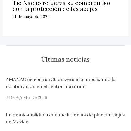
Tío Nacho refuerza su compromiso
con la protección de las abejas
21 de mayo de 2024
Últimas notícias
AMANAC celebra su 39 aniversario impulsando la
colaboración en el sector marítimo
7 De Agosto De 2026
La omnicanalidad redefine la forma de planear viajes
en México