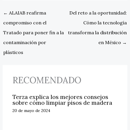
←
ALAIAB reafirma
Del reto a la oportunidad:
compromiso con el
Cómo la tecnología
Tratado para poner fin a la
transforma la distribución
contaminación por
en México
→
plásticos
RECOMENDADO
Terza explica los mejores consejos
sobre cómo limpiar pisos de madera
20 de mayo de 2024