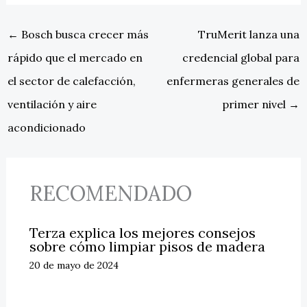
←
Bosch busca crecer más
TruMerit lanza una
rápido que el mercado en
credencial global para
el sector de calefacción,
enfermeras generales de
ventilación y aire
primer nivel
→
acondicionado
RECOMENDADO
Terza explica los mejores consejos
sobre cómo limpiar pisos de madera
20 de mayo de 2024