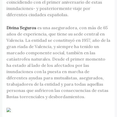
coincidiendo con el primer aniversario de estas
inundaciones- y posteriormente viaje por
diferentes ciudades españolas.
Divina Seguros
es una aseguradora, con más de 65
años de experiencia, que tiene su sede central en
Valencia. La entidad se constituyó en 1957, año de la
gran riada de Valencia, y siempre ha tenido un
marcado componente social, también en las
catástrofes naturales. Desde el primer momento
ha estado al lado de los afectados por las
inundaciones con la puesta en marcha de
diferentes ayudas para mutualistas, asegurados,
trabajadores de la entidad y para todas aquellas
personas que sufrieron las consecuencias de estas
lluvias torrenciales y desbordamientos.