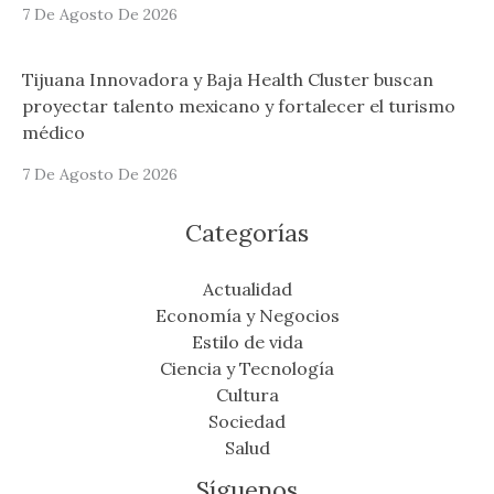
7 De Agosto De 2026
Tijuana Innovadora y Baja Health Cluster buscan
proyectar talento mexicano y fortalecer el turismo
médico
7 De Agosto De 2026
Categorías
Actualidad
Economía y Negocios
Estilo de vida
Ciencia y Tecnología
Cultura
Sociedad
Salud
Síguenos