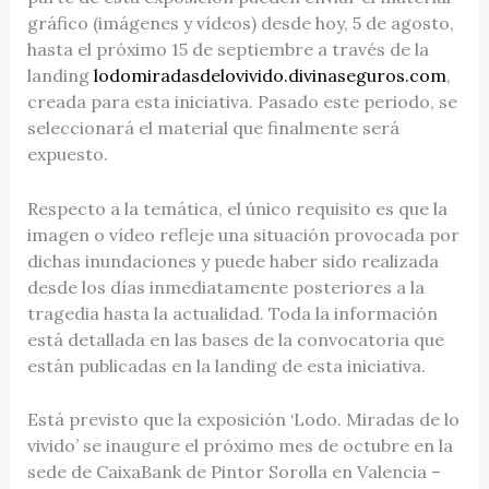
gráfico (imágenes y vídeos) desde hoy, 5 de agosto,
hasta el próximo 15 de septiembre a través de la
landing
lodomiradasdelovivido.divinaseguros.com
,
creada para esta iniciativa. Pasado este periodo, se
seleccionará el material que finalmente será
expuesto.
Respecto a la temática, el único requisito es que la
imagen o vídeo refleje una situación provocada por
dichas inundaciones y puede haber sido realizada
desde los días inmediatamente posteriores a la
tragedia hasta la actualidad. Toda la información
está detallada en las bases de la convocatoria que
están publicadas en la landing de esta iniciativa.
Está previsto que la exposición ‘Lodo. Miradas de lo
vivido’ se inaugure el próximo mes de octubre en la
sede de CaixaBank de Pintor Sorolla en Valencia –