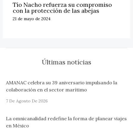
Tío Nacho refuerza su compromiso
con la protección de las abejas
21 de mayo de 2024
Últimas notícias
AMANAC celebra su 39 aniversario impulsando la
colaboración en el sector marítimo
7 De Agosto De 2026
La omnicanalidad redefine la forma de planear viajes
en México