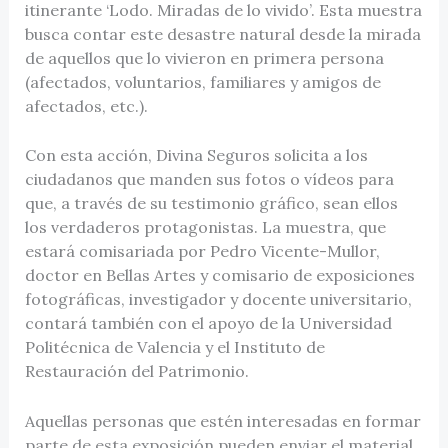
itinerante ‘Lodo. Miradas de lo vivido’. Esta muestra
busca contar este desastre natural desde la mirada
de aquellos que lo vivieron en primera persona
(afectados, voluntarios, familiares y amigos de
afectados, etc.).
Con esta acción, Divina Seguros solicita a los
ciudadanos que manden sus fotos o vídeos para
que, a través de su testimonio gráfico, sean ellos
los verdaderos protagonistas. La muestra, que
estará comisariada por Pedro Vicente-Mullor,
doctor en Bellas Artes y comisario de exposiciones
fotográficas, investigador y docente universitario,
contará también con el apoyo de la Universidad
Politécnica de Valencia y el Instituto de
Restauración del Patrimonio.
Aquellas personas que estén interesadas en formar
parte de esta exposición pueden enviar el material