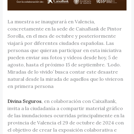
La muestra se inaugurará en Valencia,
concretamente en la sede de CaixaBank de Pintor
Sorolla, en el mes de octubre y posteriormente
viajará por diferentes ciudades españolas. Las
personas que quieran participar en esta iniciativa
pueden enviar sus fotos y vídeos desde hoy, 5 de
agosto, hasta el próximo 15 de septiembre. ‘Lodo.
Miradas de lo vivido’ busca contar este desastre
natural desde la mirada de aquellos que lo vivieron
en primera persona
Divina Seguros
, en colaboración con CaixaBank,
invita a la ciudadanía a compartir material gráfico
de las inundaciones ocurridas principalmente en la
provincia de Valencia el 29 de octubre de 2024 con
el objetivo de crear la exposición colaborativa e