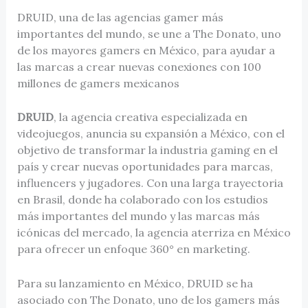
DRUID, una de las agencias gamer más
importantes del mundo, se une a The Donato, uno
de los mayores gamers en México, para ayudar a
las marcas a crear nuevas conexiones con 100
millones de gamers mexicanos
DRUID
, la agencia creativa especializada en
videojuegos, anuncia su expansión a México, con el
objetivo de transformar la industria gaming en el
país y crear nuevas oportunidades para marcas,
influencers y jugadores. Con una larga trayectoria
en Brasil, donde ha colaborado con los estudios
más importantes del mundo y las marcas más
icónicas del mercado, la agencia aterriza en México
para ofrecer un enfoque 360° en marketing.
Para su lanzamiento en México, DRUID se ha
asociado con The Donato, uno de los gamers más