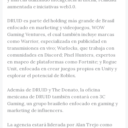
aumentada e iniciativas web3.0.
DRUID es parte del holding más grande de Brasil
enfocado en marketing y videojuegos, WOW
Gaming Ventures, el cual también incluye marcas
como Warrior, especializada en publicidad en
transmisiones en vivo; Warlocks, que trabaja con
comunidades en Discord; Pixel Hunters, expertos
en mapeo de plataformas como Fortnite; y Rogue
Unit, enfocada en crear juegos propios en Unity y
explorar el potencial de Roblox.
Además de DRUID y The Donato, la oficina
mexicana de DRUID también contará con 3C
Gaming, un grupo brasileño enfocado en gaming y
marketing de influencers.
La agencia estará liderada por Alan Trejo como