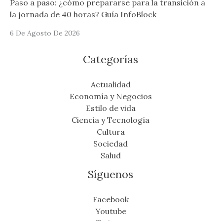
Paso a paso: ¿cómo prepararse para la transición a
la jornada de 40 horas? Guía InfoBlock
6 De Agosto De 2026
Categorías
Actualidad
Economía y Negocios
Estilo de vida
Ciencia y Tecnología
Cultura
Sociedad
Salud
Síguenos
Facebook
Youtube