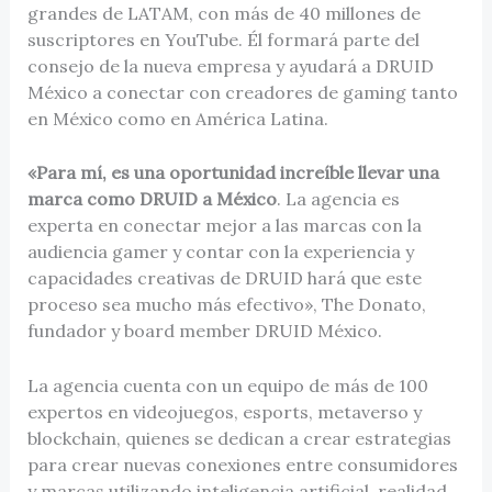
grandes de LATAM, con más de 40 millones de
suscriptores en YouTube. Él formará parte del
consejo de la nueva empresa y ayudará a DRUID
México a conectar con creadores de gaming tanto
en México como en América Latina.
«Para mí, es una oportunidad increíble llevar una
marca como DRUID a México
. La agencia es
experta en conectar mejor a las marcas con la
audiencia gamer y contar con la experiencia y
capacidades creativas de DRUID hará que este
proceso sea mucho más efectivo», The Donato,
fundador y board member DRUID México.
La agencia cuenta con un equipo de más de 100
expertos en videojuegos, esports, metaverso y
blockchain, quienes se dedican a crear estrategias
para crear nuevas conexiones entre consumidores
y marcas utilizando inteligencia artificial, realidad