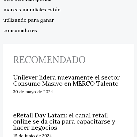
marcas mundiales están
utilizando para ganar
consumidores
RECOMENDADO
Unilever lidera nuevamente el sector
Consumo Masivo en MERCO Talento
30 de mayo de 2024
eRetail Day Latam: el canal retail
online se da cita para capacitarse y
hacer negocios
15 de junio de 2024