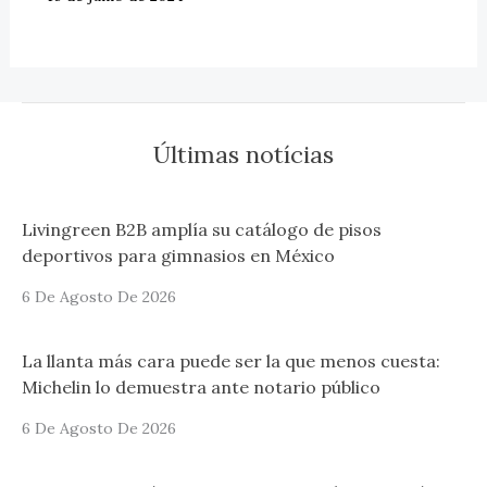
Últimas notícias
Livingreen B2B amplía su catálogo de pisos
deportivos para gimnasios en México
6 De Agosto De 2026
La llanta más cara puede ser la que menos cuesta:
Michelin lo demuestra ante notario público
6 De Agosto De 2026