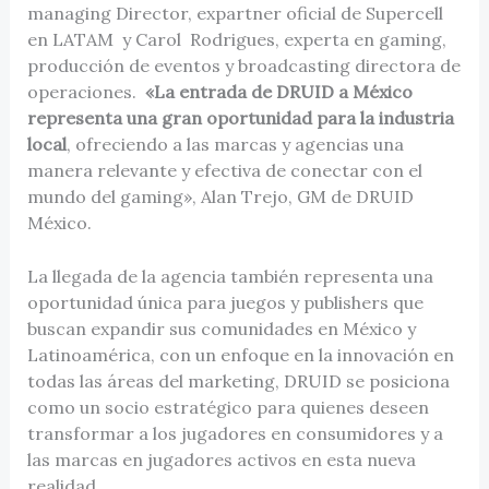
managing Director, expartner oficial de Supercell
en LATAM y Carol Rodrigues, experta en gaming,
producción de eventos y broadcasting directora de
operaciones.
«La entrada de DRUID a México
representa una gran oportunidad para la industria
local
, ofreciendo a las marcas y agencias una
manera relevante y efectiva de conectar con el
mundo del gaming», Alan Trejo, GM de DRUID
México.
La llegada de la agencia también representa una
oportunidad única para juegos y publishers que
buscan expandir sus comunidades en México y
Latinoamérica, con un enfoque en la innovación en
todas las áreas del marketing, DRUID se posiciona
como un socio estratégico para quienes deseen
transformar a los jugadores en consumidores y a
las marcas en jugadores activos en esta nueva
realidad.