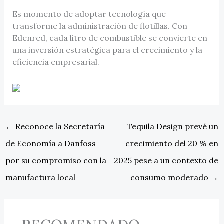
Es momento de adoptar tecnología que
transforme la administración de flotillas. Con
Edenred, cada litro de combustible se convierte en
una inversión estratégica para el crecimiento y la
eficiencia empresarial.
←
Reconoce la Secretaría
Tequila Design prevé un
de Economía a Danfoss
crecimiento del 20 % en
por su compromiso con la
2025 pese a un contexto de
manufactura local
consumo moderado
→