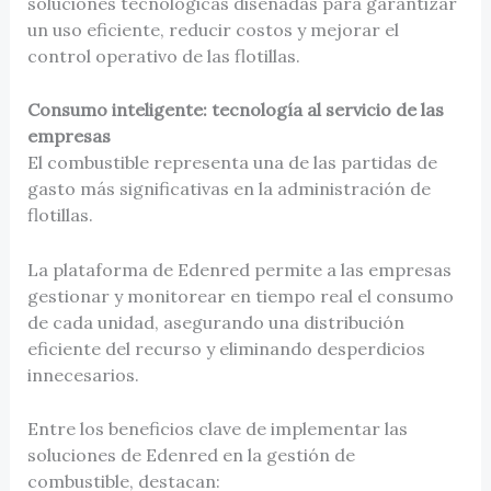
soluciones tecnológicas diseñadas para garantizar
un uso eficiente, reducir costos y mejorar el
control operativo de las flotillas.
Consumo inteligente: tecnología al servicio de las
empresas
El combustible representa una de las partidas de
gasto más significativas en la administración de
flotillas.
La plataforma de Edenred permite a las empresas
gestionar y monitorear en tiempo real el consumo
de cada unidad, asegurando una distribución
eficiente del recurso y eliminando desperdicios
innecesarios.
Entre los beneficios clave de implementar las
soluciones de Edenred en la gestión de
combustible, destacan: