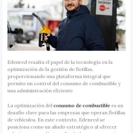
Edenred resalta el papel de la tecnología en la
optimización de la gestión de flotillas,
proporcionando una plataforma integral que
permite un control del consumo de combustible y
una administración eficiente
La optimización del
consumo de combustible
es un
desafío clave para las empresas que operan flotillas
de vehículos. En este contexto, Edenred se
posiciona como un aliado estratégico al ofrecer