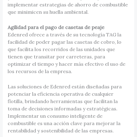
implementar estrategias de ahorro de combustible
que minimicen su huella ambiental.
Agilidad para el pago de casetas de peaje
Edenred ofrece a través de su tecnología TAG la
facilidad de poder pagar las casetas de cobro, lo
que facilita los recorridos de las unidades que
tienen que transitar por carreteras, para
optimizar el tiempo y hacer más efectivo el uso de
los recursos de la empresa.
Las soluciones de Edenred están diseñadas para
potenciar la eficiencia operativa de cualquier
flotilla, brindando herramientas que facilitan la
toma de decisiones informadas y estratégicas.
Implementar un consumo inteligente de
combustible es una acción clave para mejorar la
rentabilidad y sostenibilidad de las empresas.