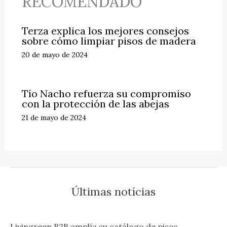
RECOMENDADO
Terza explica los mejores consejos
sobre cómo limpiar pisos de madera
20 de mayo de 2024
Tío Nacho refuerza su compromiso
con la protección de las abejas
21 de mayo de 2024
Últimas notícias
Livingreen B2B amplía su catálogo de pisos