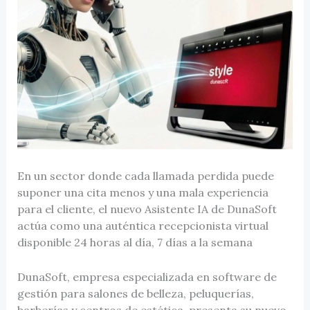
En un sector donde cada llamada perdida puede
suponer una cita menos y una mala experiencia
para el cliente, el nuevo Asistente IA de DunaSoft
actúa como una auténtica recepcionista virtual
disponible 24 horas al día, 7 días a la semana
DunaSoft, empresa especializada en software de
gestión para salones de belleza, peluquerías,
barberías y centros de estética, presenta su nuevo