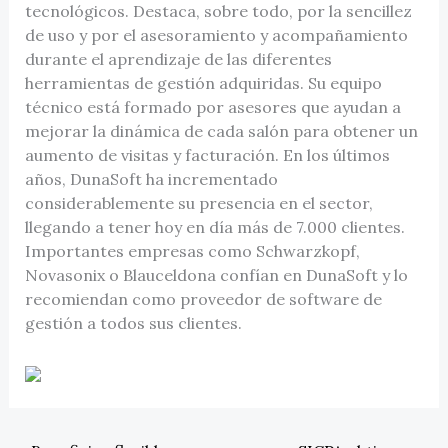
tecnológicos. Destaca, sobre todo, por la sencillez
de uso y por el asesoramiento y acompañamiento
durante el aprendizaje de las diferentes
herramientas de gestión adquiridas. Su equipo
técnico está formado por asesores que ayudan a
mejorar la dinámica de cada salón para obtener un
aumento de visitas y facturación. En los últimos
años, DunaSoft ha incrementado
considerablemente su presencia en el sector,
llegando a tener hoy en día más de 7.000 clientes.
Importantes empresas como Schwarzkopf,
Novasonix o Blauceldona confían en DunaSoft y lo
recomiendan como proveedor de software de
gestión a todos sus clientes.