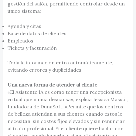
gestión del salón, permitiendo controlar desde un
único sistema:
Agenda y citas
Base de datos de clientes
Empleados
Tickets y facturación
Toda la información entra automáticamente,
evitando errores y duplicidades.
Una nueva forma de atender al cliente
«El Asistente IA es como tener una recepcionista
virtual que nunca descansa», explica Jèssica Massó ,
fundadora de DunaSoft. «Permite que los centros
de belleza atiendan a sus clientes cuando estos lo
necesitan, sin costes fijos elevados y sin renunciar
al trato profesional. Si el cliente quiere hablar con
el centro, puede hacerlo; y si no, el asistente se