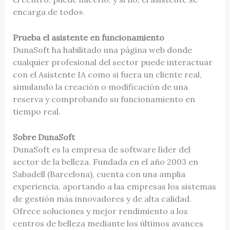
encarga de todo».
Prueba el asistente en funcionamiento
DunaSoft ha habilitado una página web donde
cualquier profesional del sector puede interactuar
con el Asistente IA como si fuera un cliente real,
simulando la creación o modificación de una
reserva y comprobando su funcionamiento en
tiempo real.
Sobre
DunaSoft
DunaSoft es la empresa de software líder del
sector de la belleza. Fundada en el año 2003 en
Sabadell (Barcelona), cuenta con una amplia
experiencia, aportando a las empresas los sistemas
de gestión más innovadores y de alta calidad.
Ofrece soluciones y mejor rendimiento a los
centros de belleza mediante los últimos avances