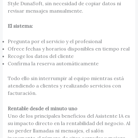
Style DunaSoft, sin necesidad de copiar datos ni
revisar mensajes manualmente.
El sistema:
Pregunta por el servicio y el profesional
Ofrece fechas y horarios disponibles en tiempo real
Recoge los datos del cliente
Confirma la reserva automáticamente
Todo ello sin interrumpir al equipo mientras está
atendiendo a clientes y realizando servicios con
facturación.
Rentable desde el minuto uno
Uno de los principales beneficios del Asistente IA es
su impacto directo en la rentabilidad del negocio. Al
no perder llamadas ni mensajes, el salón
incrementa el número de citas cerradas y mejora