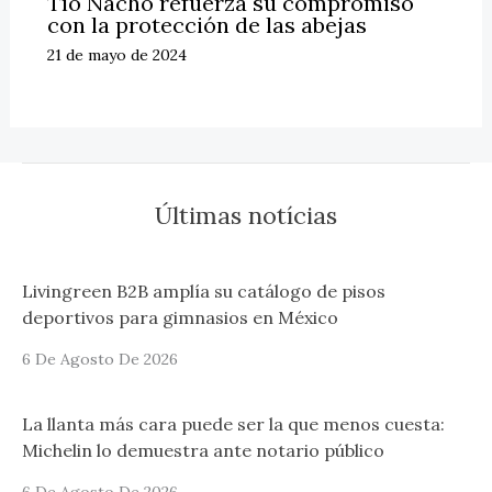
Tío Nacho refuerza su compromiso
con la protección de las abejas
21 de mayo de 2024
Últimas notícias
Livingreen B2B amplía su catálogo de pisos
deportivos para gimnasios en México
6 De Agosto De 2026
La llanta más cara puede ser la que menos cuesta:
Michelin lo demuestra ante notario público