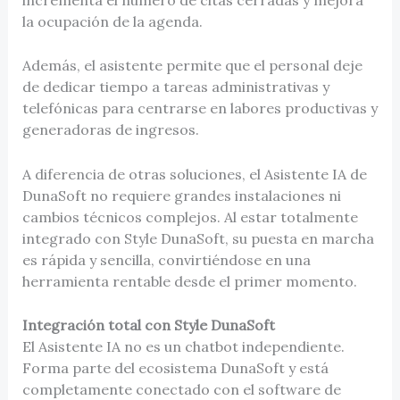
la ocupación de la agenda.
Además, el asistente permite que el personal deje
de dedicar tiempo a tareas administrativas y
telefónicas para centrarse en labores productivas y
generadoras de ingresos.
A diferencia de otras soluciones, el Asistente IA de
DunaSoft no requiere grandes instalaciones ni
cambios técnicos complejos. Al estar totalmente
integrado con Style DunaSoft, su puesta en marcha
es rápida y sencilla, convirtiéndose en una
herramienta rentable desde el primer momento.
Integración total con Style DunaSoft
El Asistente IA no es un chatbot independiente.
Forma parte del ecosistema DunaSoft y está
completamente conectado con el software de