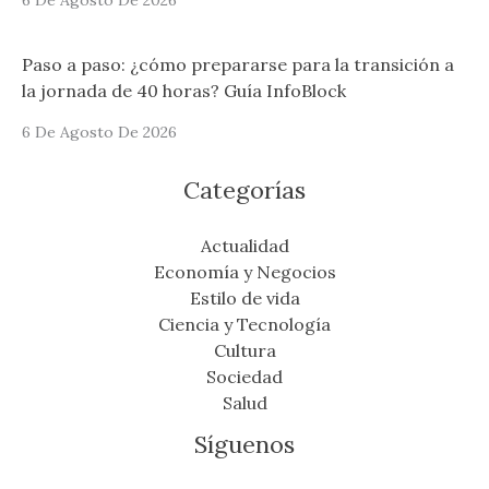
6 De Agosto De 2026
Paso a paso: ¿cómo prepararse para la transición a
la jornada de 40 horas? Guía InfoBlock
6 De Agosto De 2026
Categorías
Actualidad
Economía y Negocios
Estilo de vida
Ciencia y Tecnología
Cultura
Sociedad
Salud
Síguenos