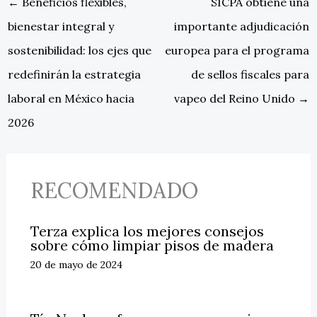
←
Beneficios flexibles,
SICPA obtiene una
bienestar integral y
importante adjudicación
sostenibilidad: los ejes que
europea para el programa
redefinirán la estrategia
de sellos fiscales para
laboral en México hacia
vapeo del Reino Unido
→
2026
RECOMENDADO
Terza explica los mejores consejos
sobre cómo limpiar pisos de madera
20 de mayo de 2024