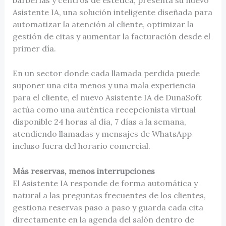
Asistente IA, una solución inteligente diseñada para
automatizar la atención al cliente, optimizar la
gestión de citas y aumentar la facturación desde el
primer día.
En un sector donde cada llamada perdida puede
suponer una cita menos y una mala experiencia
para el cliente, el nuevo Asistente IA de DunaSoft
actúa como una auténtica recepcionista virtual
disponible 24 horas al día, 7 días a la semana,
atendiendo llamadas y mensajes de WhatsApp
incluso fuera del horario comercial.
Más reservas, menos interrupciones
El Asistente IA responde de forma automática y
natural a las preguntas frecuentes de los clientes,
gestiona reservas paso a paso y guarda cada cita
directamente en la agenda del salón dentro de