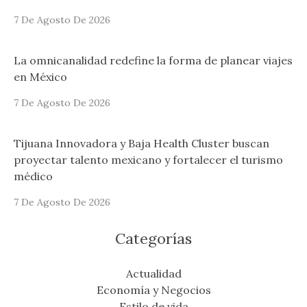
7 De Agosto De 2026
La omnicanalidad redefine la forma de planear viajes
en México
7 De Agosto De 2026
Tijuana Innovadora y Baja Health Cluster buscan
proyectar talento mexicano y fortalecer el turismo
médico
7 De Agosto De 2026
Categorías
Actualidad
Economía y Negocios
Estilo de vida