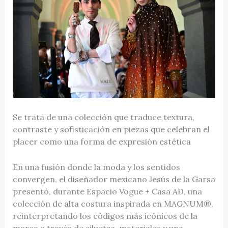
Se trata de una colección que traduce textura,
contraste y sofisticación en piezas que celebran el
placer como una forma de expresión estética
En una fusión donde la moda y los sentidos
convergen, el diseñador mexicano Jesús de la Garsa
presentó, durante Espacio Vogue + Casa AD, una
colección de alta costura inspirada en MAGNUM®,
reinterpretando los códigos más icónicos de la
marca a través de siluetas, materiales y una