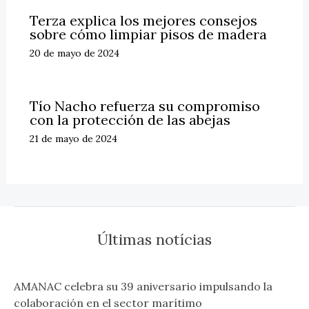
Terza explica los mejores consejos
sobre cómo limpiar pisos de madera
20 de mayo de 2024
Tío Nacho refuerza su compromiso
con la protección de las abejas
21 de mayo de 2024
Últimas notícias
AMANAC celebra su 39 aniversario impulsando la
colaboración en el sector marítimo