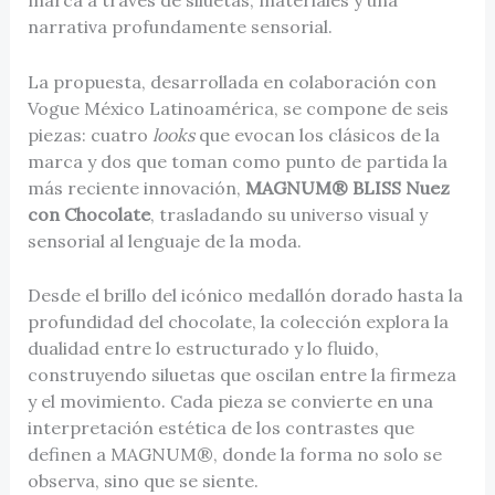
narrativa profundamente sensorial.
La propuesta, desarrollada en colaboración con
Vogue México Latinoamérica, se compone de seis
piezas: cuatro
looks
que evocan los clásicos de la
marca y dos que toman como punto de partida la
más reciente innovación,
MAGNUM® BLISS Nuez
con Chocolate
, trasladando su universo visual y
sensorial al lenguaje de la moda.
Desde el brillo del icónico medallón dorado hasta la
profundidad del chocolate, la colección explora la
dualidad entre lo estructurado y lo fluido,
construyendo siluetas que oscilan entre la firmeza
y el movimiento. Cada pieza se convierte en una
interpretación estética de los contrastes que
definen a MAGNUM®, donde la forma no solo se
observa, sino que se siente.