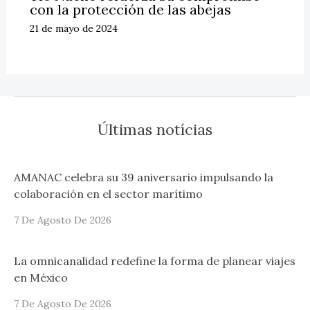
con la protección de las abejas
21 de mayo de 2024
Últimas notícias
AMANAC celebra su 39 aniversario impulsando la
colaboración en el sector marítimo
7 De Agosto De 2026
La omnicanalidad redefine la forma de planear viajes
en México
7 De Agosto De 2026