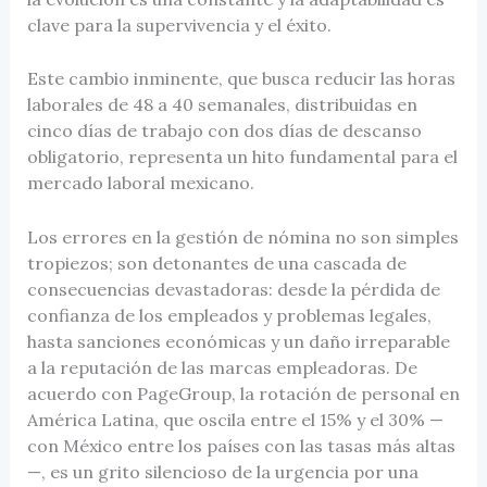
clave para la supervivencia y el éxito.
Este cambio inminente, que busca reducir las horas
laborales de 48 a 40 semanales, distribuidas en
cinco días de trabajo con dos días de descanso
obligatorio, representa un hito fundamental para el
mercado laboral mexicano.
Los errores en la gestión de nómina no son simples
tropiezos; son detonantes de una cascada de
consecuencias devastadoras: desde la pérdida de
confianza de los empleados y problemas legales,
hasta sanciones económicas y un daño irreparable
a la reputación de las marcas empleadoras. De
acuerdo con PageGroup, la rotación de personal en
América Latina, que oscila entre el 15% y el 30% —
con México entre los países con las tasas más altas
—, es un grito silencioso de la urgencia por una