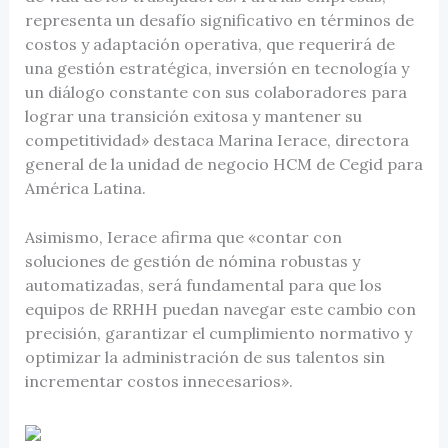
representa un desafío significativo en términos de
costos y adaptación operativa, que requerirá de
una gestión estratégica, inversión en tecnología y
un diálogo constante con sus colaboradores para
lograr una transición exitosa y mantener su
competitividad» destaca Marina Ierace, directora
general de la unidad de negocio HCM de Cegid para
América Latina.
Asimismo, Ierace afirma que «contar con
soluciones de gestión de nómina robustas y
automatizadas, será fundamental para que los
equipos de RRHH puedan navegar este cambio con
precisión, garantizar el cumplimiento normativo y
optimizar la administración de sus talentos sin
incrementar costos innecesarios».