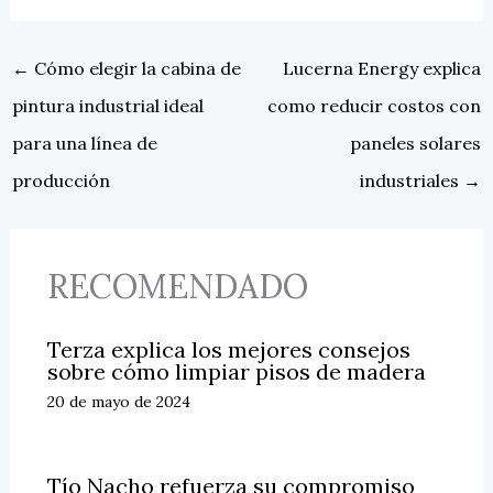
←
Cómo elegir la cabina de
Lucerna Energy explica
pintura industrial ideal
como reducir costos con
para una línea de
paneles solares
producción
industriales
→
RECOMENDADO
Terza explica los mejores consejos
sobre cómo limpiar pisos de madera
20 de mayo de 2024
Tío Nacho refuerza su compromiso