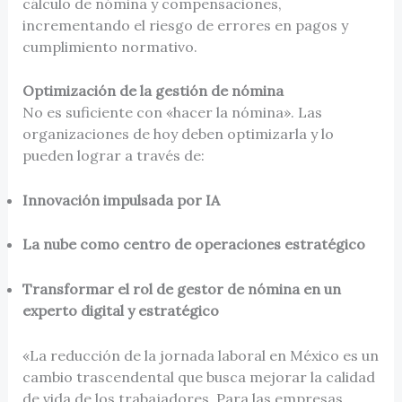
cálculo de nómina y compensaciones,
incrementando el riesgo de errores en pagos y
cumplimiento normativo.
Optimización de la gestión de nómina
No es suficiente con «hacer la nómina». Las
organizaciones de hoy deben optimizarla y lo
pueden lograr a través de:
Innovación impulsada por IA
La nube como centro de operaciones estratégico
Transformar el rol de gestor de nómina en un
experto digital y estratégico
«La reducción de la jornada laboral en México es un
cambio trascendental que busca mejorar la calidad
de vida de los trabajadores. Para las empresas,