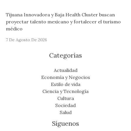
Tijuana Innovadora y Baja Health Cluster buscan
proyectar talento mexicano y fortalecer el turismo
médico
7 De Agosto De 2026
Categorías
Actualidad
Economía y Negocios
Estilo de vida
Ciencia y Tecnología
Cultura
Sociedad
Salud
Síguenos