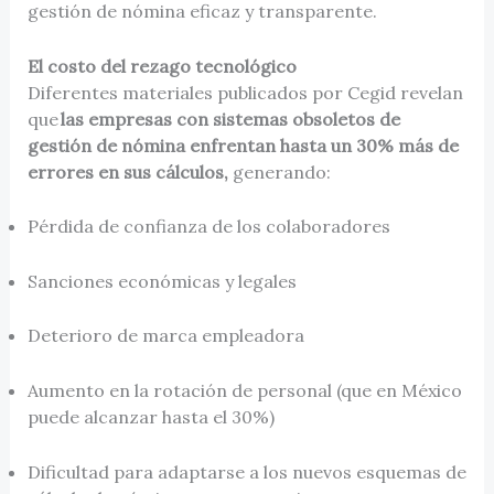
gestión de nómina eficaz y transparente.
El costo del rezago tecnológico
Diferentes materiales publicados por Cegid revelan
que
las empresas con sistemas obsoletos de
gestión de nómina enfrentan hasta un 30% más de
errores en sus cálculos,
generando:
Pérdida de confianza de los colaboradores
Sanciones económicas y legales
Deterioro de marca empleadora
Aumento en la rotación de personal (que en México
puede alcanzar hasta el 30%)
Dificultad para adaptarse a los nuevos esquemas de