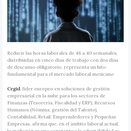
Reducir las horas laborales de 48 a 40 semanales,
distribuidas en cinco días de trabajo con dos días
de descanso obligatorio, representa un hito
fundamental para el mercado laboral mexicano
Cegid
, líder europeo en soluciones de gestión
empresarial en la nube para los sectores de
Finanzas (Tesorería, Fiscalidad y ERP), Recursos
Humanos (Nómina, gestión del Talento),
Contabilidad, Retail, Emprendedores y Pequeñas
Empresas, afirma que, en el ámbito laboral actual,
la evolución es una constante y la adaptabilidad es