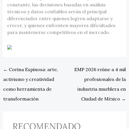
constante, las decisiones basadas en análisis
técnicos y datos confiables serán el principal
diferenciador entre quienes logren adaptarse y
crecer, y quienes enfrenten mayores dificultades
para mantenerse competitivos en el mercado.
←
Corina Espinosa: arte,
EMP 2026 reúne a 4 mil
activismo y creatividad
profesionales de la
como herramienta de
industria mueblera en
transformación
Ciudad de México
→
RECOMENDADO