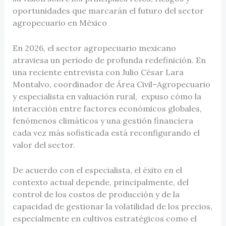
oportunidades que marcarán el futuro del sector
agropecuario en México
En 2026, el sector agropecuario mexicano
atraviesa un periodo de profunda redefinición. En
una reciente entrevista con Julio César Lara
Montalvo, coordinador de Área Civil–Agropecuario
y especialista en valuación rural, expuso cómo la
interacción entre factores económicos globales,
fenómenos climáticos y una gestión financiera
cada vez más sofisticada está reconfigurando el
valor del sector.
De acuerdo con el especialista, el éxito en el
contexto actual depende, principalmente, del
control de los costos de producción y de la
capacidad de gestionar la volatilidad de los precios,
especialmente en cultivos estratégicos como el