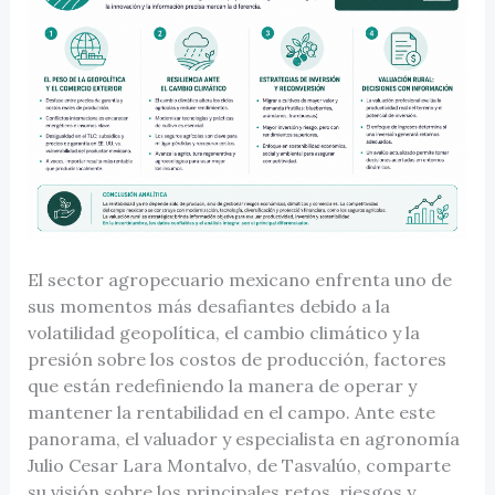
El sector agropecuario mexicano enfrenta uno de
sus momentos más desafiantes debido a la
volatilidad geopolítica, el cambio climático y la
presión sobre los costos de producción, factores
que están redefiniendo la manera de operar y
mantener la rentabilidad en el campo. Ante este
panorama, el valuador y especialista en agronomía
Julio Cesar Lara Montalvo, de Tasvalúo, comparte
su visión sobre los principales retos, riesgos y