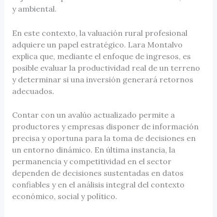
y ambiental.
En este contexto, la valuación rural profesional
adquiere un papel estratégico. Lara Montalvo
explica que, mediante el enfoque de ingresos, es
posible evaluar la productividad real de un terreno
y determinar si una inversión generará retornos
adecuados.
Contar con un avalúo actualizado permite a
productores y empresas disponer de información
precisa y oportuna para la toma de decisiones en
un entorno dinámico. En última instancia, la
permanencia y competitividad en el sector
dependen de decisiones sustentadas en datos
confiables y en el análisis integral del contexto
económico, social y político.