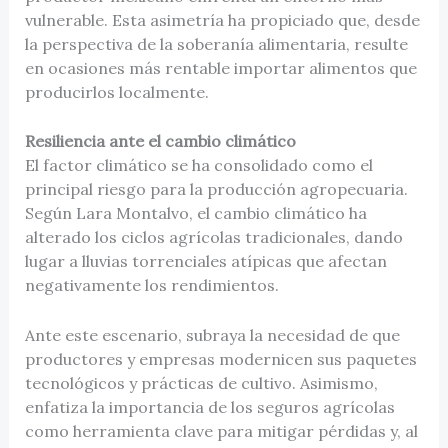
vulnerable. Esta asimetría ha propiciado que, desde
la perspectiva de la soberanía alimentaria, resulte
en ocasiones más rentable importar alimentos que
producirlos localmente.
Resiliencia ante el cambio climático
El factor climático se ha consolidado como el
principal riesgo para la producción agropecuaria.
Según Lara Montalvo, el cambio climático ha
alterado los ciclos agrícolas tradicionales, dando
lugar a lluvias torrenciales atípicas que afectan
negativamente los rendimientos.
Ante este escenario, subraya la necesidad de que
productores y empresas modernicen sus paquetes
tecnológicos y prácticas de cultivo. Asimismo,
enfatiza la importancia de los seguros agrícolas
como herramienta clave para mitigar pérdidas y, al