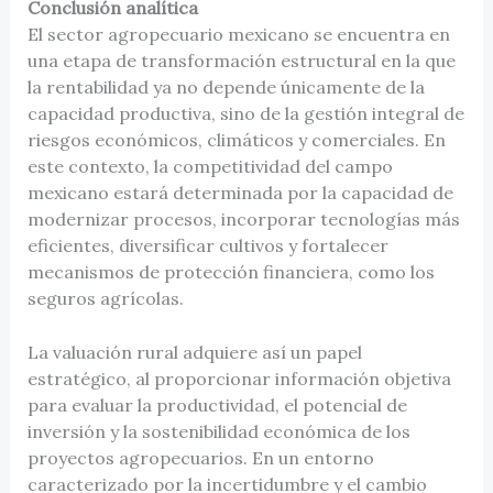
Conclusión analítica
El sector agropecuario mexicano se encuentra en
una etapa de transformación estructural en la que
la rentabilidad ya no depende únicamente de la
capacidad productiva, sino de la gestión integral de
riesgos económicos, climáticos y comerciales. En
este contexto, la competitividad del campo
mexicano estará determinada por la capacidad de
modernizar procesos, incorporar tecnologías más
eficientes, diversificar cultivos y fortalecer
mecanismos de protección financiera, como los
seguros agrícolas.
La valuación rural adquiere así un papel
estratégico, al proporcionar información objetiva
para evaluar la productividad, el potencial de
inversión y la sostenibilidad económica de los
proyectos agropecuarios. En un entorno
caracterizado por la incertidumbre y el cambio