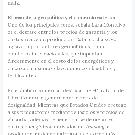
maíz.
El peso de la geopolítica y el comercio exterior
Uno de los principales retos, señala Lara Montalvo,
es el desfase entre los precios de garantía y los
costos reales de producción. Esta brecha se ve
agravada por factores geopolíticos, como
conflictos internacionales, que impactan
directamente en el costo de los energéticos y
encarecen insumos clave como combustibles y
fertilizantes.
En el ámbito comercial, destaca que el Tratado de
Libre Comercio genera condiciones de
desigualdad. Mientras que Estados Unidos protege
a sus productores mediante subsidios y precios de
garantía, además de beneficiarse de menores
costos energéticos derivados del
fracking
, el
productor mexicano enfrenta un entorno más