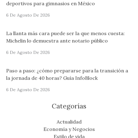
deportivos para gimnasios en México
6 De Agosto De 2026
La llanta más cara puede ser la que menos cuesta:
Michelin lo demuestra ante notario público
6 De Agosto De 2026
Paso a paso: ¿cómo prepararse para la transición a
la jornada de 40 horas? Guía InfoBlock
6 De Agosto De 2026
Categorías
Actualidad
Economía y Negocios
Estilo de vida