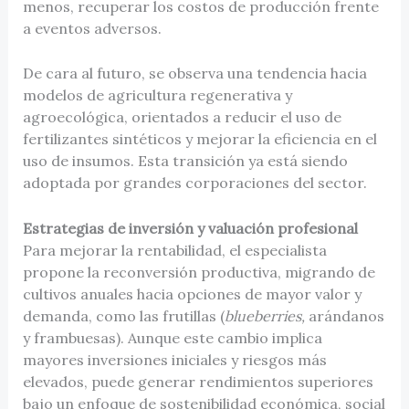
menos, recuperar los costos de producción frente
a eventos adversos.
De cara al futuro, se observa una tendencia hacia
modelos de agricultura regenerativa y
agroecológica, orientados a reducir el uso de
fertilizantes sintéticos y mejorar la eficiencia en el
uso de insumos. Esta transición ya está siendo
adoptada por grandes corporaciones del sector.
Estrategias de inversión y valuación profesional
Para mejorar la rentabilidad, el especialista
propone la reconversión productiva, migrando de
cultivos anuales hacia opciones de mayor valor y
demanda, como las frutillas (
blueberries,
arándanos
y frambuesas). Aunque este cambio implica
mayores inversiones iniciales y riesgos más
elevados, puede generar rendimientos superiores
bajo un enfoque de sostenibilidad económica, social