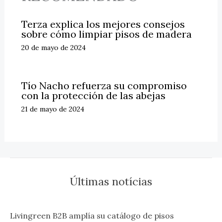
Terza explica los mejores consejos
sobre cómo limpiar pisos de madera
20 de mayo de 2024
Tío Nacho refuerza su compromiso
con la protección de las abejas
21 de mayo de 2024
Últimas notícias
Livingreen B2B amplía su catálogo de pisos