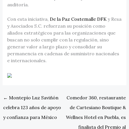
auditoría.
Con esta iniciativa,
De la Paz Costemalle DFK
y Resa
y Asociados S.C. refuerzan su posición como
aliados estratégicos para las organizaciones que
buscan no solo cumplir con la regulación, sino
generar valor a largo plazo y consolidar su
permanencia en cadenas de suministro nacionales
e internacionales.
←
Montepío Luz Saviñón
Comedor 360, restaurante
celebra 123 años de apoyo
de Cartesiano Boutique &
y confianza para México
Wellnes Hotel en Puebla, es
finalista del Premio al