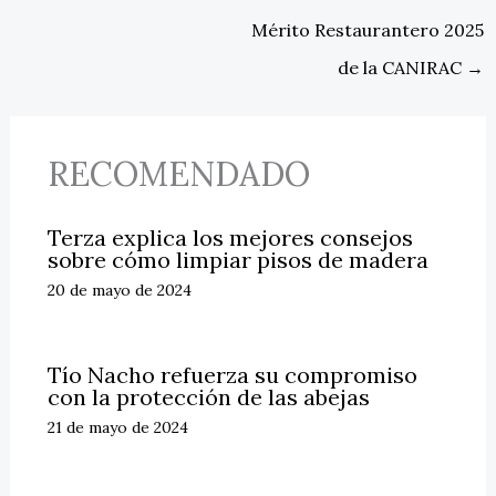
Mérito Restaurantero 2025
de la CANIRAC
→
RECOMENDADO
Terza explica los mejores consejos
sobre cómo limpiar pisos de madera
20 de mayo de 2024
Tío Nacho refuerza su compromiso
con la protección de las abejas
21 de mayo de 2024