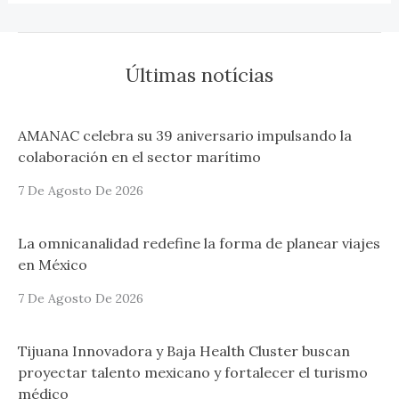
Últimas notícias
AMANAC celebra su 39 aniversario impulsando la
colaboración en el sector marítimo
7 De Agosto De 2026
La omnicanalidad redefine la forma de planear viajes
en México
7 De Agosto De 2026
Tijuana Innovadora y Baja Health Cluster buscan
proyectar talento mexicano y fortalecer el turismo
médico