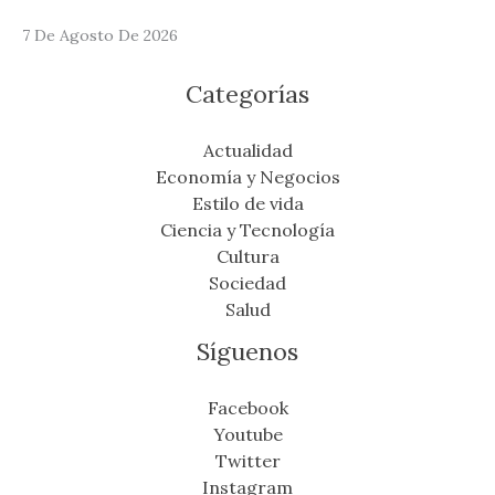
7 De Agosto De 2026
Categorías
Actualidad
Economía y Negocios
Estilo de vida
Ciencia y Tecnología
Cultura
Sociedad
Salud
Síguenos
Facebook
Youtube
Twitter
Instagram