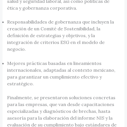
salud y seguridad laboral, así como políticas de
ética y gobernanza corporativa.
Responsabilidades de gobernanza que incluyen la
creación de un Comité de Sostenibilidad, la
definición de estrategias y objetivos, y la
integración de criterios ESG en el modelo de
negocio.
Mejores prácticas basadas en lineamientos
internacionales, adaptadas al contexto mexicano,
para garantizar un cumplimiento efectivo y
estratégico.
Finalmente, se presentaron soluciones concretas
para las empresas, que van desde capacitaciones
especializadas y diagnósticos de brechas, hasta
asesoría para la elaboración del informe NIS y la
evaluación de su cumplimiento bajo estándares de