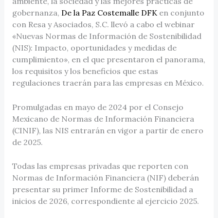
ambiente, la sociedad y las mejores prácticas de
gobernanza,
De la Paz Costemalle DFK
en conjunto
con Resa y Asociados, S.C. llevó a cabo el webinar
«Nuevas Normas de Información de Sostenibilidad
(NIS): Impacto, oportunidades y medidas de
cumplimiento», en el que presentaron el panorama,
los requisitos y los beneficios que estas
regulaciones traerán para las empresas en México.
Promulgadas en mayo de 2024 por el Consejo
Mexicano de Normas de Información Financiera
(CINIF), las NIS entrarán en vigor a partir de enero
de 2025.
Todas las empresas privadas que reporten con
Normas de Información Financiera (NIF) deberán
presentar su primer Informe de Sostenibilidad a
inicios de 2026, correspondiente al ejercicio 2025.