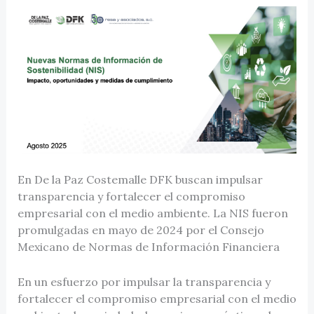
En De la Paz Costemalle DFK buscan impulsar
transparencia y fortalecer el compromiso
empresarial con el medio ambiente. La NIS fueron
promulgadas en mayo de 2024 por el Consejo
Mexicano de Normas de Información Financiera
En un esfuerzo por impulsar la transparencia y
fortalecer el compromiso empresarial con el medio