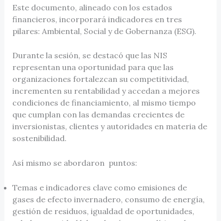
Este documento, alineado con los estados
financieros, incorporará indicadores en tres
pilares: Ambiental, Social y de Gobernanza (ESG).
Durante la sesión, se destacó que las NIS
representan una oportunidad para que las
organizaciones fortalezcan su competitividad,
incrementen su rentabilidad y accedan a mejores
condiciones de financiamiento, al mismo tiempo
que cumplan con las demandas crecientes de
inversionistas, clientes y autoridades en materia de
sostenibilidad.
Así mismo se abordaron puntos:
Temas e indicadores clave como emisiones de
gases de efecto invernadero, consumo de energía,
gestión de residuos, igualdad de oportunidades,