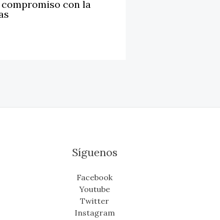
u compromiso con la
as
Síguenos
Facebook
Youtube
Twitter
Instagram