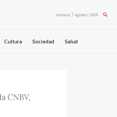
Busca
viernes, 7 agosto, 2026
Cultura
Sociedad
Salud
 la CNBV,