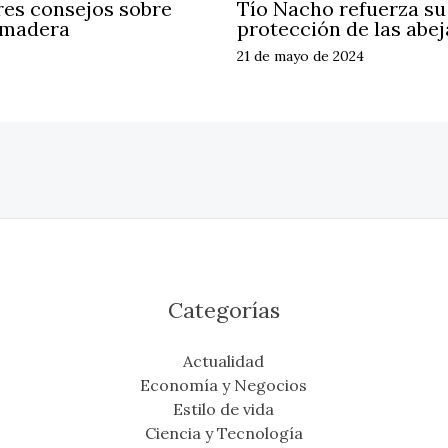
res consejos sobre
Tío Nacho refuerza s
 madera
protección de las abej
21 de mayo de 2024
Categorías
Actualidad
Economía y Negocios
Estilo de vida
Ciencia y Tecnología