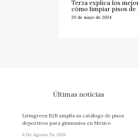
Terza explica los mejo
cómo limpiar pisos de
20 de mayo de 2024
Últimas notícias
Livingreen B2B amplía su catálogo de pisos
deportivos para gimnasios en México
6 De Agosto De 2026