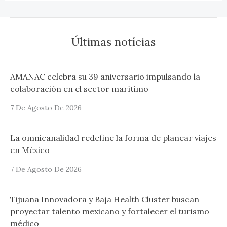
Últimas notícias
AMANAC celebra su 39 aniversario impulsando la
colaboración en el sector marítimo
7 De Agosto De 2026
La omnicanalidad redefine la forma de planear viajes
en México
7 De Agosto De 2026
Tijuana Innovadora y Baja Health Cluster buscan
proyectar talento mexicano y fortalecer el turismo
médico