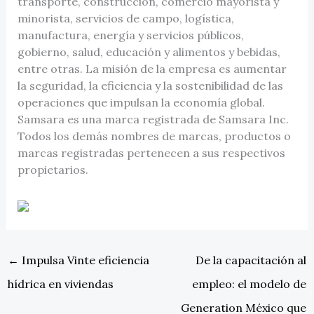
transporte, construcción, comercio mayorista y
minorista, servicios de campo, logística,
manufactura, energía y servicios públicos,
gobierno, salud, educación y alimentos y bebidas,
entre otras. La misión de la empresa es aumentar
la seguridad, la eficiencia y la sostenibilidad de las
operaciones que impulsan la economía global.
Samsara es una marca registrada de Samsara Inc.
Todos los demás nombres de marcas, productos o
marcas registradas pertenecen a sus respectivos
propietarios.
←
Impulsa Vinte eficiencia
De la capacitación al
hídrica en viviendas
empleo: el modelo de
Generation México que