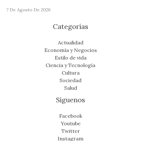
7 De Agosto De 2026
Categorías
Actualidad
Economía y Negocios
Estilo de vida
Ciencia y Tecnología
Cultura
Sociedad
Salud
Síguenos
Facebook
Youtube
Twitter
Instagram