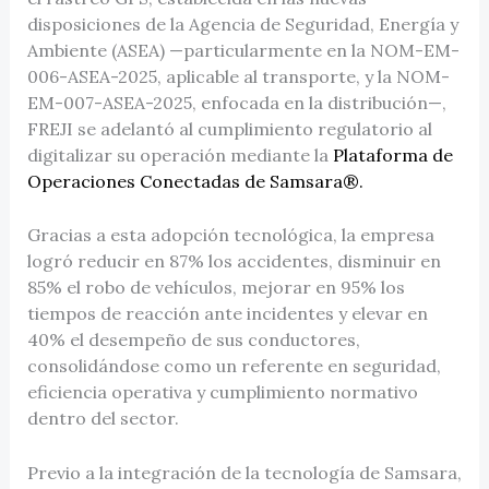
disposiciones de la Agencia de Seguridad, Energía y
Ambiente (ASEA) —particularmente en la NOM-EM-
006-ASEA-2025, aplicable al transporte, y la NOM-
EM-007-ASEA-2025, enfocada en la distribución—,
FREJI se adelantó al cumplimiento regulatorio al
digitalizar su operación mediante la
Plataforma de
Operaciones Conectadas de Samsara®.
Gracias a esta adopción tecnológica, la empresa
logró reducir en 87% los accidentes, disminuir en
85% el robo de vehículos, mejorar en 95% los
tiempos de reacción ante incidentes y elevar en
40% el desempeño de sus conductores,
consolidándose como un referente en seguridad,
eficiencia operativa y cumplimiento normativo
dentro del sector.
Previo a la integración de la tecnología de Samsara,