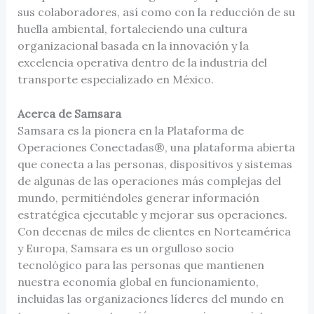
sus colaboradores, así como con la reducción de su
huella ambiental, fortaleciendo una cultura
organizacional basada en la innovación y la
excelencia operativa dentro de la industria del
transporte especializado en México.
Acerca de Samsara
Samsara es la pionera en la Plataforma de
Operaciones Conectadas®, una plataforma abierta
que conecta a las personas, dispositivos y sistemas
de algunas de las operaciones más complejas del
mundo, permitiéndoles generar información
estratégica ejecutable y mejorar sus operaciones.
Con decenas de miles de clientes en Norteamérica
y Europa, Samsara es un orgulloso socio
tecnológico para las personas que mantienen
nuestra economía global en funcionamiento,
incluidas las organizaciones líderes del mundo en