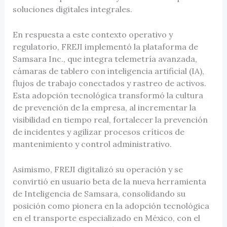
soluciones digitales integrales.
En respuesta a este contexto operativo y
regulatorio, FREJI implementó la plataforma de
Samsara Inc., que integra telemetría avanzada,
cámaras de tablero con inteligencia artificial (IA),
flujos de trabajo conectados y rastreo de activos.
Esta adopción tecnológica transformó la cultura
de prevención de la empresa, al incrementar la
visibilidad en tiempo real, fortalecer la prevención
de incidentes y agilizar procesos críticos de
mantenimiento y control administrativo.
Asimismo, FREJI digitalizó su operación y se
convirtió en usuario beta de la nueva herramienta
de Inteligencia de Samsara, consolidando su
posición como pionera en la adopción tecnológica
en el transporte especializado en México, con el