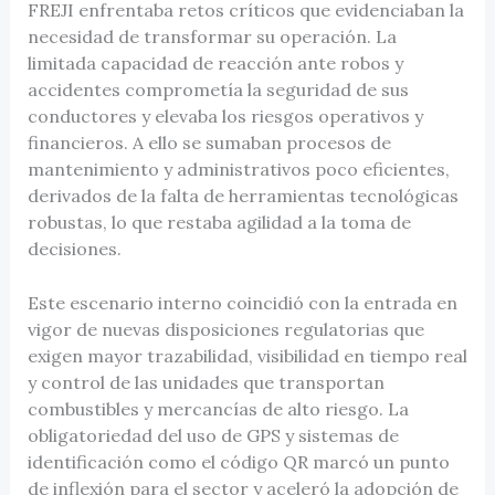
FREJI enfrentaba retos críticos que evidenciaban la
necesidad de transformar su operación. La
limitada capacidad de reacción ante robos y
accidentes comprometía la seguridad de sus
conductores y elevaba los riesgos operativos y
financieros. A ello se sumaban procesos de
mantenimiento y administrativos poco eficientes,
derivados de la falta de herramientas tecnológicas
robustas, lo que restaba agilidad a la toma de
decisiones.
Este escenario interno coincidió con la entrada en
vigor de nuevas disposiciones regulatorias que
exigen mayor trazabilidad, visibilidad en tiempo real
y control de las unidades que transportan
combustibles y mercancías de alto riesgo. La
obligatoriedad del uso de GPS y sistemas de
identificación como el código QR marcó un punto
de inflexión para el sector y aceleró la adopción de