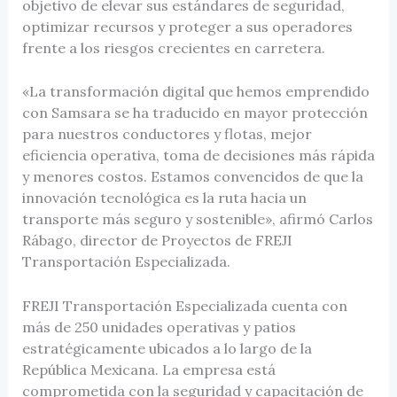
objetivo de elevar sus estándares de seguridad,
optimizar recursos y proteger a sus operadores
frente a los riesgos crecientes en carretera.
«La transformación digital que hemos emprendido
con Samsara se ha traducido en mayor protección
para nuestros conductores y flotas, mejor
eficiencia operativa, toma de decisiones más rápida
y menores costos. Estamos convencidos de que la
innovación tecnológica es la ruta hacia un
transporte más seguro y sostenible», afirmó Carlos
Rábago, director de Proyectos de FREJI
Transportación Especializada.
FREJI Transportación Especializada cuenta con
más de 250 unidades operativas y patios
estratégicamente ubicados a lo largo de la
República Mexicana. La empresa está
comprometida con la seguridad y capacitación de