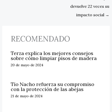
devuelve 22 veces su
impacto social
→
RECOMENDADO
Terza explica los mejores consejos
sobre cómo limpiar pisos de madera
20 de mayo de 2024
Tío Nacho refuerza su compromiso
con la protección de las abejas
21 de mayo de 2024