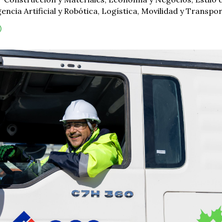
gencia Artificial y Robótica
,
Logística
,
Movilidad y Transpo