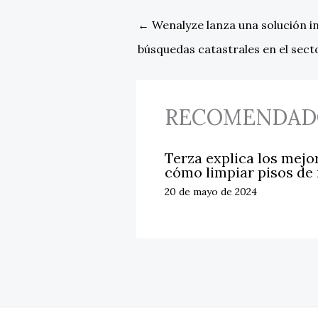
←
Wenalyze lanza una solución i
búsquedas catastrales en el sec
RECOMENDAD
Terza explica los mejo
cómo limpiar pisos de
20 de mayo de 2024