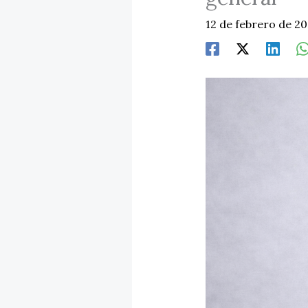
12 de febrero de 2