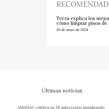
RECOMENDAD
Terza explica los mejo
cómo limpiar pisos de
20 de mayo de 2024
Últimas notícias
AMANAC celebra su 39 aniversario impulsando