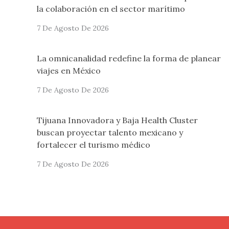
la colaboración en el sector marítimo
7 De Agosto De 2026
La omnicanalidad redefine la forma de planear
viajes en México
7 De Agosto De 2026
Tijuana Innovadora y Baja Health Cluster
buscan proyectar talento mexicano y
fortalecer el turismo médico
7 De Agosto De 2026