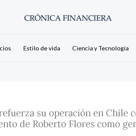
cios
Estilo de vida
Ciencia y Tecnología
refuerza su operación en Chile c
nto de Roberto Flores como ge