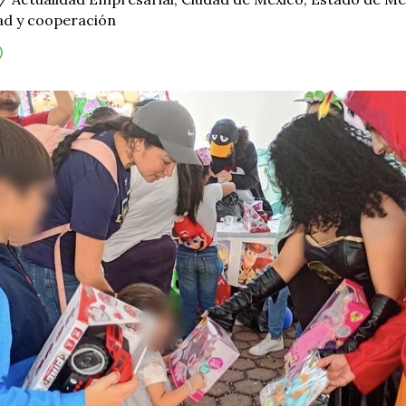
ad y cooperación