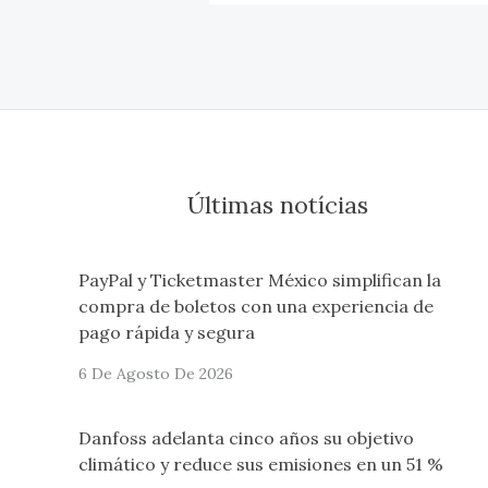
Últimas notícias
PayPal y Ticketmaster México simplifican la
compra de boletos con una experiencia de
pago rápida y segura
6 De Agosto De 2026
Danfoss adelanta cinco años su objetivo
climático y reduce sus emisiones en un 51 %