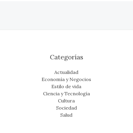
Categorías
Actualidad
Economía y Negocios
Estilo de vida
Ciencia y Tecnología
Cultura
Sociedad
Salud