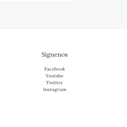
Síguenos
Facebook
Youtube
Twitter
Instagram