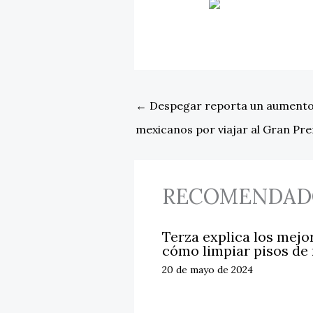
←
Despegar reporta un aumento e
mexicanos por viajar al Gran Pr
RECOMENDAD
Terza explica los mejo
cómo limpiar pisos de
20 de mayo de 2024