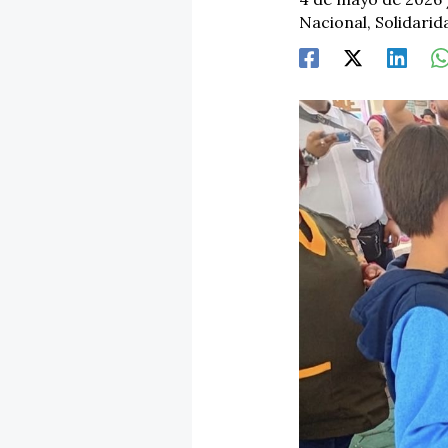
Nacional
,
Solidarid