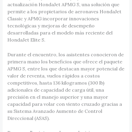
actualización HondaJet APMG S, una solución que
permite a los propietarios de aeronaves HondaJet
Classic y APMG incorporar innovaciones
tecnológicas y mejoras de desempeño
desarrolladas para el modelo más reciente del
HondaJet Elite S.
Durante el encuentro, los asistentes conocieron de
primera mano los beneficios que ofrece el paquete
APMG S, entre los que destacan mayor potencial de
valor de reventa, vuelos rápidos a costos
competitivos, hasta 136 kilogramos (300 lb)
adicionales de capacidad de carga útil, una
precisión en el manejo superior y una mayor
capacidad para volar con viento cruzado gracias a
su Sistema Avanzado Aumento de Control
Direccional (ASAS).