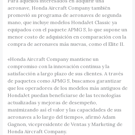
Para aquellos interesados en adquirir una
aeronave, Honda Aircraft Company también
promovió su programa de aeronaves de segunda
mano, que incluye modelos HondaJet Classic ya
equipados con el paquete APMG S, lo que supone un
menor costo de adquisición en comparación con la
compra de aeronaves más nuevas, como el Elite II.
«Honda Aircraft Company mantiene un
compromiso con la innovación continua y la
satisfacción a largo plazo de sus clientes. A través
de paquetes como APMG S, buscamos garantizar
que los operadores de los modelos más antiguos de
HondaJet puedan beneficiarse de las tecnologías
actualizadas y mejoras de desempeño,
maximizando así el valor y las capacidades de sus
aeronaves a lo largo del tiempo», afirmó Adam
Gagnon, vicepresidente de Ventas y Marketing de
Honda Aircraft Company.