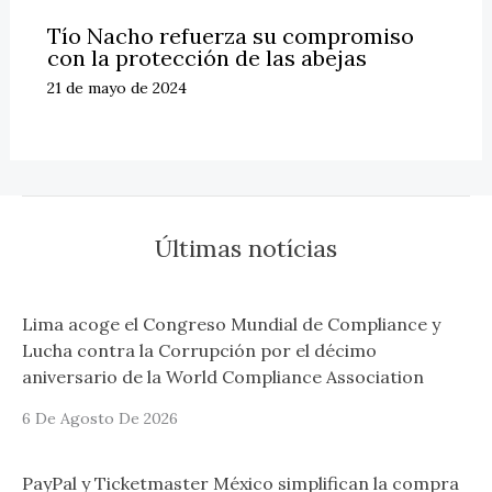
Tío Nacho refuerza su compromiso
con la protección de las abejas
21 de mayo de 2024
Últimas notícias
Lima acoge el Congreso Mundial de Compliance y
Lucha contra la Corrupción por el décimo
aniversario de la World Compliance Association
6 De Agosto De 2026
PayPal y Ticketmaster México simplifican la compra