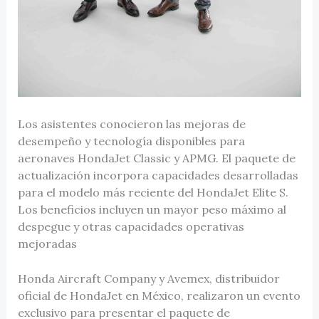
Los asistentes conocieron las mejoras de
desempeño y tecnología disponibles para
aeronaves HondaJet Classic y APMG. El paquete de
actualización incorpora capacidades desarrolladas
para el modelo más reciente del HondaJet Elite S.
Los beneficios incluyen un mayor peso máximo al
despegue y otras capacidades operativas
mejoradas
Honda Aircraft Company y Avemex, distribuidor
oficial de HondaJet en México, realizaron un evento
exclusivo para presentar el paquete de