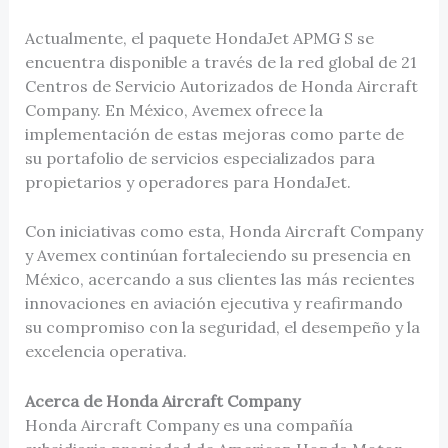
Actualmente, el paquete HondaJet APMG S se
encuentra disponible a través de la red global de 21
Centros de Servicio Autorizados de Honda Aircraft
Company. En México, Avemex ofrece la
implementación de estas mejoras como parte de
su portafolio de servicios especializados para
propietarios y operadores para HondaJet.
Con iniciativas como esta, Honda Aircraft Company
y Avemex continúan fortaleciendo su presencia en
México, acercando a sus clientes las más recientes
innovaciones en aviación ejecutiva y reafirmando
su compromiso con la seguridad, el desempeño y la
excelencia operativa.
Acerca de Honda Aircraft Company
Honda Aircraft Company es una compañía