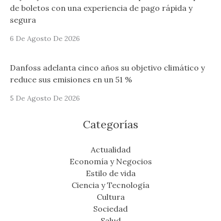
de boletos con una experiencia de pago rápida y
segura
6 De Agosto De 2026
Danfoss adelanta cinco años su objetivo climático y
reduce sus emisiones en un 51 %
5 De Agosto De 2026
Categorías
Actualidad
Economía y Negocios
Estilo de vida
Ciencia y Tecnología
Cultura
Sociedad
Salud