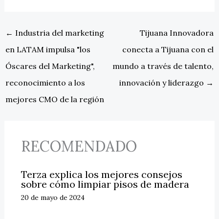
←
Industria del marketing
Tijuana Innovadora
en LATAM impulsa "los
conecta a Tijuana con el
Óscares del Marketing",
mundo a través de talento,
reconocimiento a los
innovación y liderazgo
→
mejores CMO de la región
RECOMENDADO
Terza explica los mejores consejos
sobre cómo limpiar pisos de madera
20 de mayo de 2024