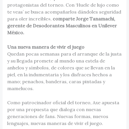
protagonistas del torneo. Con ‘Huele de lujo como
te veas’ se busca acompañarlos dándoles seguridad
para oler increíble»,
comparte Jorge Tanamachi,
gerente de Desodorantes Masculinos en Unilever
México.
Una nueva manera de vivir el juego
Quedan pocas semanas para el arranque de la justa
y su llegada promete al mundo una estela de
anhelos y símbolos, de colores que se llevan en la
piel, en la indumentaria y los disfraces hechos a
mano; penachos, banderas, caras pintadas y
mamelucos.
Como patrocinador oficial del torneo, Axe apuesta
por una propuesta que dialoga con nuevas
generaciones de fans. Nuevas formas, nuevos
lenguajes, nuevas maneras de vivir el juego.