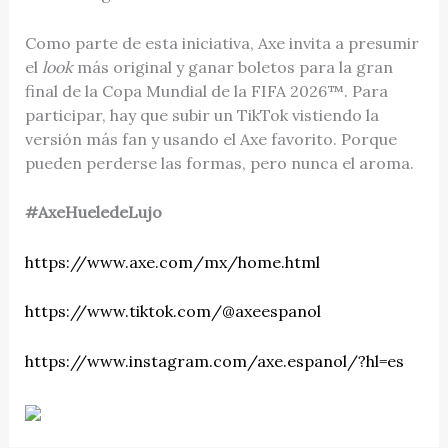
Como parte de esta iniciativa, Axe invita a presumir
el
look
más original y ganar boletos para la gran
final de la Copa Mundial de la FIFA 2026™. Para
participar, hay que subir un TikTok vistiendo la
versión más fan y usando el Axe favorito. Porque
pueden perderse las formas, pero nunca el aroma.
#AxeHueledeLujo
https://www.axe.com/mx/home.html
https://www.tiktok.com/@axeespanol
https://www.instagram.com/axe.espanol/?hl=es