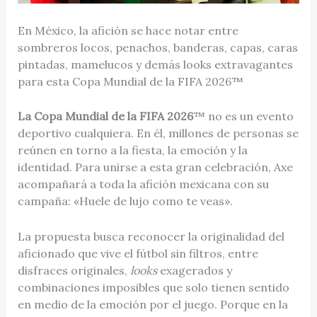
En México, la afición se hace notar entre
sombreros locos, penachos, banderas, capas, caras
pintadas, mamelucos y demás looks extravagantes
para esta Copa Mundial de la FIFA 2026™
La Copa Mundial de la FIFA 2026
™ no es un evento
deportivo cualquiera. En él, millones de personas se
reúnen en torno a la fiesta, la emoción y la
identidad. Para unirse a esta gran celebración, Axe
acompañará a toda la afición mexicana con su
campaña: «Huele de lujo como te veas».
La propuesta busca reconocer la originalidad del
aficionado que vive el fútbol sin filtros, entre
disfraces originales,
looks
exagerados y
combinaciones imposibles que solo tienen sentido
en medio de la emoción por el juego. Porque en la