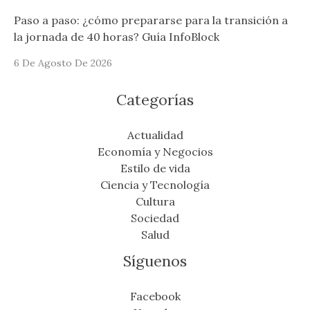
Paso a paso: ¿cómo prepararse para la transición a
la jornada de 40 horas? Guía InfoBlock
6 De Agosto De 2026
Categorías
Actualidad
Economía y Negocios
Estilo de vida
Ciencia y Tecnología
Cultura
Sociedad
Salud
Síguenos
Facebook