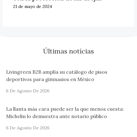
21 de mayo de 2024
Últimas notícias
Livingreen B2B amplía su catálogo de pisos
deportivos para gimnasios en México
6 De Agosto De 2026
La llanta más cara puede ser la que menos cuesta:
Michelin lo demuestra ante notario público
6 De Agosto De 2026