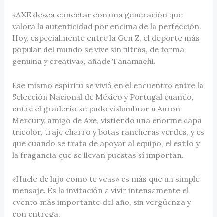
«AXE desea conectar con una generación que
valora la autenticidad por encima de la perfección.
Hoy, especialmente entre la Gen Z, el deporte más
popular del mundo se vive sin filtros, de forma
genuina y creativa», añade Tanamachi.
Ese mismo espíritu se vivió en el encuentro entre la
Selección Nacional de México y Portugal cuando,
entre el graderío se pudo vislumbrar a Aaron
Mercury, amigo de Axe, vistiendo una enorme capa
tricolor, traje charro y botas rancheras verdes, y es
que cuando se trata de apoyar al equipo, el estilo y
la fragancia que se llevan puestas sí importan.
«Huele de lujo como te veas» es más que un simple
mensaje. Es la invitación a vivir intensamente el
evento más importante del año, sin vergüenza y
con entrega.