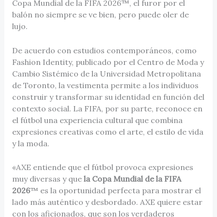
Copa Mundial de la FIFA 2026™, el furor por el
balón no siempre se ve bien, pero puede oler de
lujo.
De acuerdo con estudios contemporáneos, como
Fashion Identity, publicado por el Centro de Moda y
Cambio Sistémico de la Universidad Metropolitana
de Toronto, la vestimenta permite a los individuos
construir y transformar su identidad en función del
contexto social. La FIFA, por su parte, reconoce en
el fútbol una experiencia cultural que combina
expresiones creativas como el arte, el estilo de vida
y la moda.
«AXE entiende que el fútbol provoca expresiones
muy diversas y que
la Copa Mundial de la FIFA
2026
™ es la oportunidad perfecta para mostrar el
lado más auténtico y desbordado. AXE quiere estar
con los aficionados, que son los verdaderos