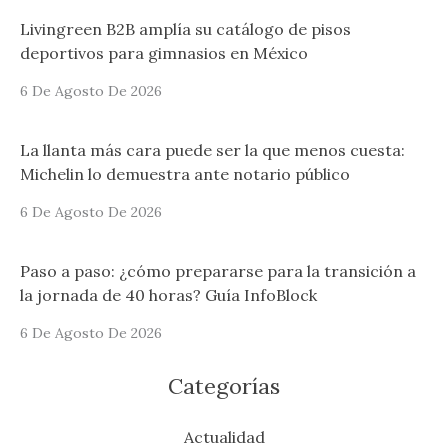
Livingreen B2B amplía su catálogo de pisos
deportivos para gimnasios en México
6 De Agosto De 2026
La llanta más cara puede ser la que menos cuesta:
Michelin lo demuestra ante notario público
6 De Agosto De 2026
Paso a paso: ¿cómo prepararse para la transición a
la jornada de 40 horas? Guía InfoBlock
6 De Agosto De 2026
Categorías
Actualidad