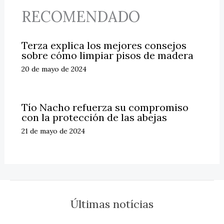
RECOMENDADO
Terza explica los mejores consejos
sobre cómo limpiar pisos de madera
20 de mayo de 2024
Tío Nacho refuerza su compromiso
con la protección de las abejas
21 de mayo de 2024
Últimas notícias