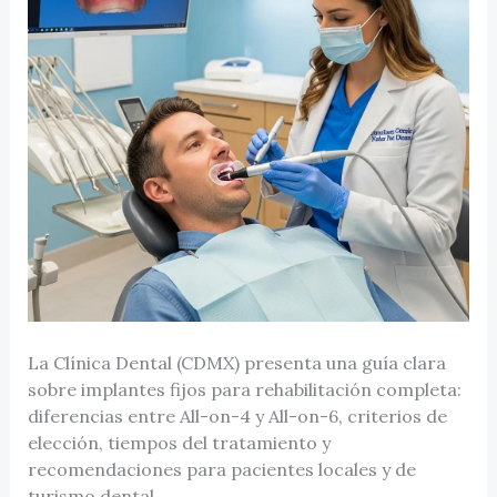
La Clínica Dental (CDMX) presenta una guía clara
sobre implantes fijos para rehabilitación completa:
diferencias entre All-on-4 y All-on-6, criterios de
elección, tiempos del tratamiento y
recomendaciones para pacientes locales y de
turismo dental