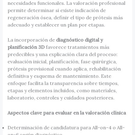
necesidades funcionales. La valoración profesional
permite determinar si existe indicación de
regeneración ósea, definir el tipo de prótesis más
adecuado y establecer un plan por etapas.
La incorporación de
diagnóstico digital y
planificación 3D
favorece tratamientos más
predecibles y una explicación clara del proceso:
evaluación inicial, planificación, fase quirúrgica,
prótesis provisional cuando aplica, rehabilitación
definitiva y esquema de mantenimiento. Este
enfoque facilita la transparencia sobre tiempos,
etapas y elementos incluidos, como materiales,
laboratorio, controles y cuidados posteriores.
Aspectos clave para evaluar en la valoración clínica
Determinación de candidatura para All-on-4 o All-
on-6 según diagnóstico.