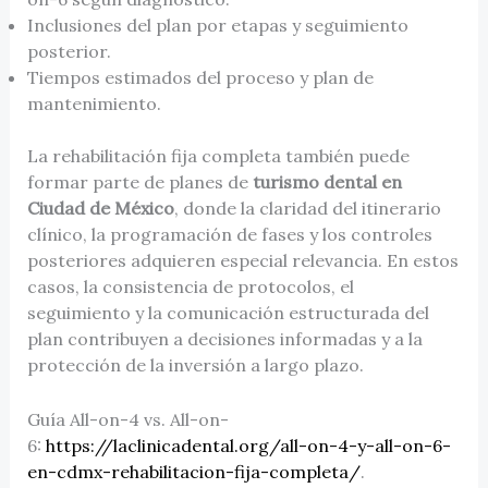
Inclusiones del plan por etapas y seguimiento
posterior.
Tiempos estimados del proceso y plan de
mantenimiento.
La rehabilitación fija completa también puede
formar parte de planes de
turismo dental en
Ciudad de México
, donde la claridad del itinerario
clínico, la programación de fases y los controles
posteriores adquieren especial relevancia. En estos
casos, la consistencia de protocolos, el
seguimiento y la comunicación estructurada del
plan contribuyen a decisiones informadas y a la
protección de la inversión a largo plazo.
Guía All-on-4 vs. All-on-
6:
https://laclinicadental.org/all-on-4-y-all-on-6-
en-cdmx-rehabilitacion-fija-completa/
.