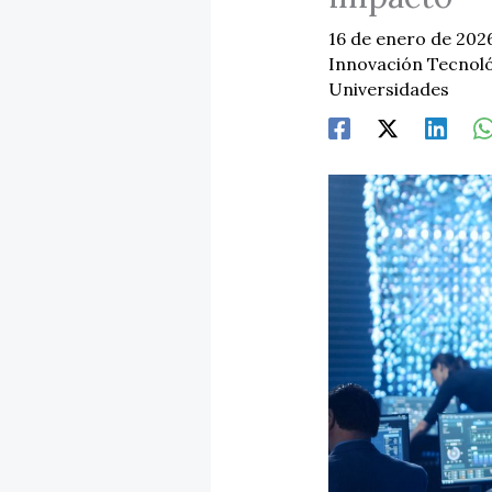
16 de enero de 202
Innovación Tecnol
Universidades