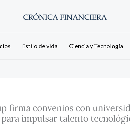
cios
Estilo de vida
Ciencia y Tecnología
p firma convenios con universi
para impulsar talento tecnológi