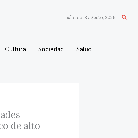
Busca
sábado, 8 agosto, 2026
Cultura
Sociedad
Salud
dades
co de alto