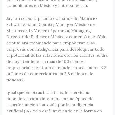
comunidades en México y Latinoamérica.
Javier recibió el premio de manos de Mauricio
Schwartzmann, Country Manager México de
Mastercard y Vincent Speranza, Managing
Director de Endeavor México y comentó que
«Yalo
continuará trabajando para empoderar a las
empresas con inteligencia para desbloquear todo
el potencial de las relaciones con los clientes. Al día
de hoy atendemos a más de 100 clientes
empresariales en todo el mundo, conectando a 3.2
millones de comerciantes en 2.8 millones de
tiendas».
Igual que en otras industrias, los servicios
financieros están inmersos en una época de
transformación marcada por la inteligencia
artificial (IA). Yalo está innovando en la forma en