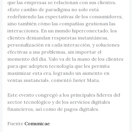
que las empresas se relacionan con sus clientes.
«Este cambio de paradigma no solo está
redefiniendo las expectativas de los consumidores,
sino también cómo las compañías gestionan las
interacciones. En un mundo hiperconectado, los
clientes demandan respuestas instantáneas,
personalización en cada interacción, y soluciones
efectivas a sus problemas, sin importar el
momento del día. Yalo va de la mano de los clientes
para que adopten tecnología que les permita
maximizar esta era, logrando un aumento en
ventas sustancial», comentó Javier Mata.
Este evento congregó a los principales líderes del
sector tecnológico y de los servicios digitales
financieros, así como de pagos digitales.
Fuente
Comunicae