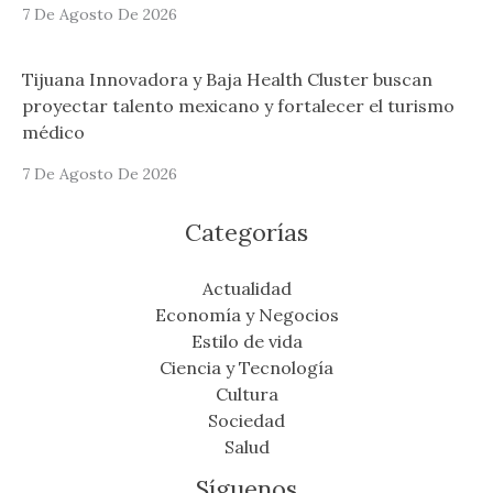
7 De Agosto De 2026
Tijuana Innovadora y Baja Health Cluster buscan
proyectar talento mexicano y fortalecer el turismo
médico
7 De Agosto De 2026
Categorías
Actualidad
Economía y Negocios
Estilo de vida
Ciencia y Tecnología
Cultura
Sociedad
Salud
Síguenos