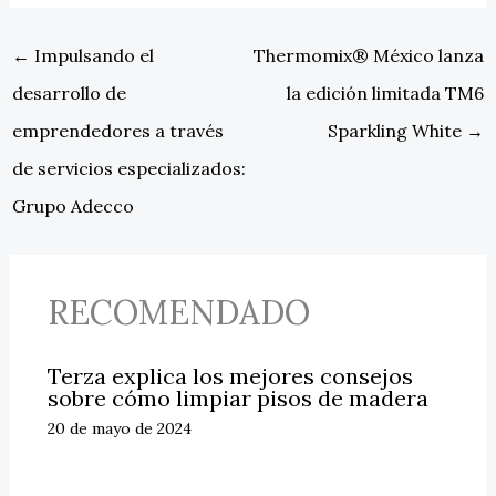
←
Impulsando el
Thermomix® México lanza
desarrollo de
la edición limitada TM6
emprendedores a través
Sparkling White
→
de servicios especializados:
Grupo Adecco
RECOMENDADO
Terza explica los mejores consejos
sobre cómo limpiar pisos de madera
20 de mayo de 2024