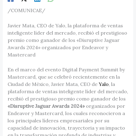
/COMUNICAE/
Javier Mata, CEO de Yalo, la plataforma de ventas
inteligente líder del mercado, recibió el prestigioso
premio como ganador de los «Disruptive Jaguar
Awards 2024» organizados por Endeavor y
Mastercard
En el marco del evento Digital Payment Summit by
Mastercard, que se celebró recientemente en la
Ciudad de México, Javier Mata, CEO de
Yalo
, la
plataforma de ventas inteligente líder del mercado,
recibió el prestigioso premio como ganador de los
«Disruptive Jaguar Awards 2024»
organizados por
Endeavor y Mastercard, los cuales reconocieron a
los principales líderes empresariales por su
capacidad de innovación, trayectoria y su impacto
en la transformación profunda de industrias y