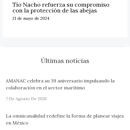
Tío Nacho refuerza su compromiso
con la protección de las abejas
21 de mayo de 2024
Últimas notícias
AMANAC celebra su 39 aniversario impulsando la
colaboración en el sector marítimo
7 De Agosto De 2026
La omnicanalidad redefine la forma de planear viajes
en México