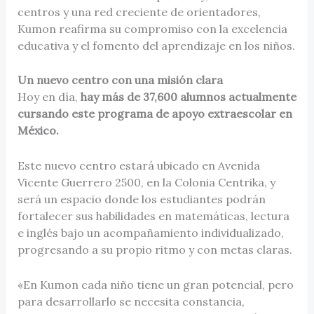
centros y una red creciente de orientadores,
Kumon reafirma su compromiso con la excelencia
educativa y el fomento del aprendizaje en los niños.
Un nuevo centro con una misión clara
Hoy en día,
hay más de 37,600 alumnos actualmente
cursando este programa de apoyo extraescolar en
México.
Este nuevo centro estará ubicado en Avenida
Vicente Guerrero 2500, en la Colonia Centrika, y
será un espacio donde los estudiantes podrán
fortalecer sus habilidades en matemáticas, lectura
e inglés bajo un acompañamiento individualizado,
progresando a su propio ritmo y con metas claras.
«En Kumon cada niño tiene un gran potencial, pero
para desarrollarlo se necesita constancia,