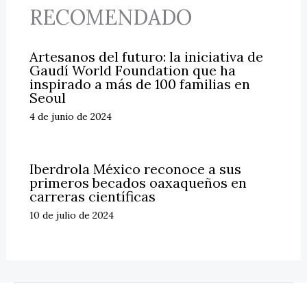
RECOMENDADO
Artesanos del futuro: la iniciativa de
Gaudí World Foundation que ha
inspirado a más de 100 familias en
Seoul
4 de junio de 2024
Iberdrola México reconoce a sus
primeros becados oaxaqueños en
carreras científicas
10 de julio de 2024