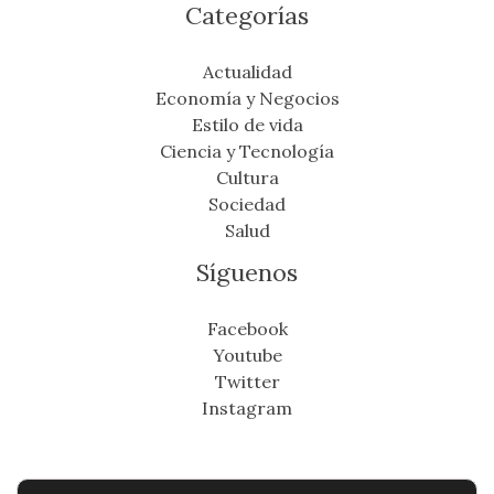
Categorías
Actualidad
Economía y Negocios
Estilo de vida
Ciencia y Tecnología
Cultura
Sociedad
Salud
Síguenos
Facebook
Youtube
Twitter
Instagram