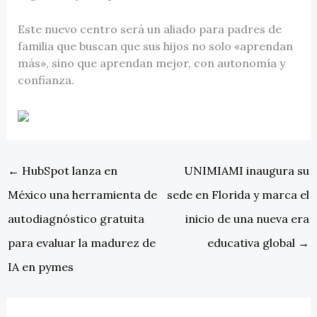
Este nuevo centro será un aliado para padres de
familia que buscan que sus hijos no solo «aprendan
más», sino que aprendan mejor, con autonomía y
confianza.
←
HubSpot lanza en
UNIMIAMI inaugura su
México una herramienta de
sede en Florida y marca el
autodiagnóstico gratuita
inicio de una nueva era
para evaluar la madurez de
educativa global
→
IA en pymes