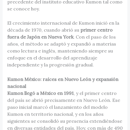
precedente del instituto educativo Kumon tal como
se conoce hoy.
El crecimiento internacional de Kumon inició en la
década de 1970, cuando abrió su
primer centro
fuera de Japón en Nueva York
. Con el paso de los
años, el método se adaptó y expandió a materias
como lectura e inglés, manteniendo siempre su
enfoque en el desarrollo del aprendizaje
independiente y la progresión gradual.
Kumon México: raíces en Nuevo León y expansión
nacional
Kumon llegó a México en 1991
, y el primer centro
del país se abrió precisamente en Nuevo León. Ese
paso inicial marcó el lanzamiento del modelo
Kumon en territorio nacional, y en los años
siguientes se consolidó su presencia extendiéndose
en diversas entidades del país. Hoy, con más de 490