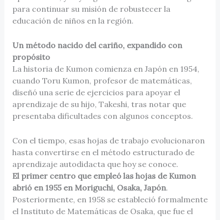
para continuar su misión de robustecer la
educación de niños en la región.
Un método nacido del cariño, expandido con
propósito
La historia de Kumon comienza en Japón en 1954,
cuando Toru Kumon, profesor de matemáticas,
diseñó una serie de ejercicios para apoyar el
aprendizaje de su hijo, Takeshi, tras notar que
presentaba dificultades con algunos conceptos.
Con el tiempo, esas hojas de trabajo evolucionaron
hasta convertirse en el método estructurado de
aprendizaje autodidacta que hoy se conoce.
El primer centro que empleó las hojas de Kumon
abrió en 1955 en Moriguchi, Osaka, Japón
.
Posteriormente, en 1958 se estableció formalmente
el Instituto de Matemáticas de Osaka, que fue el