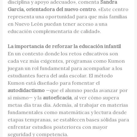
disciplina y apoyo adecuado», comenta
Sandra
García, orientadora del nuevo centro
. «Este centro
representa una oportunidad para que más familias
en Nuevo León puedan tener acceso a una
educación complementaria de calidad».
La importancia de reforzar la educación infantil
En un contexto donde los retos educativos son
cada vez más exigentes, programas como Kumon
juegan un rol fundamental para acompañar a los
estudiantes fuera del aula escolar. El método
Kumon está diseñado para fomentar el
autodidactismo
—que el alumno pueda avanzar por
sí mismo— y la
autoeficacia
, al ver cómo supera
metas día tras día. Además, al trabajar en materias
fundamentales como matemáticas y lectura desde
etapas tempranas, se establecen bases sólidas para
enfrentar estudios posteriores con mayor
seguridad y competencia.