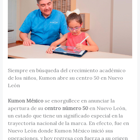
Siempre en búsqueda del crecimiento académico
de los niños, Kumon abre su centro 50 en Nuevo
León
Kumon México
se enorgullece en anunciar la
apertura de su
centro número 50
en Nuevo León,
un estado que tiene un significado especial en la
trayectoria nacional de la marca. En efecto, fue en
Nuevo León donde Kumon México inició sus
operaciones, y hoy regresa con fuerza a su origen