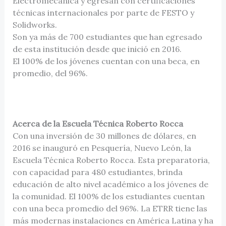
Electromecánica y egresan con certificaciones
técnicas internacionales por parte de FESTO y
Solidworks.
Son ya más de 700 estudiantes que han egresado
de esta institución desde que inició en 2016.
El 100% de los jóvenes cuentan con una beca, en
promedio, del 96%.
Acerca de la Escuela Técnica Roberto Rocca
Con una inversión de 30 millones de dólares, en
2016 se inauguró en Pesquería, Nuevo León, la
Escuela Técnica Roberto Rocca. Esta preparatoria,
con capacidad para 480 estudiantes, brinda
educación de alto nivel académico a los jóvenes de
la comunidad. El 100% de los estudiantes cuentan
con una beca promedio del 96%. La ETRR tiene las
más modernas instalaciones en América Latina y ha