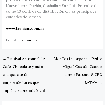
Nuevo León, Puebla, Coahuila y San Luis Potosí, así
como 10 centros de distribución en las principales
ciudades de México.
www.ternium.com.m
Fuente
Comunicae
←
Festival Artesanal de
Morillas incorpora a Pedro
Café, Chocolate y más:
Miguel Casado Casero
escaparate de
como Partner & CEO
emprendedores que
LATAM
→
impulsa economía local