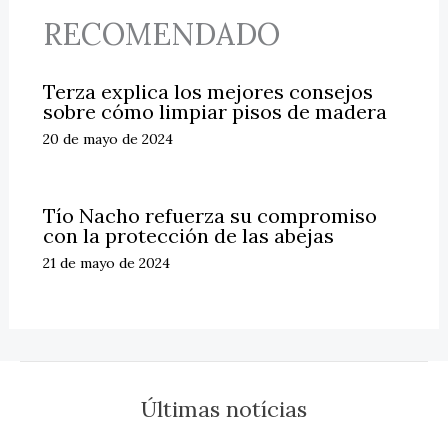
RECOMENDADO
Terza explica los mejores consejos
sobre cómo limpiar pisos de madera
20 de mayo de 2024
Tío Nacho refuerza su compromiso
con la protección de las abejas
21 de mayo de 2024
Últimas notícias