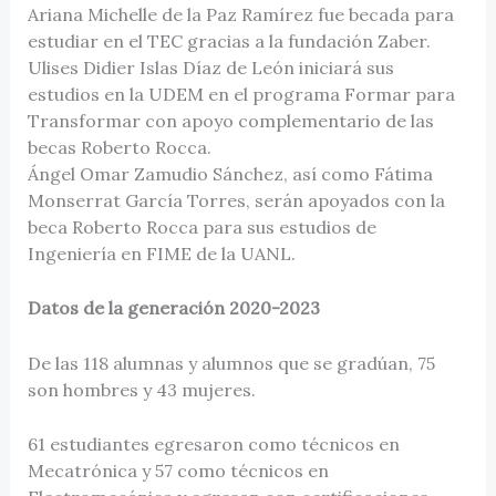
Ariana Michelle de la Paz Ramírez fue becada para
estudiar en el TEC gracias a la fundación Zaber.
Ulises Didier Islas Díaz de León iniciará sus
estudios en la UDEM en el programa Formar para
Transformar con apoyo complementario de las
becas Roberto Rocca.
Ángel Omar Zamudio Sánchez, así como Fátima
Monserrat García Torres, serán apoyados con la
beca Roberto Rocca para sus estudios de
Ingeniería en FIME de la UANL.
Datos de la generación 2020-2023
De las 118 alumnas y alumnos que se gradúan, 75
son hombres y 43 mujeres.
61 estudiantes egresaron como técnicos en
Mecatrónica y 57 como técnicos en