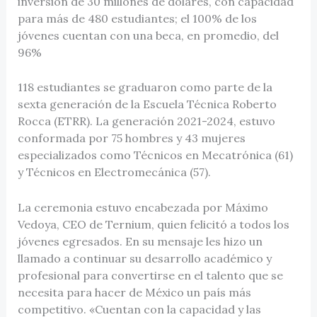
inversión de 30 millones de dólares, con capacidad
para más de 480 estudiantes; el 100% de los
jóvenes cuentan con una beca, en promedio, del
96%
118 estudiantes se graduaron como parte de la
sexta generación de la Escuela Técnica Roberto
Rocca (ETRR). La generación 2021-2024, estuvo
conformada por 75 hombres y 43 mujeres
especializados como Técnicos en Mecatrónica (61)
y Técnicos en Electromecánica (57).
La ceremonia estuvo encabezada por Máximo
Vedoya, CEO de Ternium, quien felicitó a todos los
jóvenes egresados. En su mensaje les hizo un
llamado a continuar su desarrollo académico y
profesional para convertirse en el talento que se
necesita para hacer de México un país más
competitivo. «Cuentan con la capacidad y las