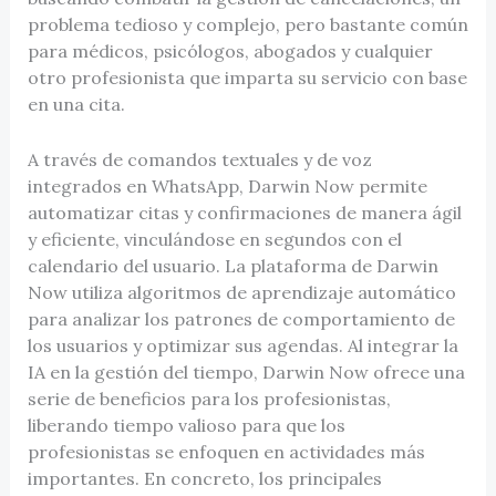
problema tedioso y complejo, pero bastante común
para médicos, psicólogos, abogados y cualquier
otro profesionista que imparta su servicio con base
en una cita.
A través de comandos textuales y de voz
integrados en WhatsApp, Darwin Now permite
automatizar citas y confirmaciones de manera ágil
y eficiente, vinculándose en segundos con el
calendario del usuario. La plataforma de Darwin
Now utiliza algoritmos de aprendizaje automático
para analizar los patrones de comportamiento de
los usuarios y optimizar sus agendas. Al integrar la
IA en la gestión del tiempo, Darwin Now ofrece una
serie de beneficios para los profesionistas,
liberando tiempo valioso para que los
profesionistas se enfoquen en actividades más
importantes. En concreto, los principales