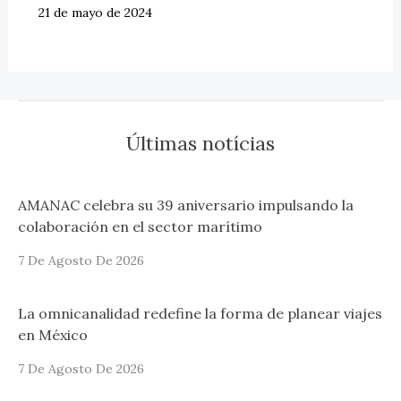
21 de mayo de 2024
Últimas notícias
AMANAC celebra su 39 aniversario impulsando la
colaboración en el sector marítimo
7 De Agosto De 2026
La omnicanalidad redefine la forma de planear viajes
en México
7 De Agosto De 2026