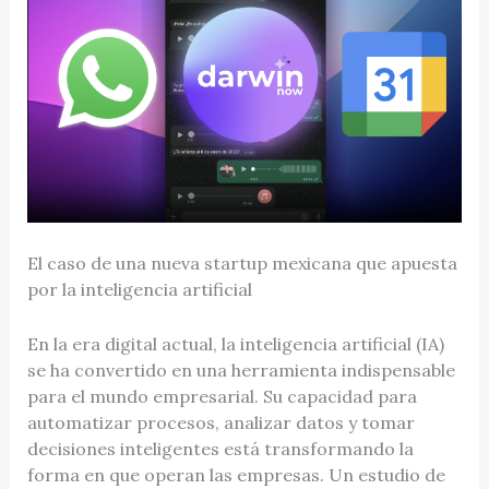
El caso de una nueva startup mexicana que apuesta
por la inteligencia artificial
En la era digital actual, la inteligencia artificial (IA)
se ha convertido en una herramienta indispensable
para el mundo empresarial. Su capacidad para
automatizar procesos, analizar datos y tomar
decisiones inteligentes está transformando la
forma en que operan las empresas. Un estudio de