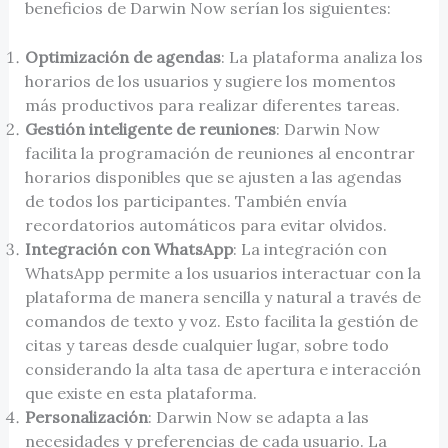
beneficios de Darwin Now serían los siguientes:
Optimización de agendas
: La plataforma analiza los
horarios de los usuarios y sugiere los momentos
más productivos para realizar diferentes tareas.
Gestión inteligente de reuniones
: Darwin Now
facilita la programación de reuniones al encontrar
horarios disponibles que se ajusten a las agendas
de todos los participantes. También envía
recordatorios automáticos para evitar olvidos.
Integración con WhatsApp
: La integración con
WhatsApp permite a los usuarios interactuar con la
plataforma de manera sencilla y natural a través de
comandos de texto y voz. Esto facilita la gestión de
citas y tareas desde cualquier lugar, sobre todo
considerando la alta tasa de apertura e interacción
que existe en esta plataforma.
Personalización
: Darwin Now se adapta a las
necesidades y preferencias de cada usuario. La