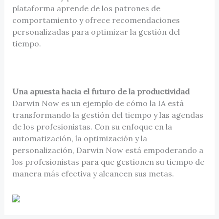
plataforma aprende de los patrones de
comportamiento y ofrece recomendaciones
personalizadas para optimizar la gestión del
tiempo.
Una apuesta hacia el futuro de la productividad
Darwin Now es un ejemplo de cómo la IA está
transformando la gestión del tiempo y las agendas
de los profesionistas. Con su enfoque en la
automatización, la optimización y la
personalización, Darwin Now está empoderando a
los profesionistas para que gestionen su tiempo de
manera más efectiva y alcancen sus metas.