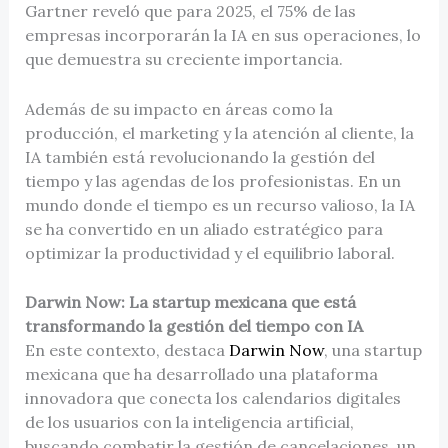
Gartner reveló que para 2025, el 75% de las
empresas incorporarán la IA en sus operaciones, lo
que demuestra su creciente importancia.
Además de su impacto en áreas como la
producción, el marketing y la atención al cliente, la
IA también está revolucionando la gestión del
tiempo y las agendas de los profesionistas. En un
mundo donde el tiempo es un recurso valioso, la IA
se ha convertido en un aliado estratégico para
optimizar la productividad y el equilibrio laboral.
Darwin Now: La startup mexicana que está
transformando la gestión del tiempo con IA
En este contexto, destaca
Darwin Now
, una startup
mexicana que ha desarrollado una plataforma
innovadora que conecta los calendarios digitales
de los usuarios con la inteligencia artificial,
buscando combatir la gestión de cancelaciones, un