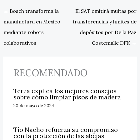
←
Bosch transforma la
El SAT emitirá multas por
manufactura en México
transferencias y límites de
mediante robots
depósitos por De la Paz
colaborativos
Costemalle DFK
→
RECOMENDADO
Terza explica los mejores consejos
sobre cómo limpiar pisos de madera
20 de mayo de 2024
Tío Nacho refuerza su compromiso
con la protección de las abejas