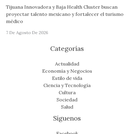
Tijuana Innovadora y Baja Health Cluster buscan
proyectar talento mexicano y fortalecer el turismo
médico
7 De Agosto De 2026
Categorías
Actualidad
Economía y Negocios
Estilo de vida
Ciencia y Tecnología
Cultura
Sociedad
Salud
Síguenos
Facebook