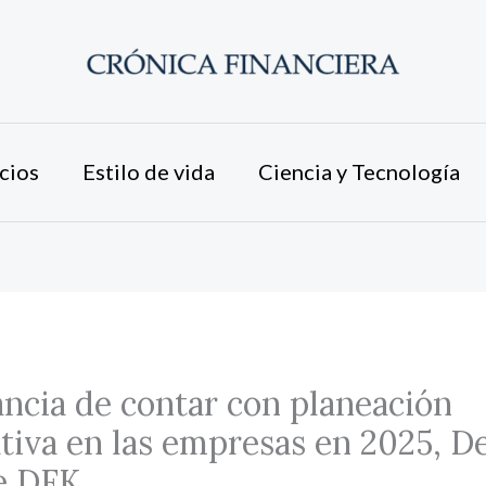
cios
Estilo de vida
Ciencia y Tecnología
ncia de contar con planeación
tiva en las empresas en 2025, De
e DFK