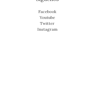
Facebook
Youtube
Twitter
Instagram