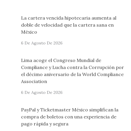
La cartera vencida hipotecaria aumenta al
doble de velocidad que la cartera sana en
México
6 De Agosto De 2026
Lima acoge el Congreso Mundial de
Compliance y Lucha contra la Corrupción por
el décimo aniversario de la World Compliance
Association
6 De Agosto De 2026
PayPal y Ticketmaster México simplifican la
compra de boletos con una experiencia de
pago rápida y segura