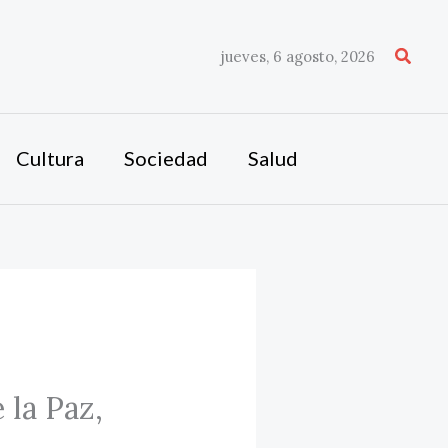
Busca
jueves, 6 agosto, 2026
Cultura
Sociedad
Salud
 la Paz,