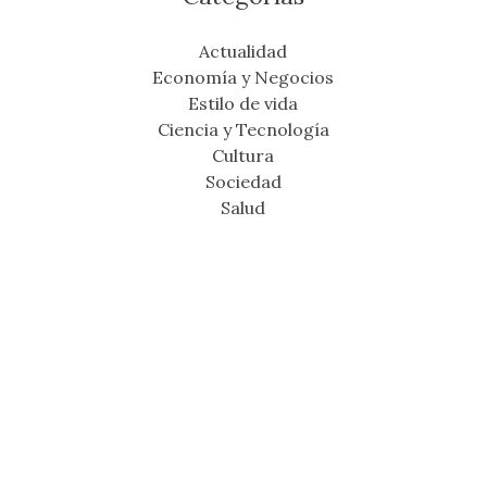
Actualidad
Economía y Negocios
Estilo de vida
Ciencia y Tecnología
Cultura
Sociedad
Salud