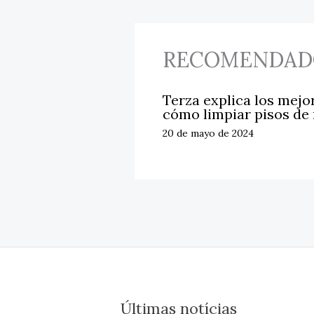
RECOMENDAD
Terza explica los mejo
cómo limpiar pisos de
20 de mayo de 2024
Últimas notícias